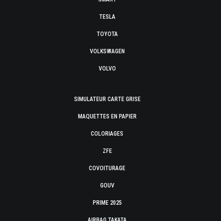
TESLA
TOYOTA
VOLKSWAGEN
VOLVO
SIMULATEUR CARTE GRISE
MAQUETTES EN PAPIER
COLORIAGES
ZFE
COVOITURAGE
GOUV
PRIME 2025
AIRBAG TAKATA