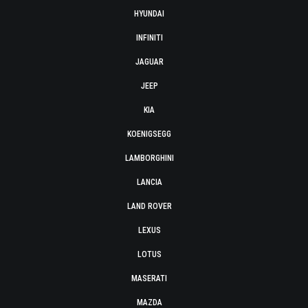
HYUNDAI
INFINITI
JAGUAR
JEEP
KIA
KOENIGSEGG
LAMBORGHINI
LANCIA
LAND ROVER
LEXUS
LOTUS
MASERATI
MAZDA