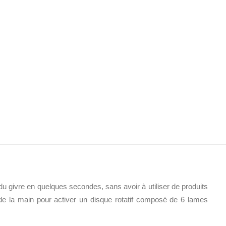
du givre en quelques secondes, sans avoir à utiliser de produits
 de la main pour activer un disque rotatif composé de 6 lames