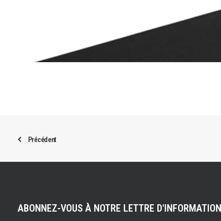
Précédent
ABONNEZ-VOUS À NOTRE LETTRE D'INFORMATIO