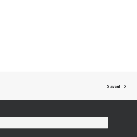
Suivant