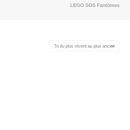
LEGO SOS Fantômes