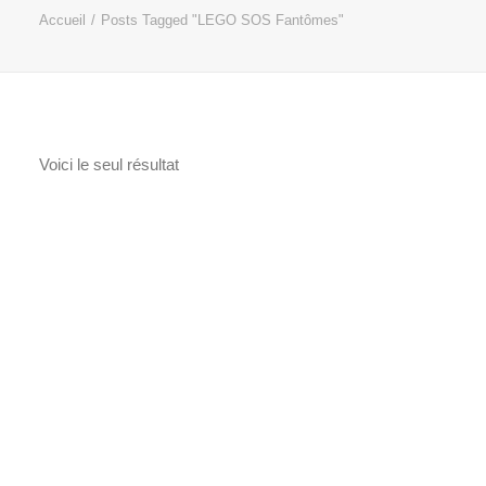
Accueil
Posts Tagged "LEGO SOS Fantômes"
Voici le seul résultat