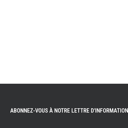
ABONNEZ-VOUS À NOTRE LETTRE D'INFORMATIO