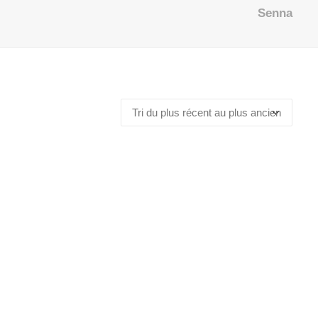
Senna