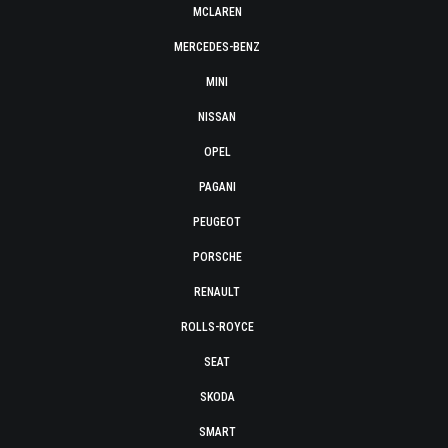
MCLAREN
MERCEDES-BENZ
MINI
NISSAN
OPEL
PAGANI
PEUGEOT
PORSCHE
RENAULT
ROLLS-ROYCE
SEAT
SKODA
SMART