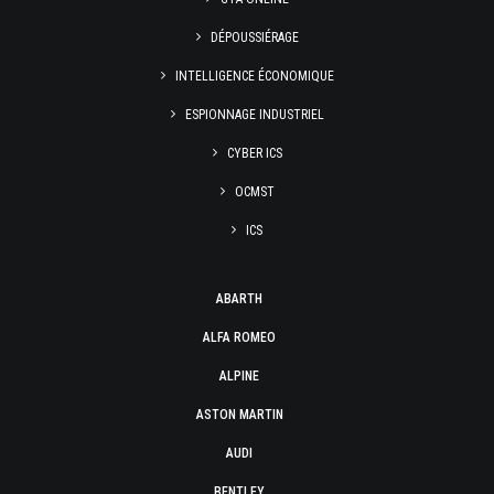
DÉPOUSSIÉRAGE
INTELLIGENCE ÉCONOMIQUE
ESPIONNAGE INDUSTRIEL
CYBER ICS
OCMST
ICS
ABARTH
ALFA ROMEO
ALPINE
ASTON MARTIN
AUDI
BENTLEY