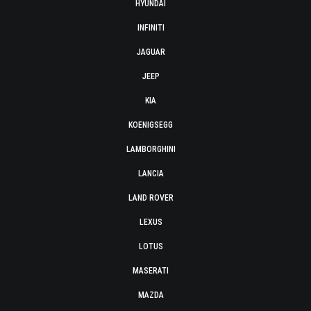
HYUNDAI
INFINITI
JAGUAR
JEEP
KIA
KOENIGSEGG
LAMBORGHINI
LANCIA
LAND ROVER
LEXUS
LOTUS
MASERATI
MAZDA