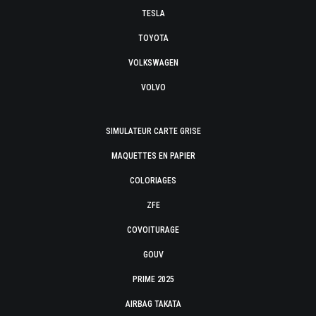
TESLA
TOYOTA
VOLKSWAGEN
VOLVO
SIMULATEUR CARTE GRISE
MAQUETTES EN PAPIER
COLORIAGES
ZFE
COVOITURAGE
GOUV
PRIME 2025
AIRBAG TAKATA