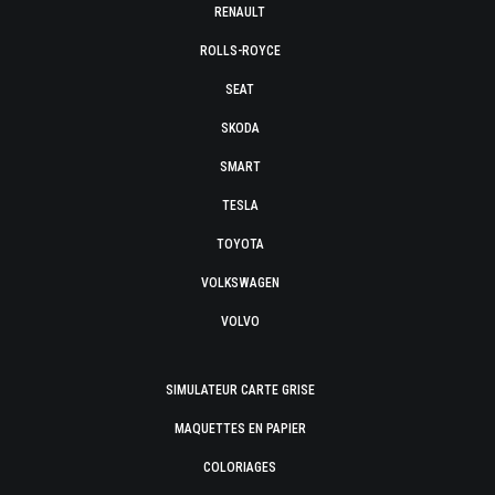
RENAULT
ROLLS-ROYCE
SEAT
SKODA
SMART
TESLA
TOYOTA
VOLKSWAGEN
VOLVO
SIMULATEUR CARTE GRISE
MAQUETTES EN PAPIER
COLORIAGES