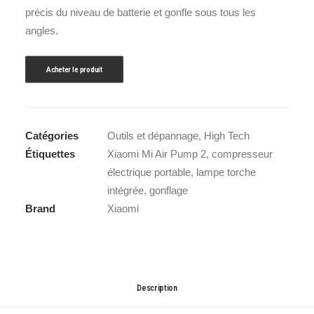
précis du niveau de batterie et gonfle sous tous les
angles.
Acheter le produit
Catégories
Outils et dépannage
,
High Tech
Étiquettes
Xiaomi Mi Air Pump 2
,
compresseur
électrique portable
,
lampe torche
intégrée
,
gonflage
Brand
Xiaomi
Description