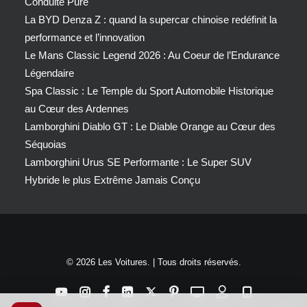
Conduite Pure
La BYD Denza Z : quand la supercar chinoise redéfinit la
performance et l’innovation
Le Mans Classic Legend 2026 : Au Coeur de l’Endurance
Légendaire
Spa Classic : Le Temple du Sport Automobile Historique
au Cœur des Ardennes
Lamborghini Diablo GT : Le Diable Orange au Cœur des
Séquoias
Lamborghini Urus SE Performante : Le Super SUV
Hybride le plus Extrême Jamais Conçu
© 2026 Les Voitures. | Tous droits réservés.