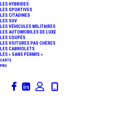
LES HYBRIDES
LES SPORTIVES
LES CITADINES
LES SUV
LES VÉHICULES MILITAIRES
LES AUTOMOBILES DE LUXE
LES COUPÉS
LES VOITURES PAS CHÈRES
LES CABRIOLETS
LES « SANS PERMIS »
CARTE
PRO