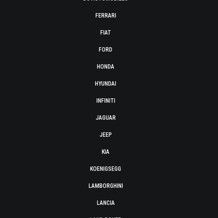
FERRARI
FIAT
FORD
HONDA
HYUNDAI
INFINITI
JAGUAR
JEEP
KIA
KOENIGSEGG
LAMBORGHINI
LANCIA