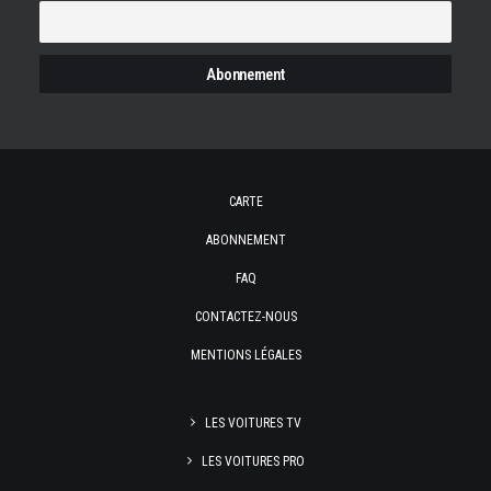
CARTE
ABONNEMENT
FAQ
CONTACTEZ-NOUS
MENTIONS LÉGALES
LES VOITURES TV
LES VOITURES PRO