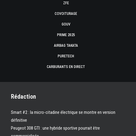
ZFE
COVOITURAGE
GOUV
PRIME 2025
AIRBAG TAKATA
PURETECH
CARBURANTS EN DIRECT
Rédaction
Smart #2 : la micro-citadine électrique se montre en version
définitive
Peugeot 308 GTI : une hybride sportive pourrait être