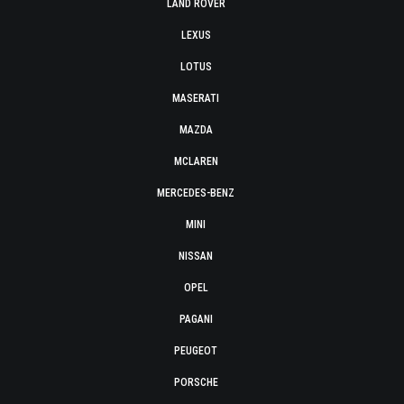
LAND ROVER
LEXUS
LOTUS
MASERATI
MAZDA
MCLAREN
MERCEDES-BENZ
MINI
NISSAN
OPEL
PAGANI
PEUGEOT
PORSCHE