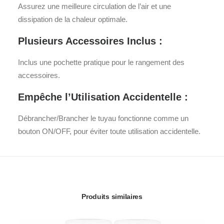
Assurez une meilleure circulation de l’air et une
dissipation de la chaleur optimale.
Plusieurs Accessoires Inclus :
Inclus une pochette pratique pour le rangement des
accessoires.
Empêche l’Utilisation Accidentelle :
Débrancher/Brancher le tuyau fonctionne comme un
bouton ON/OFF, pour éviter toute utilisation accidentelle.
Produits similaires