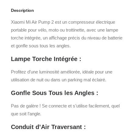
Description
Xiaomi Mi Air Pump 2 est un compresseur électrique
portable pour vélo, moto ou trottinette, avec une lampe
torche intégrée, un affichage précis du niveau de batterie
et gonfle sous tous les angles.
Lampe Torche Intégrée :
Profitez d’une luminosité améliorée, idéale pour une
utilisation de nuit ou dans un parking mal éclairé.
Gonfle Sous Tous les Angles :
Pas de galère ! Se connecte et s’utilise facilement, quel
que soit l’angle.
Conduit d’Air Traversant :