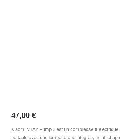
47,00
€
Xiaomi Mi Air Pump 2 est un compresseur électrique
portable avec une lampe torche intégrée, un affichage