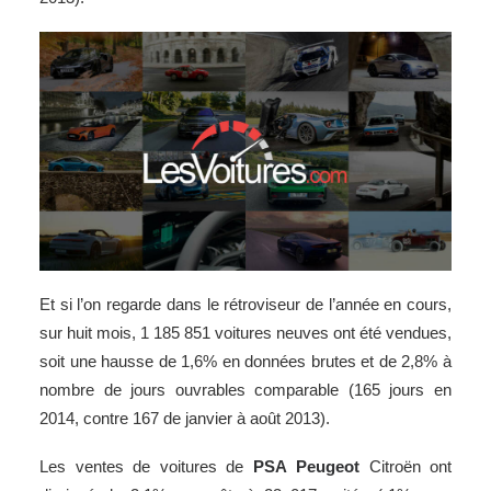
Et si l’on regarde dans le rétroviseur de l’année en cours,
sur huit mois, 1 185 851 voitures neuves ont été vendues,
soit une hausse de 1,6% en données brutes et de 2,8% à
nombre de jours ouvrables comparable (165 jours en
2014, contre 167 de janvier à août 2013).
Les ventes de voitures de
PSA
Peugeot
Citroën ont