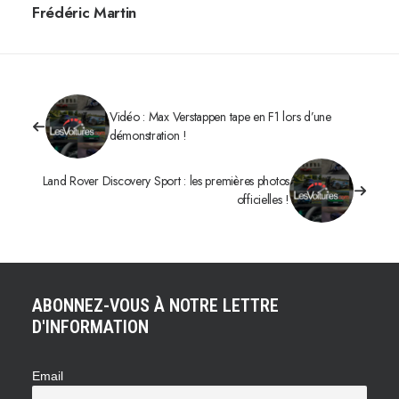
Frédéric Martin
Vidéo : Max Verstappen tape en F1 lors d’une
démonstration !
Land Rover Discovery Sport : les premières photos
officielles !
ABONNEZ-VOUS À NOTRE LETTRE
D'INFORMATION
Email