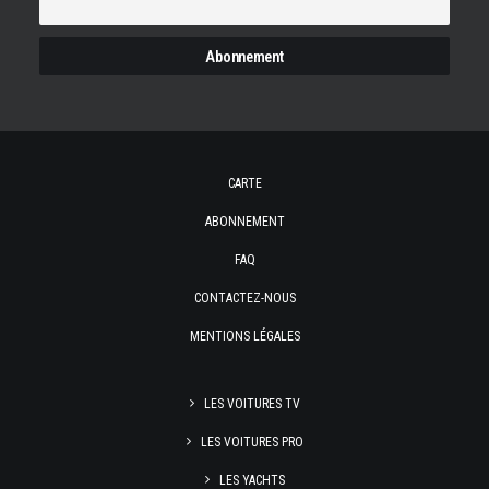
CARTE
ABONNEMENT
FAQ
CONTACTEZ-NOUS
MENTIONS LÉGALES
LES VOITURES TV
LES VOITURES PRO
LES YACHTS