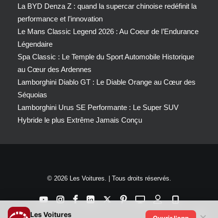
La BYD Denza Z : quand la supercar chinoise redéfinit la
performance et l’innovation
Le Mans Classic Legend 2026 : Au Coeur de l’Endurance
Légendaire
Spa Classic : Le Temple du Sport Automobile Historique
au Cœur des Ardennes
Lamborghini Diablo GT : Le Diable Orange au Cœur des
Séquoias
Lamborghini Urus SE Performante : Le Super SUV
Hybride le plus Extrême Jamais Conçu
© 2026 Les Voitures. | Tous droits réservés.
Les Voitures