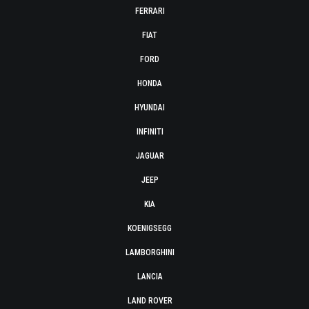
FERRARI
FIAT
FORD
HONDA
HYUNDAI
INFINITI
JAGUAR
JEEP
KIA
KOENIGSEGG
LAMBORGHINI
LANCIA
LAND ROVER