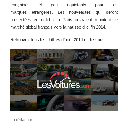
françaises et peu inquiétants pour les
marques étrangères. Les nouveautés qui seront
présentées en octobre à
Paris
devraient maintenir le
marché global français vers la hausse d’ici fin 2014.
Retrouvez tous les chiffres d’août 2014 ci-dessous.
La rédaction