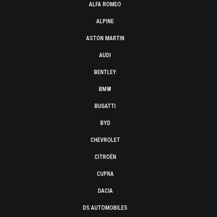
ALFA ROMEO
ALPINE
ASTON MARTIN
AUDI
BENTLEY
BMW
BUGATTI
BYD
CHEVROLET
CITROËN
CUPRA
DACIA
DS AUTOMOBILES