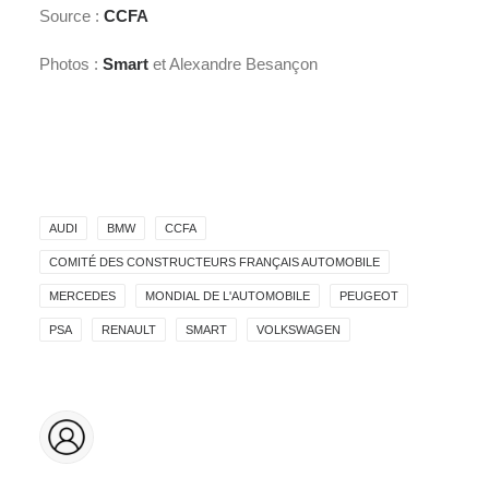
Source :
CCFA
Photos :
Smart
et Alexandre Besançon
AUDI
BMW
CCFA
COMITÉ DES CONSTRUCTEURS FRANÇAIS AUTOMOBILE
MERCEDES
MONDIAL DE L'AUTOMOBILE
PEUGEOT
PSA
RENAULT
SMART
VOLKSWAGEN