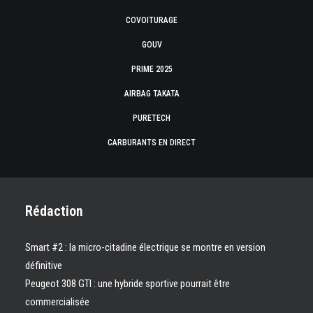
COVOITURAGE
GOUV
PRIME 2025
AIRBAG TAKATA
PURETECH
CARBURANTS EN DIRECT
Rédaction
Smart #2 : la micro-citadine électrique se montre en version
définitive
Peugeot 308 GTI : une hybride sportive pourrait être
commercialisée