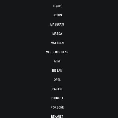
LEXUS
LOTUS
MASERATI
MAZDA
MCLAREN
MERCEDES-BENZ
MINI
NISSAN
OPEL
PAGANI
PEUGEOT
PORSCHE
RENAULT