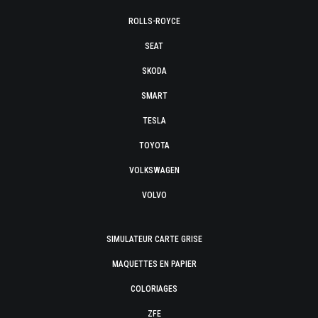
ROLLS-ROYCE
SEAT
SKODA
SMART
TESLA
TOYOTA
VOLKSWAGEN
VOLVO
SIMULATEUR CARTE GRISE
MAQUETTES EN PAPIER
COLORIAGES
ZFE