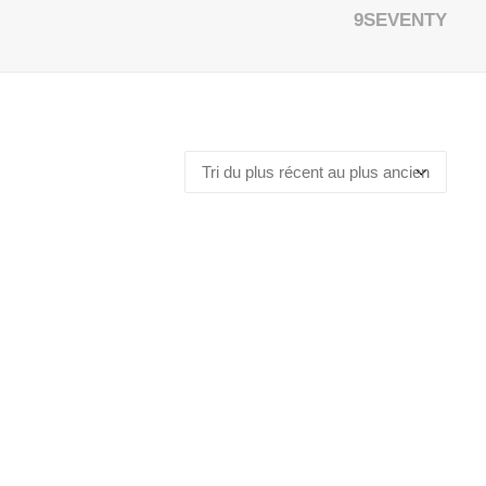
9SEVENTY