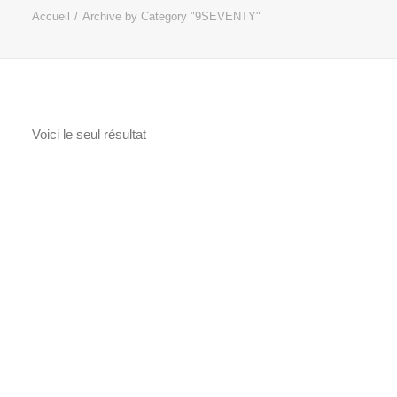
Accueil
Archive by Category "9SEVENTY"
Voici le seul résultat