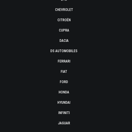
CHEVROLET
CITROËN
CUPRA
DACIA
DS AUTOMOBILES
FERRARI
FIAT
FORD
HONDA
HYUNDAI
INFINITI
JAGUAR