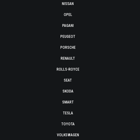
NISSAN
OPEL
PAGANI
PEUGEOT
PORSCHE
RENAULT
ROLLS-ROYCE
SEAT
SKODA
SMART
TESLA
TOYOTA
VOLKSWAGEN