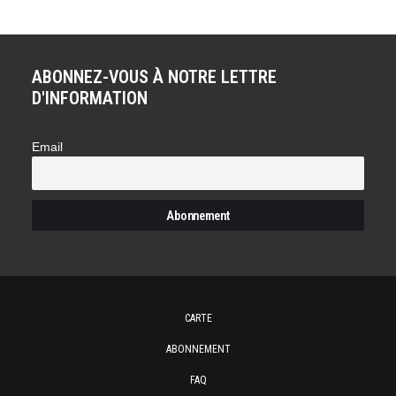
ABONNEZ-VOUS À NOTRE LETTRE
D'INFORMATION
Email
CARTE
ABONNEMENT
FAQ