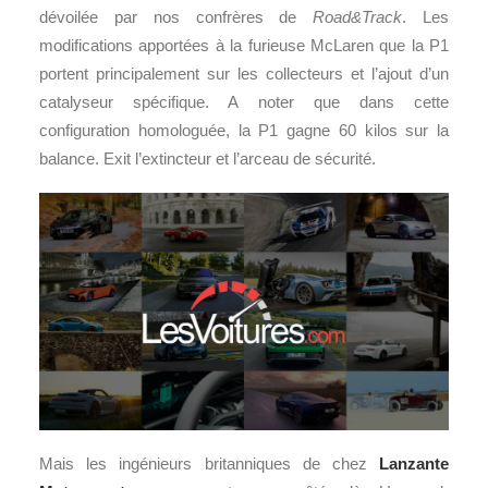
dévoilée par nos confrères de
Road&Track
. Les
modifications apportées à la furieuse McLaren que la P1
portent principalement sur les collecteurs et l’ajout d’un
catalyseur spécifique. A noter que dans cette
configuration homologuée, la P1 gagne 60 kilos sur la
balance. Exit l’extincteur et l’arceau de sécurité.
Mais les ingénieurs britanniques de chez
Lanzante