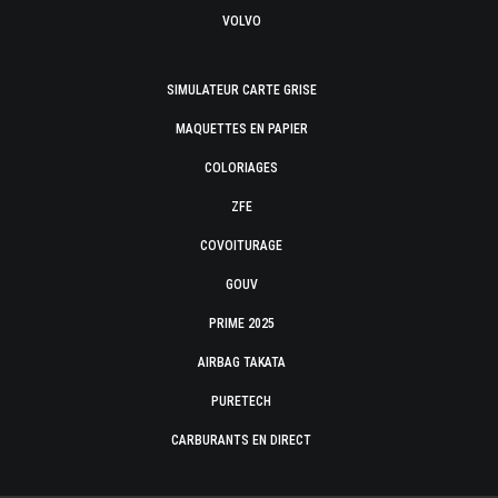
VOLVO
SIMULATEUR CARTE GRISE
MAQUETTES EN PAPIER
COLORIAGES
ZFE
COVOITURAGE
GOUV
PRIME 2025
AIRBAG TAKATA
PURETECH
CARBURANTS EN DIRECT