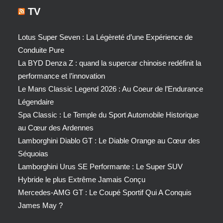
TV
Lotus Super Seven : La Légèreté d’une Expérience de
Conduite Pure
La BYD Denza Z : quand la supercar chinoise redéfinit la
performance et l’innovation
Le Mans Classic Legend 2026 : Au Coeur de l’Endurance
Légendaire
Spa Classic : Le Temple du Sport Automobile Historique
au Cœur des Ardennes
Lamborghini Diablo GT : Le Diable Orange au Cœur des
Séquoias
Lamborghini Urus SE Performante : Le Super SUV
Hybride le plus Extrême Jamais Conçu
Mercedes-AMG GT : Le Coupé Sportif Qui A Conquis
James May ?