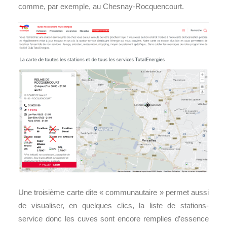
comme, par exemple, au Chesnay-Rocquencourt.
Une troisième carte dite « communautaire » permet aussi
de visualiser, en quelques clics, la liste de stations-
service donc les cuves sont encore remplies d’essence