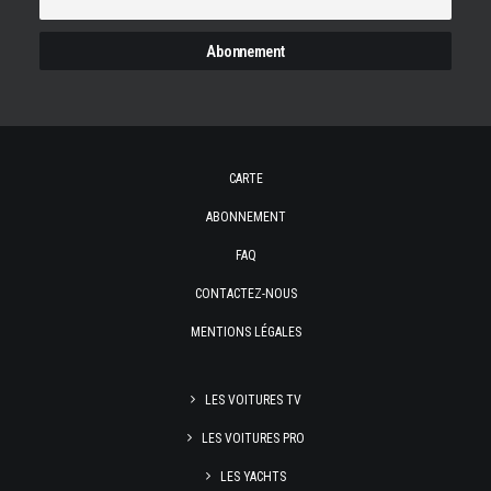
CARTE
ABONNEMENT
FAQ
CONTACTEZ-NOUS
MENTIONS LÉGALES
LES VOITURES TV
LES VOITURES PRO
LES YACHTS