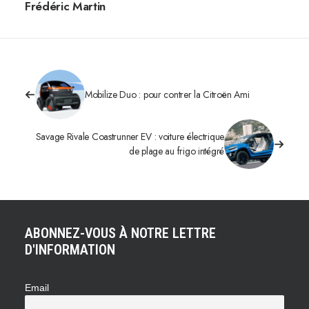
Frédéric Martin
Mobilize Duo : pour contrer la Citroën Ami
Savage Rivale Coastrunner EV : voiture électrique
de plage au frigo intégré
ABONNEZ-VOUS À NOTRE LETTRE
D'INFORMATION
Email