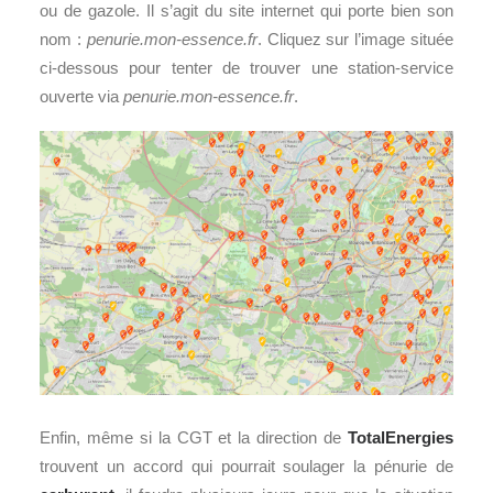
ou de gazole. Il s’agit du site internet qui porte bien son
nom :
penurie.mon-essence.fr
. Cliquez sur l’image située
ci-dessous pour tenter de trouver une station-service
ouverte via
penurie.mon-essence.fr
.
Enfin, même si la CGT et la direction de
TotalEnergies
trouvent un accord qui pourrait soulager la pénurie de