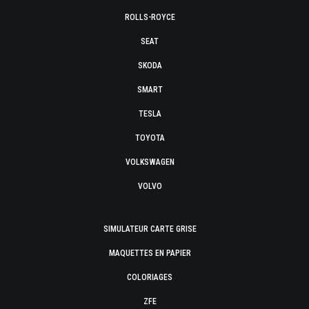
ROLLS-ROYCE
SEAT
SKODA
SMART
TESLA
TOYOTA
VOLKSWAGEN
VOLVO
SIMULATEUR CARTE GRISE
MAQUETTES EN PAPIER
COLORIAGES
ZFE