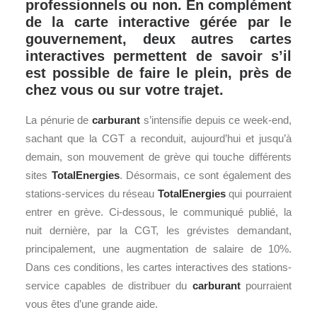
professionnels ou non. En complément
de la carte interactive gérée par le
gouvernement, deux autres cartes
interactives permettent de savoir s’il
est possible de faire le plein, près de
chez vous ou sur votre trajet.
La pénurie de
carburant
s’intensifie depuis ce week-end,
sachant que la CGT a reconduit, aujourd’hui et jusqu’à
demain, son mouvement de grève qui touche différents
sites
TotalEnergies
. Désormais, ce sont également des
stations-services du réseau
TotalEnergies
qui pourraient
entrer en grève. Ci-dessous, le communiqué publié, la
nuit dernière, par la CGT, les grévistes demandant,
principalement, une augmentation de salaire de 10%.
Dans ces conditions, les cartes interactives des stations-
service capables de distribuer du
carburant
pourraient
vous êtes d’une grande aide.