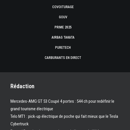
COVOITURAGE
GOUV
PRIME 2025
AIRBAG TAKATA
PURETECH
CARBURANTS EN DIRECT
Rédaction
Mercedes-AMG GT 53 Coupé 4 portes : 544 ch pour redéfinir le
grand tourisme électrique
Telo MT1 : pick‑up électrique de poche qui fait mieux que le Tesla
Cybertruck