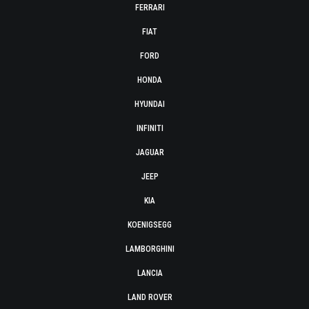
FERRARI
FIAT
FORD
HONDA
HYUNDAI
INFINITI
JAGUAR
JEEP
KIA
KOENIGSEGG
LAMBORGHINI
LANCIA
LAND ROVER