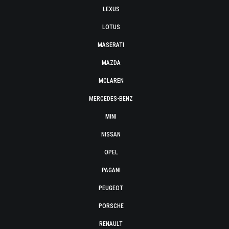
LEXUS
LOTUS
MASERATI
MAZDA
MCLAREN
MERCEDES-BENZ
MINI
NISSAN
OPEL
PAGANI
PEUGEOT
PORSCHE
RENAULT