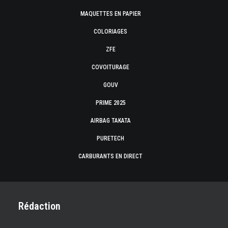
MAQUETTES EN PAPIER
COLORIAGES
ZFE
COVOITURAGE
GOUV
PRIME 2025
AIRBAG TAKATA
PURETECH
CARBURANTS EN DIRECT
Rédaction