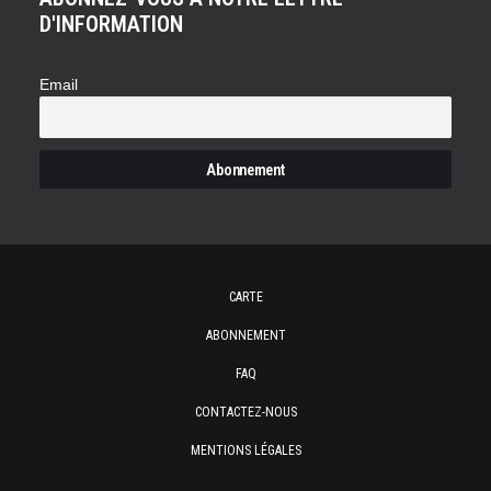
D'INFORMATION
Email
CARTE
ABONNEMENT
FAQ
CONTACTEZ-NOUS
MENTIONS LÉGALES