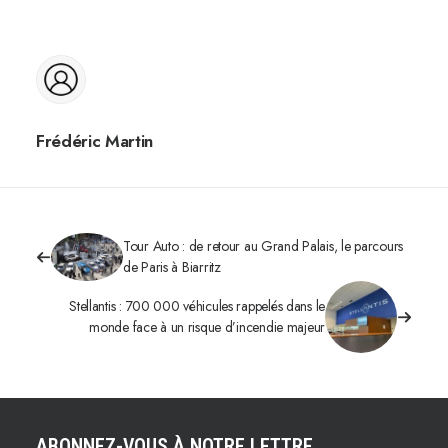
Frédéric Martin
Tour Auto : de retour au Grand Palais, le parcours
de Paris à Biarritz
Stellantis : 700 000 véhicules rappelés dans le
monde face à un risque d’incendie majeur
ABONNEZ-VOUS À NOTRE LETTRE