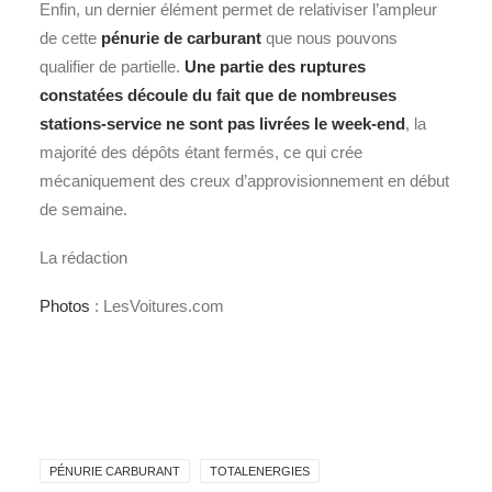
Enfin, un dernier élément permet de relativiser l’ampleur
de cette
pénurie de carburant
que nous pouvons
qualifier de partielle.
Une partie des ruptures
constatées découle du fait que de nombreuses
stations-service ne sont pas livrées le week-end
, la
majorité des dépôts étant fermés, ce qui crée
mécaniquement des creux d’approvisionnement en début
de semaine.
La rédaction
Photos
: LesVoitures.com
PÉNURIE CARBURANT
TOTALENERGIES