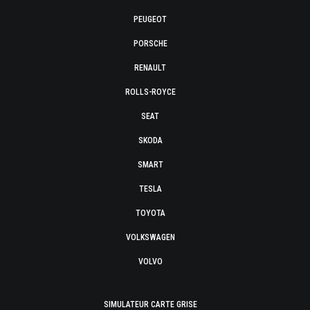
PEUGEOT
PORSCHE
RENAULT
ROLLS-ROYCE
SEAT
SKODA
SMART
TESLA
TOYOTA
VOLKSWAGEN
VOLVO
SIMULATEUR CARTE GRISE