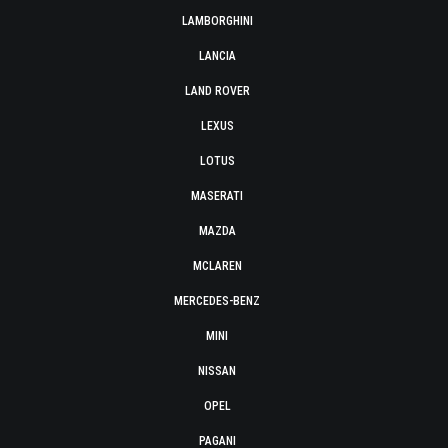
LAMBORGHINI
LANCIA
LAND ROVER
LEXUS
LOTUS
MASERATI
MAZDA
MCLAREN
MERCEDES-BENZ
MINI
NISSAN
OPEL
PAGANI