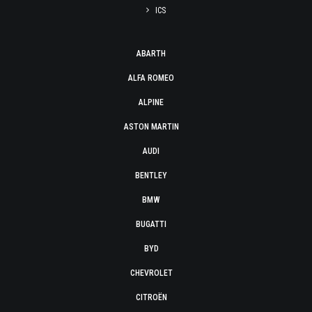
ICS
ABARTH
ALFA ROMEO
ALPINE
ASTON MARTIN
AUDI
BENTLEY
BMW
BUGATTI
BYD
CHEVROLET
CITROËN