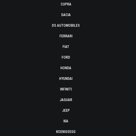
CUPRA
DACIA
DS AUTOMOBILES
FERRARI
FIAT
FORD
HONDA
HYUNDAI
INFINITI
JAGUAR
JEEP
KIA
KOENIGSEGG