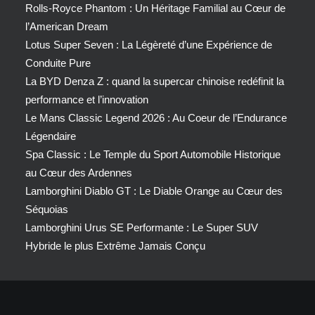
Rolls-Royce Phantom : Un Héritage Familial au Cœur de
l’American Dream
Lotus Super Seven : La Légèreté d’une Expérience de
Conduite Pure
La BYD Denza Z : quand la supercar chinoise redéfinit la
performance et l’innovation
Le Mans Classic Legend 2026 : Au Coeur de l’Endurance
Légendaire
Spa Classic : Le Temple du Sport Automobile Historique
au Cœur des Ardennes
Lamborghini Diablo GT : Le Diable Orange au Cœur des
Séquoias
Lamborghini Urus SE Performante : Le Super SUV
Hybride le plus Extrême Jamais Conçu