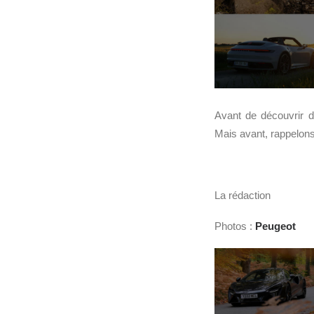
Avant de découvrir 
Mais avant, rappelon
La rédaction
Photos :
Peugeot