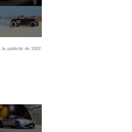
 la publicité de 2002.