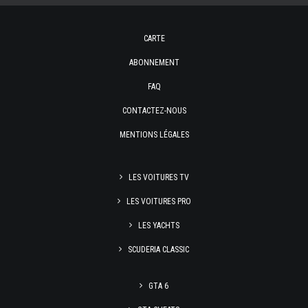
CARTE
ABONNEMENT
FAQ
CONTACTEZ-NOUS
MENTIONS LÉGALES
LES VOITURES TV
LES VOITURES PRO
LES YACHTS
SCUDERIA CLASSIC
GTA 6