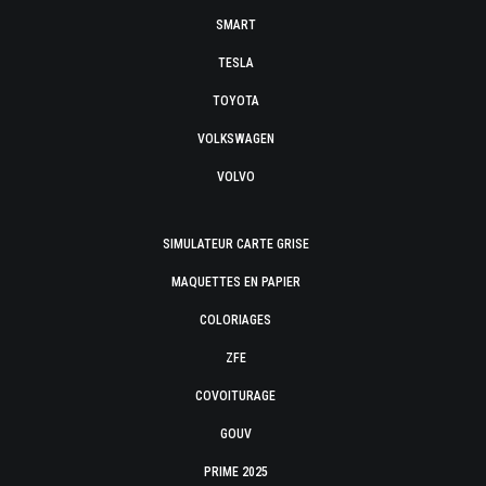
SMART
TESLA
TOYOTA
VOLKSWAGEN
VOLVO
SIMULATEUR CARTE GRISE
MAQUETTES EN PAPIER
COLORIAGES
ZFE
COVOITURAGE
GOUV
PRIME 2025