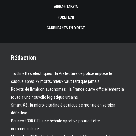
AIRBAG TAKATA
PURETECH
CARBURANTS EN DIRECT
Rédaction
Trottinettes électriques : la Préfecture de police impose le
casque après 79 morts, mieux vaut tard que jamais
Robots de livraison autonomes : la France ouvre officiellement la
route à une nouvelle logistique urbaine
Smart #2 : la micro-citadine électrique se montre en version
définitive
Peugeot 308 GTI : une hybride sportive pourrait être
commercialisée