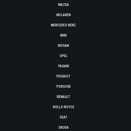
MAZDA
MCLAREN
MERCEDES-BENZ
MINI
NISSAN
OPEL
PAGANI
PEUGEOT
PORSCHE
RENAULT
ROLLS-ROYCE
SEAT
SKODA