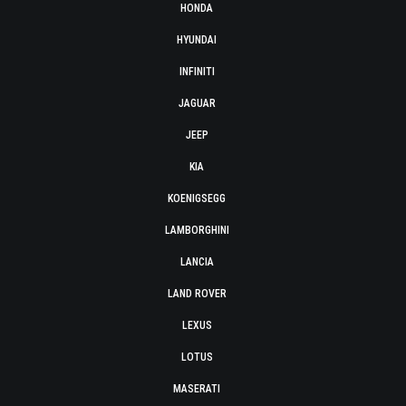
HONDA
HYUNDAI
INFINITI
JAGUAR
JEEP
KIA
KOENIGSEGG
LAMBORGHINI
LANCIA
LAND ROVER
LEXUS
LOTUS
MASERATI