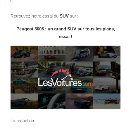
Retrouvez notre essai du
SUV
sur :
Peugeot 5008 : un grand SUV sur tous les plans,
essai !
La rédaction