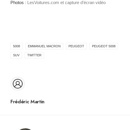
Photos
: LesVoitures.com et capture d’écran vidéo
5008
EMMANUEL MACRON
PEUGEOT
PEUGEOT 5008
SUV
TWITTER
Frédéric Martin