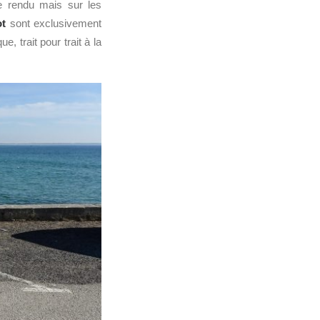
 rendu mais sur les
ot
sont exclusivement
ue, trait pour trait à la