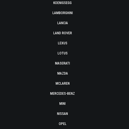
KOENIGSEGG
LAMBORGHINI
LANCIA
LAND ROVER
LEXUS
LOTUS
MASERATI
MAZDA
MCLAREN
MERCEDES-BENZ
MINI
NISSAN
OPEL