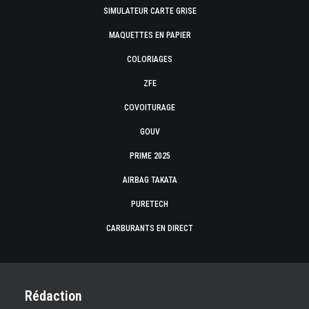
SIMULATEUR CARTE GRISE
MAQUETTES EN PAPIER
COLORIAGES
ZFE
COVOITURAGE
GOUV
PRIME 2025
AIRBAG TAKATA
PURETECH
CARBURANTS EN DIRECT
Rédaction