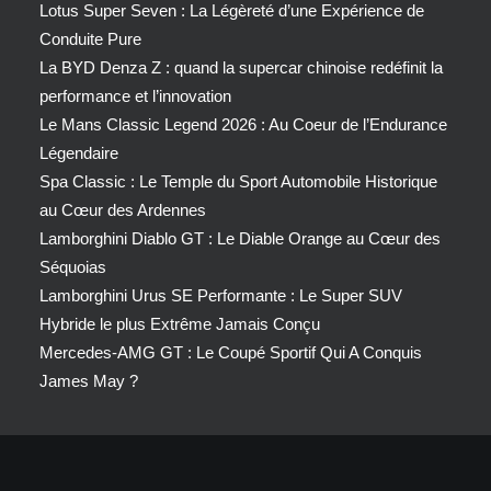
Lotus Super Seven : La Légèreté d’une Expérience de
Conduite Pure
La BYD Denza Z : quand la supercar chinoise redéfinit la
performance et l’innovation
Le Mans Classic Legend 2026 : Au Coeur de l’Endurance
Légendaire
Spa Classic : Le Temple du Sport Automobile Historique
au Cœur des Ardennes
Lamborghini Diablo GT : Le Diable Orange au Cœur des
Séquoias
Lamborghini Urus SE Performante : Le Super SUV
Hybride le plus Extrême Jamais Conçu
Mercedes-AMG GT : Le Coupé Sportif Qui A Conquis
James May ?