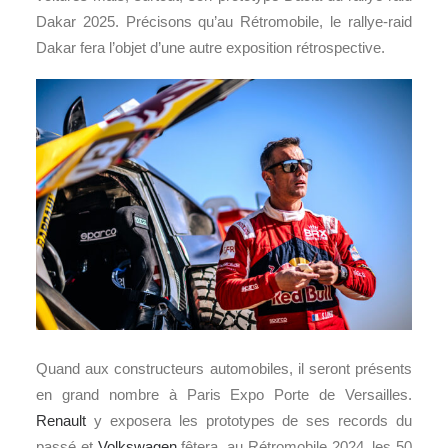
Dakar 2025. Précisons qu’au Rétromobile, le rallye-raid
Dakar fera l’objet d’une autre exposition rétrospective.
Quand aux constructeurs automobiles, il seront présents
en grand nombre à Paris Expo Porte de Versailles.
Renault
y exposera les prototypes de ses records du
passé et
Volkswagen
fêtera, au Rétromobile 2024, les 50