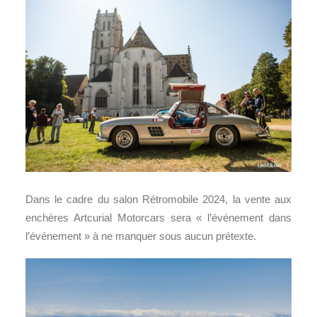
Dans le cadre du salon Rétromobile 2024, la vente aux
enchères Artcurial Motorcars sera « l’événement dans
l’événement » à ne manquer sous aucun prétexte.