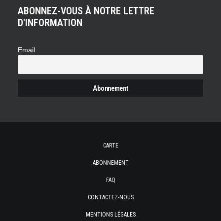
ABONNEZ-VOUS À NOTRE LETTRE
D'INFORMATION
Email
CARTE
ABONNEMENT
FAQ
CONTACTEZ-NOUS
MENTIONS LÉGALES