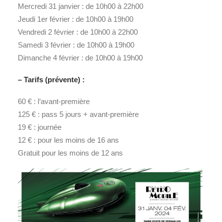
Mercredi 31 janvier : de 10h00 à 22h00
Jeudi 1er février : de 10h00 à 19h00
Vendredi 2 février : de 10h00 à 22h00
Samedi 3 février : de 10h00 à 19h00
Dimanche 4 février : de 10h00 à 19h00
– Tarifs (prévente) :
60 € : l’avant-première
125 € : pass 5 jours + avant-première
19 € : journée
12 € : pour les moins de 16 ans
Gratuit pour les moins de 12 ans