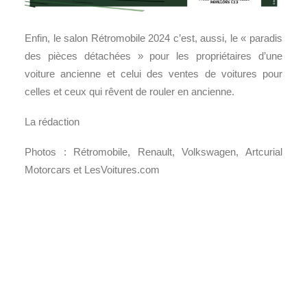
Enfin, le salon Rétromobile 2024 c’est, aussi, le « paradis
des pièces détachées » pour les propriétaires d’une
voiture ancienne et celui des ventes de voitures pour
celles et ceux qui rêvent de rouler en ancienne.
La rédaction
Photos : Rétromobile, Renault, Volkswagen, Artcurial
Motorcars et LesVoitures.com