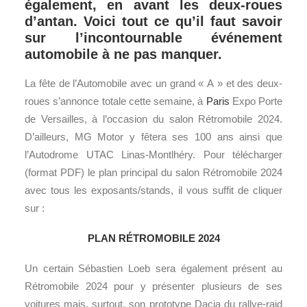
également, en avant les deux-roues
d’antan. Voici tout ce qu’il faut savoir
sur l’incontournable événement
automobile à ne pas manquer.
La fête de l’Automobile avec un grand « A » et des deux-
roues s’annonce totale cette semaine, à
Paris
Expo Porte
de Versailles, à l’occasion du salon Rétromobile 2024.
D’ailleurs, MG Motor y fêtera ses 100 ans ainsi que
l’Autodrome UTAC Linas-Montlhéry. Pour télécharger
(format PDF) le plan principal du salon Rétromobile 2024
avec tous les exposants/stands, il vous suffit de cliquer
sur :
PLAN RÉTROMOBILE 2024
Un certain Sébastien Loeb sera également présent au
Rétromobile 2024 pour y présenter plusieurs de ses
voitures mais, surtout, son prototype Dacia du rallye-raid