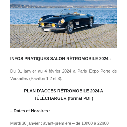
INFOS PRATIQUES SALON RÉTROMOBILE 2024 :
Du 31 janvier au 4 février 2024 à Paris Expo Porte de
Versailles (Pavillon 1,2 et 3).
PLAN D’ACCES RÉTROMOBILE 2024 A
TÉLÉCHARGER (format PDF)
– Dates et Horaires :
Mardi 30 janvier : avant-première – de 19h00 à 22h00