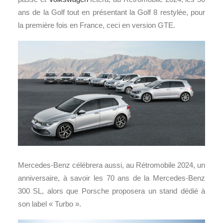
ans de la Golf tout en présentant la Golf 8 restylée, pour
la première fois en France, ceci en version GTE.
Mercedes-Benz célébrera aussi, au Rétromobile 2024, un
anniversaire, à savoir les 70 ans de la Mercedes-Benz
300 SL, alors que Porsche proposera un stand dédié à
son label « Turbo ».