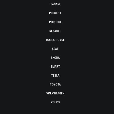
PAGANI
PEUGEOT
PORSCHE
RENAULT
ROLLS-ROYCE
SEAT
SKODA
SMART
TESLA
TOYOTA
VOLKSWAGEN
VOLVO