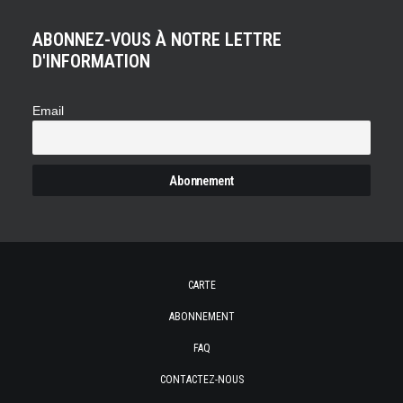
ABONNEZ-VOUS À NOTRE LETTRE
D'INFORMATION
Email
CARTE
ABONNEMENT
FAQ
CONTACTEZ-NOUS