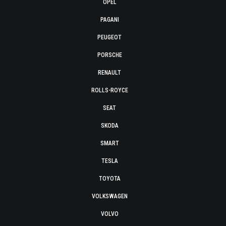
OPEL
PAGANI
PEUGEOT
PORSCHE
RENAULT
ROLLS-ROYCE
SEAT
SKODA
SMART
TESLA
TOYOTA
VOLKSWAGEN
VOLVO