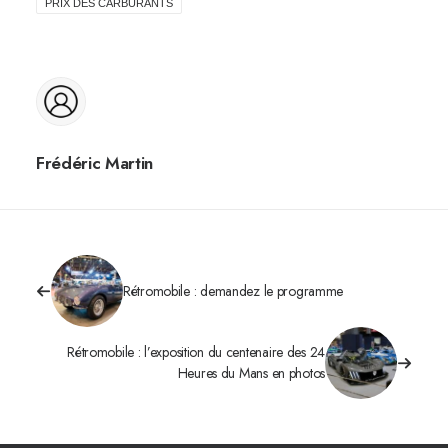
PRIX DES CARBURANTS
Frédéric Martin
Rétromobile : demandez le programme
Rétromobile : l’exposition du centenaire des 24
Heures du Mans en photos