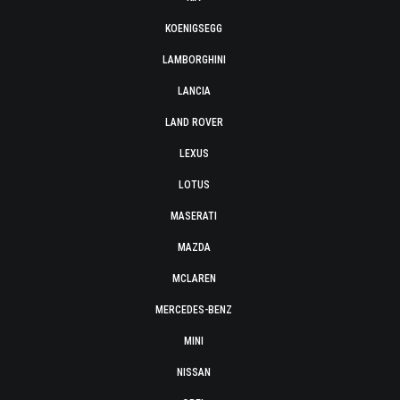
KOENIGSEGG
LAMBORGHINI
LANCIA
LAND ROVER
LEXUS
LOTUS
MASERATI
MAZDA
MCLAREN
MERCEDES-BENZ
MINI
NISSAN