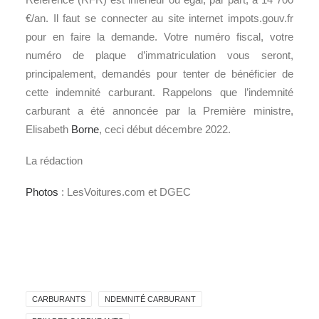
€/an. Il faut se connecter au site internet impots.gouv.fr
pour en faire la demande. Votre numéro fiscal, votre
numéro de plaque d’immatriculation vous seront,
principalement, demandés pour tenter de bénéficier de
cette indemnité carburant. Rappelons que l’indemnité
carburant a été annoncée par la Première ministre,
Elisabeth
Borne
, ceci début décembre 2022.
La rédaction
Photos
: LesVoitures.com et DGEC
CARBURANTS
NDEMNITÉ CARBURANT