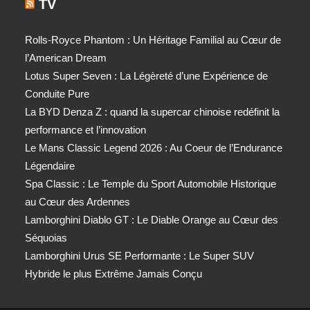
TV
Rolls-Royce Phantom : Un Héritage Familial au Cœur de
l’American Dream
Lotus Super Seven : La Légèreté d’une Expérience de
Conduite Pure
La BYD Denza Z : quand la supercar chinoise redéfinit la
performance et l’innovation
Le Mans Classic Legend 2026 : Au Coeur de l’Endurance
Légendaire
Spa Classic : Le Temple du Sport Automobile Historique
au Cœur des Ardennes
Lamborghini Diablo GT : Le Diable Orange au Cœur des
Séquoias
Lamborghini Urus SE Performante : Le Super SUV
Hybride le plus Extrême Jamais Conçu