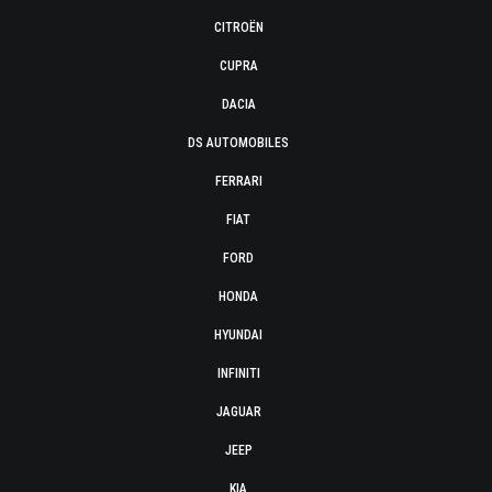
CITROËN
CUPRA
DACIA
DS AUTOMOBILES
FERRARI
FIAT
FORD
HONDA
HYUNDAI
INFINITI
JAGUAR
JEEP
KIA