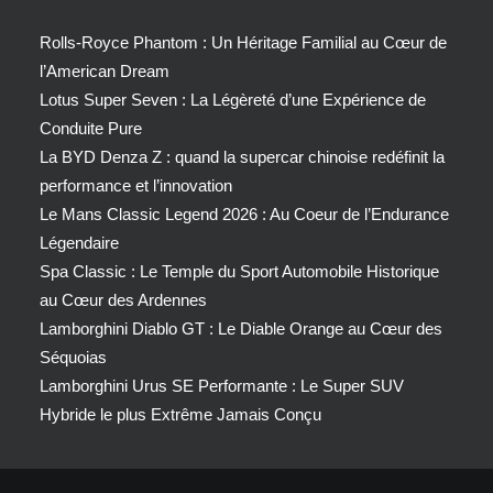
Rolls-Royce Phantom : Un Héritage Familial au Cœur de
l’American Dream
Lotus Super Seven : La Légèreté d’une Expérience de
Conduite Pure
La BYD Denza Z : quand la supercar chinoise redéfinit la
performance et l’innovation
Le Mans Classic Legend 2026 : Au Coeur de l’Endurance
Légendaire
Spa Classic : Le Temple du Sport Automobile Historique
au Cœur des Ardennes
Lamborghini Diablo GT : Le Diable Orange au Cœur des
Séquoias
Lamborghini Urus SE Performante : Le Super SUV
Hybride le plus Extrême Jamais Conçu