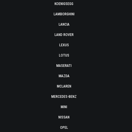
KOENIGSEGG
LAMBORGHINI
LANCIA
LAND ROVER
LEXUS
LOTUS
MASERATI
MAZDA
MCLAREN
MERCEDES-BENZ
MINI
NISSAN
OPEL