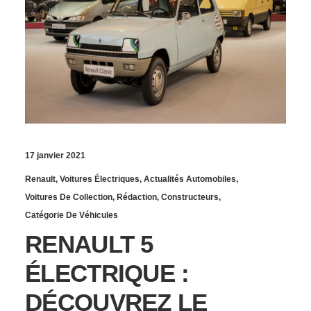
17 janvier 2021
Renault
,
Voitures Électriques
,
Actualités Automobiles
,
Voitures De Collection
,
Rédaction
,
Constructeurs
,
Catégorie De Véhicules
RENAULT 5
ÉLECTRIQUE :
DÉCOUVREZ LE