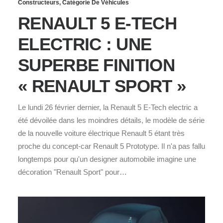
Constructeurs
,
Catégorie De Véhicules
RENAULT 5 E-TECH
ELECTRIC : UNE
SUPERBE FINITION
« RENAULT SPORT »
Le lundi 26 février dernier, la Renault 5 E-Tech electric a
été dévoilée dans les moindres détails, le modèle de série
de la nouvelle voiture électrique Renault 5 étant très
proche du concept-car Renault 5 Prototype. Il n'a pas fallu
longtemps pour qu'un designer automobile imagine une
décoration "Renault Sport" pour…