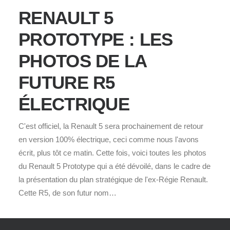
RENAULT 5
PROTOTYPE : LES
PHOTOS DE LA
FUTURE R5
ÉLECTRIQUE
C'est officiel, la Renault 5 sera prochainement de retour
en version 100% électrique, ceci comme nous l'avons
écrit, plus tôt ce matin. Cette fois, voici toutes les photos
du Renault 5 Prototype qui a été dévoilé, dans le cadre de
la présentation du plan stratégique de l'ex-Régie Renault.
Cette R5, de son futur nom…