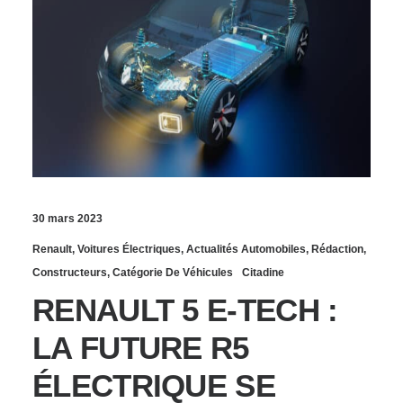
30 mars 2023
Renault
,
Voitures Électriques
,
Actualités Automobiles
,
Rédaction
,
Constructeurs
,
Catégorie De Véhicules
Citadine
RENAULT 5 E-TECH :
LA FUTURE R5
ÉLECTRIQUE SE