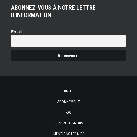
ABONNEZ-VOUS À NOTRE LETTRE
D'INFORMATION
Email
CARTE
ABONNEMENT
FAQ
CONTACTEZ-NOUS
MENTIONS LÉGALES