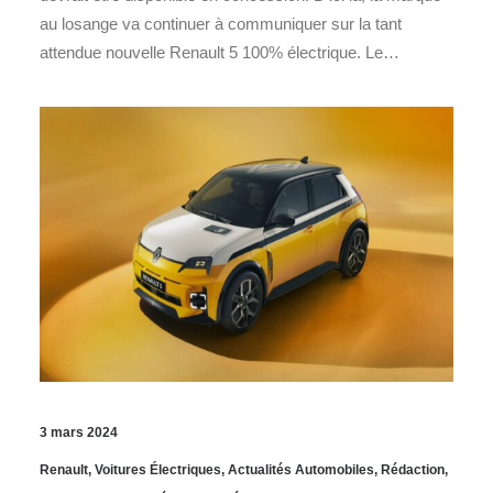
au losange va continuer à communiquer sur la tant
attendue nouvelle Renault 5 100% électrique. Le…
3 mars 2024
Renault
,
Voitures Électriques
,
Actualités Automobiles
,
Rédaction
,