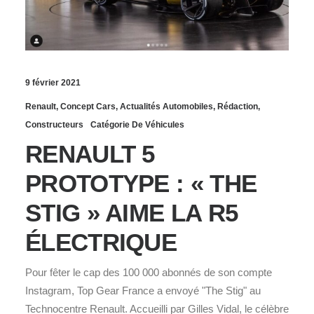
9 février 2021
Renault
,
Concept Cars
,
Actualités Automobiles
,
Rédaction
,
Constructeurs
Catégorie De Véhicules
RENAULT 5
PROTOTYPE : « THE
STIG » AIME LA R5
ÉLECTRIQUE
Pour fêter le cap des 100 000 abonnés de son compte
Instagram, Top Gear France a envoyé "The Stig" au
Technocentre Renault. Accueilli par Gilles Vidal, le célèbre