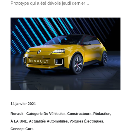
Prototype qui a été dévoilé jeudi dernier…
14 janvier 2021
Renault
Catégorie De Véhicules
,
Constructeurs
,
Rédaction
,
À LA UNE
,
Actualités Automobiles
,
Voitures Électriques
,
Concept Cars