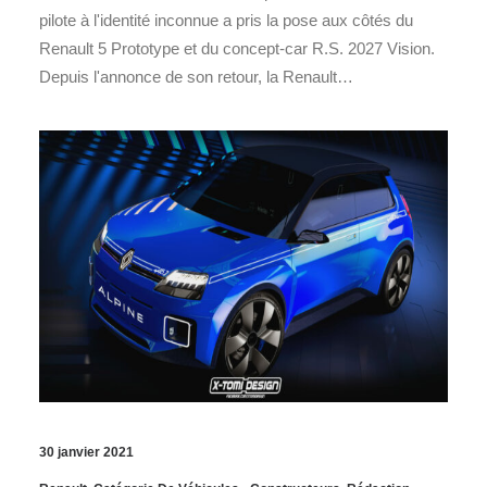
pilote à l'identité inconnue a pris la pose aux côtés du
Renault 5 Prototype et du concept-car R.S. 2027 Vision.
Depuis l'annonce de son retour, la Renault…
30 janvier 2021