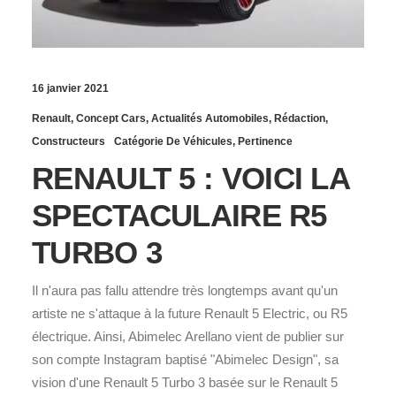
16 janvier 2021
Renault
,
Concept Cars
,
Actualités Automobiles
,
Rédaction
,
Constructeurs
Catégorie De Véhicules
,
Pertinence
RENAULT 5 : VOICI LA
SPECTACULAIRE R5
TURBO 3
Il n'aura pas fallu attendre très longtemps avant qu'un
artiste ne s'attaque à la future Renault 5 Electric, ou R5
électrique. Ainsi, Abimelec Arellano vient de publier sur
son compte Instagram baptisé "Abimelec Design", sa
vision d'une Renault 5 Turbo 3 basée sur le Renault 5