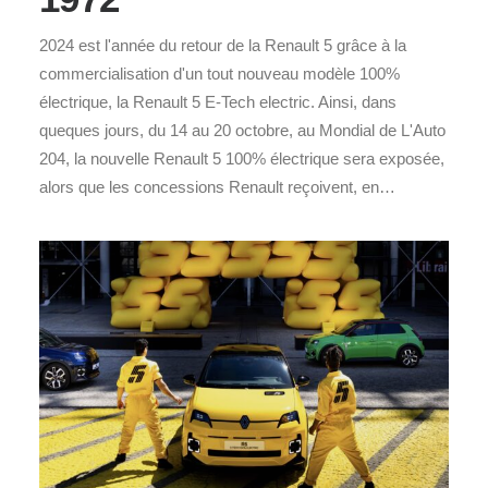
2024 est l'année du retour de la Renault 5 grâce à la
commercialisation d'un tout nouveau modèle 100%
électrique, la Renault 5 E-Tech electric. Ainsi, dans
queques jours, du 14 au 20 octobre, au Mondial de L'Auto
204, la nouvelle Renault 5 100% électrique sera exposée,
alors que les concessions Renault reçoivent, en…