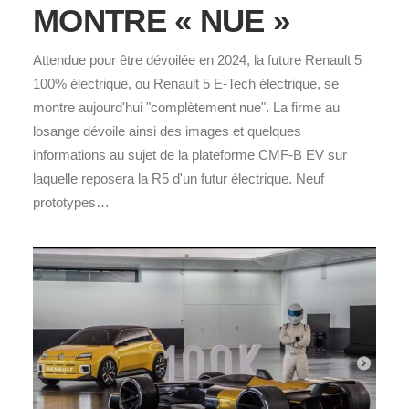
MONTRE « NUE »
Attendue pour être dévoilée en 2024, la future Renault 5
100% électrique, ou Renault 5 E-Tech électrique, se
montre aujourd'hui "complètement nue". La firme au
losange dévoile ainsi des images et quelques
informations au sujet de la plateforme CMF-B EV sur
laquelle reposera la R5 d'un futur électrique. Neuf
prototypes…