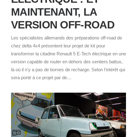
MAINTENANT, LA
VERSION OFF-ROAD
Les spécialistes allemands des préparations off-road de
chez delta 4x4 présentent leur projet de kit pour
transformer la citadine Renault 5 E-Tech électrique en une
version capable de rouler en dehors des sentiers battus,
là où il n'y a pas de bornes de recharge. Selon l'intérêt qui
sera porté à ce projet par de…