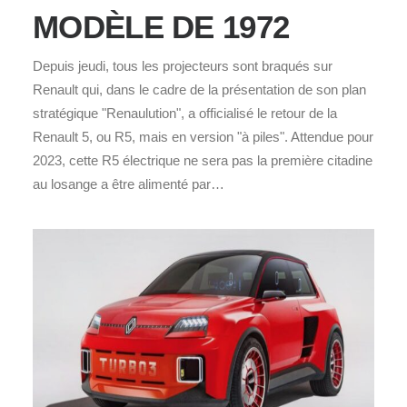
MODÈLE DE 1972
Depuis jeudi, tous les projecteurs sont braqués sur
Renault qui, dans le cadre de la présentation de son plan
stratégique "Renaulution", a officialisé le retour de la
Renault 5, ou R5, mais en version "à piles". Attendue pour
2023, cette R5 électrique ne sera pas la première citadine
au losange a être alimenté par…