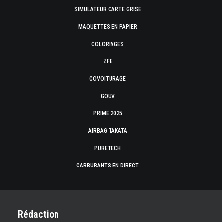
SIMULATEUR CARTE GRISE
MAQUETTES EN PAPIER
COLORIAGES
ZFE
COVOITURAGE
GOUV
PRIME 2025
AIRBAG TAKATA
PURETECH
CARBURANTS EN DIRECT
Rédaction