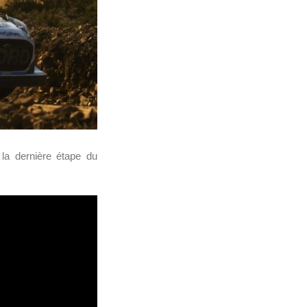
la dernière étape du