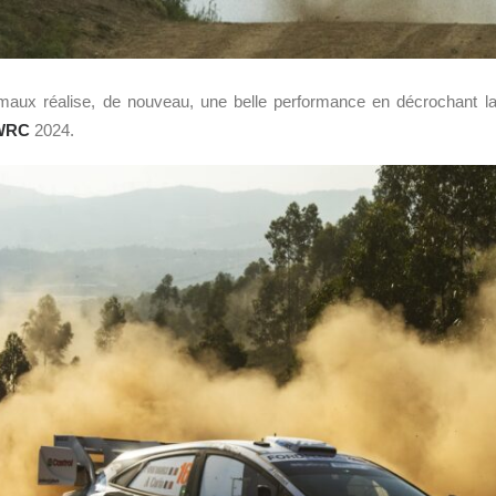
rmaux réalise, de nouveau, une belle performance en décrochant l
WRC
2024.