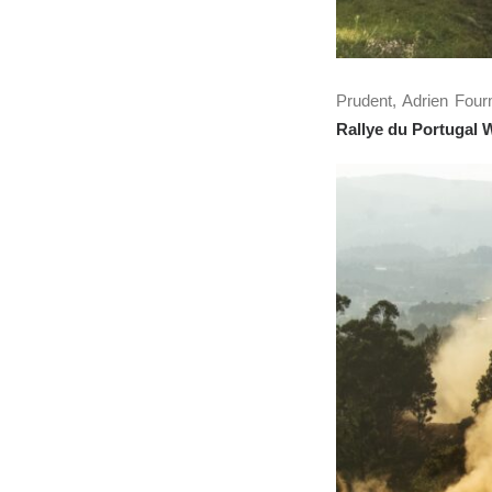
Prudent, Adrien Fou
Rallye du Portugal