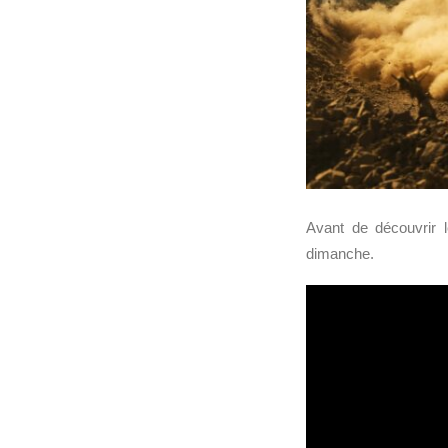
Avant de découvrir
dimanche.