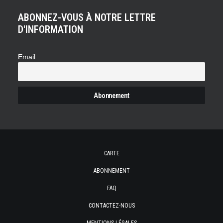
ABONNEZ-VOUS À NOTRE LETTRE
D'INFORMATION
Email
CARTE
ABONNEMENT
FAQ
CONTACTEZ-NOUS