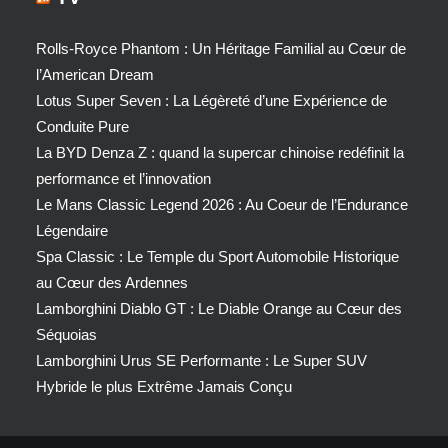
Rolls-Royce Phantom : Un Héritage Familial au Cœur de
l’American Dream
Lotus Super Seven : La Légèreté d’une Expérience de
Conduite Pure
La BYD Denza Z : quand la supercar chinoise redéfinit la
performance et l’innovation
Le Mans Classic Legend 2026 : Au Coeur de l’Endurance
Légendaire
Spa Classic : Le Temple du Sport Automobile Historique
au Cœur des Ardennes
Lamborghini Diablo GT : Le Diable Orange au Cœur des
Séquoias
Lamborghini Urus SE Performante : Le Super SUV
Hybride le plus Extrême Jamais Conçu