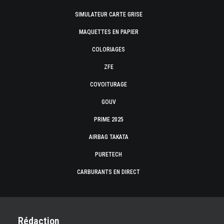
SIMULATEUR CARTE GRISE
MAQUETTES EN PAPIER
COLORIAGES
ZFE
COVOITURAGE
GOUV
PRIME 2025
AIRBAG TAKATA
PURETECH
CARBURANTS EN DIRECT
Rédaction