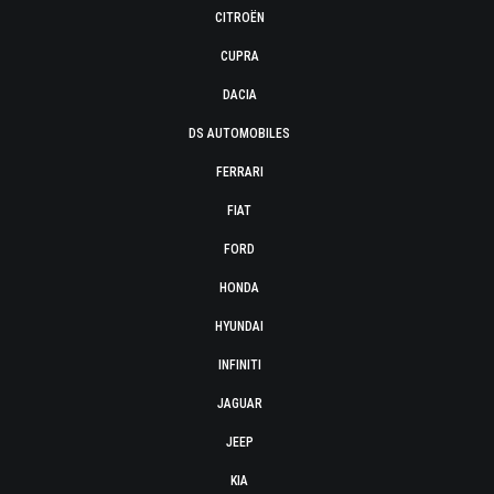
CITROËN
CUPRA
DACIA
DS AUTOMOBILES
FERRARI
FIAT
FORD
HONDA
HYUNDAI
INFINITI
JAGUAR
JEEP
KIA