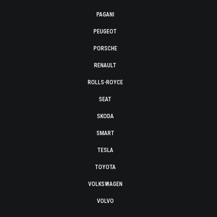
PAGANI
PEUGEOT
PORSCHE
RENAULT
ROLLS-ROYCE
SEAT
SKODA
SMART
TESLA
TOYOTA
VOLKSWAGEN
VOLVO