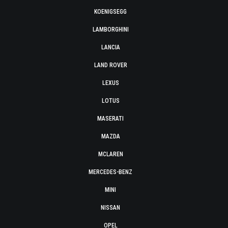
KOENIGSEGG
LAMBORGHINI
LANCIA
LAND ROVER
LEXUS
LOTUS
MASERATI
MAZDA
MCLAREN
MERCEDES-BENZ
MINI
NISSAN
OPEL