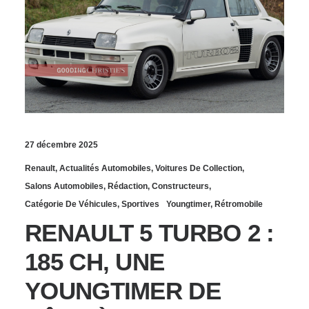
27 décembre 2025
Renault
,
Actualités Automobiles
,
Voitures De Collection
,
Salons Automobiles
,
Rédaction
,
Constructeurs
,
Catégorie De Véhicules
,
Sportives
Youngtimer
,
Rétromobile
RENAULT 5 TURBO 2 :
185 CH, UNE
YOUNGTIMER DE