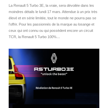
La Renault 5 Turbo 3E, la vraie, sera dévoilée dans les
moindres détails le lundi 17 mars. Attendue à un prix très
élevé et en série limitée, tout le monde ne pourra pas se
l'offrir. Pour les passionnés de la marque au losange et
ceux qui ont connu ou qui possèdent encore un circuit
TCR, la Renault 5 Turbo 100%…