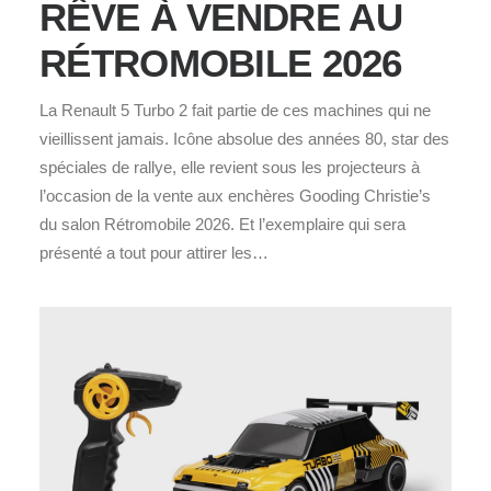
RÊVE À VENDRE AU
RÉTROMOBILE 2026
La Renault 5 Turbo 2 fait partie de ces machines qui ne
vieillissent jamais. Icône absolue des années 80, star des
spéciales de rallye, elle revient sous les projecteurs à
l’occasion de la vente aux enchères Gooding Christie’s
du salon Rétromobile 2026. Et l’exemplaire qui sera
présenté a tout pour attirer les…