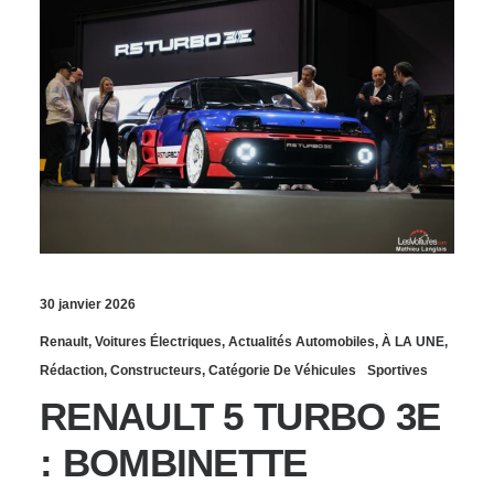
30 janvier 2026
Renault
,
Voitures Électriques
,
Actualités Automobiles
,
À LA UNE
,
Rédaction
,
Constructeurs
,
Catégorie De Véhicules
Sportives
RENAULT 5 TURBO 3E
: BOMBINETTE