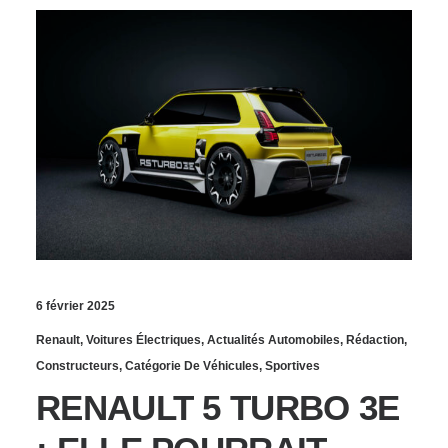
6 février 2025
Renault
,
Voitures Électriques
,
Actualités Automobiles
,
Rédaction
,
Constructeurs
,
Catégorie De Véhicules
,
Sportives
RENAULT 5 TURBO 3E