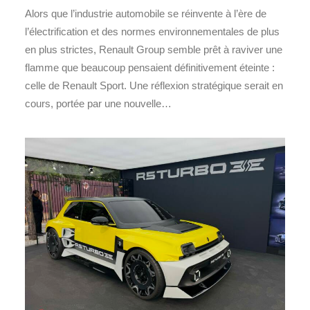
Alors que l’industrie automobile se réinvente à l’ère de
l’électrification et des normes environnementales de plus
en plus strictes, Renault Group semble prêt à raviver une
flamme que beaucoup pensaient définitivement éteinte :
celle de Renault Sport. Une réflexion stratégique serait en
cours, portée par une nouvelle…