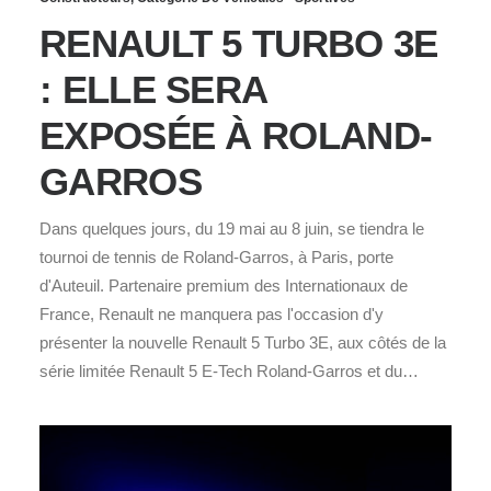
RENAULT 5 TURBO 3E
: ELLE SERA
EXPOSÉE À ROLAND-
GARROS
Dans quelques jours, du 19 mai au 8 juin, se tiendra le
tournoi de tennis de Roland-Garros, à Paris, porte
d'Auteuil. Partenaire premium des Internationaux de
France, Renault ne manquera pas l'occasion d'y
présenter la nouvelle Renault 5 Turbo 3E, aux côtés de la
série limitée Renault 5 E-Tech Roland-Garros et du…