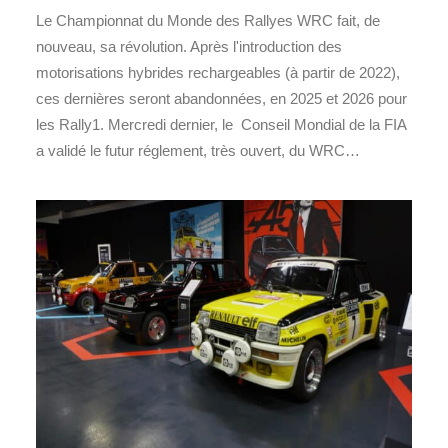
Le Championnat du Monde des Rallyes WRC fait, de
nouveau, sa révolution. Après l'introduction des
motorisations hybrides rechargeables (à partir de 2022),
ces dernières seront abandonnées, en 2025 et 2026 pour
les Rally1. Mercredi dernier, le Conseil Mondial de la FIA
a validé le futur réglement, très ouvert, du WRC…