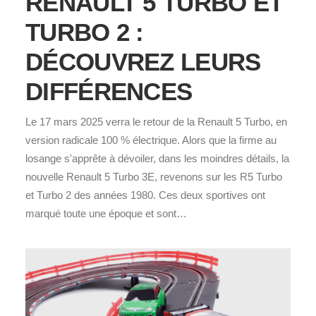
RENAULT 5 TURBO ET
TURBO 2 :
DÉCOUVREZ LEURS
DIFFÉRENCES
Le 17 mars 2025 verra le retour de la Renault 5 Turbo, en
version radicale 100 % électrique. Alors que la firme au
losange s'apprête à dévoiler, dans les moindres détails, la
nouvelle Renault 5 Turbo 3E, revenons sur les R5 Turbo
et Turbo 2 des années 1980. Ces deux sportives ont
marqué toute une époque et sont…