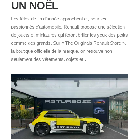
UN NOËL
Les fêtes de fin d’année approchent et, pour les
passionnés d’automobile, Renault propose une sélection
de jouets et miniatures qui feront briller les yeux des petits
comme des grands. Sur « The Originals Renault Store »,
la boutique officielle de la marque, on retrouve non
seulement des vêtements, objets et…