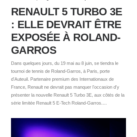
RENAULT 5 TURBO 3E
: ELLE DEVRAIT ÊTRE
EXPOSÉE À ROLAND-
GARROS
Dans quelques jours, du 19 mai au 8 juin, se tiendra le
tournoi de tennis de Roland-Garros, à Paris, porte
d'Auteuil. Partenaire premium des Internationaux de
France, Renault ne devrait pas manquer l'occasion d'y
présenter la nouvelle Renault 5 Turbo 3E, aux côtés de la
série limitée Renault 5 E-Tech Roland-Garros.…