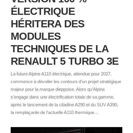
ÉLECTRIQUE
HÉRITERA DES
MODULES
TECHNIQUES DE LA
RENAULT 5 TURBO 3E
La future Alpine A110 électrique, attendue pour 2027,
commence à dévoiler les contours d’un projet stratégique
majeur pour la marque dieppoise. Alors qu’Alpine
s’engage dans une électrification totale de sa gamme,
après le lancement de la citadine A290 et du SUV A390,
la remplaçante de l’actuelle A110 thermique…