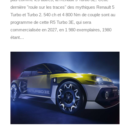
dernière "roule sur les traces" des mythiques Renault 5
Turbo et Turbo 2. 540 ch et 4 800 Nm de couple sont au
programme de cette R5 Turbo 3E, qui sera
commercialisée en 2027, en 1 980 exemplaires, 1980
étant…