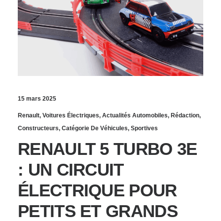
15 mars 2025
Renault
,
Voitures Électriques
,
Actualités Automobiles
,
Rédaction
,
Constructeurs
,
Catégorie De Véhicules
,
Sportives
RENAULT 5 TURBO 3E
: UN CIRCUIT
ÉLECTRIQUE POUR
PETITS ET GRANDS