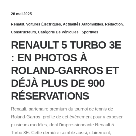
28 mai 2025
Renault
,
Voitures Électriques
,
Actualités Automobiles
,
Rédaction
,
Constructeurs
,
Catégorie De Véhicules
Sportives
RENAULT 5 TURBO 3E
: EN PHOTOS À
ROLAND-GARROS ET
DÉJÀ PLUS DE 900
RÉSERVATIONS
Renault, partenaire premium du tournoi de tennis de
Roland-Garros, profite de cet événement pour y exposer
plusieurs modèles, dont l'impressionnante Renault 5
Turbo 3E. Cette dernière semble aussi, clairement,