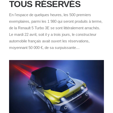
TOUS RÉSERVÉS
En l'espace de quelques heures, les 500 premiers
exemplaires, parmi les 1 980 qui seront produits à terme,
de la Renault 5 Turbo 3E se sont littéralement arrachés.
Le mardi 22 avril, soit il y a trois jours, le constructeur
automobile français avait ouvert les réservations,
moyennant 50 000 €, de sa surpuissante…