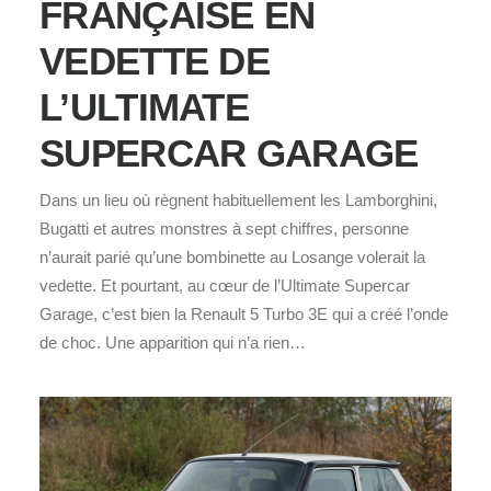
FRANÇAISE EN
VEDETTE DE
L’ULTIMATE
SUPERCAR GARAGE
Dans un lieu où règnent habituellement les Lamborghini,
Bugatti et autres monstres à sept chiffres, personne
n’aurait parié qu’une bombinette au Losange volerait la
vedette. Et pourtant, au cœur de l’Ultimate Supercar
Garage, c’est bien la Renault 5 Turbo 3E qui a créé l’onde
de choc. Une apparition qui n’a rien…