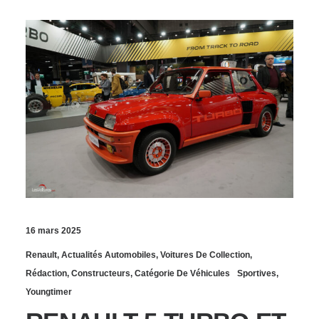
16 mars 2025
Renault
,
Actualités Automobiles
,
Voitures De Collection
,
Rédaction
,
Constructeurs
,
Catégorie De Véhicules
Sportives
,
Youngtimer