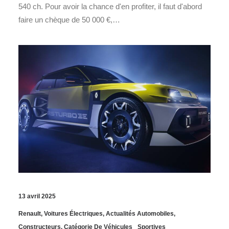
540 ch. Pour avoir la chance d'en profiter, il faut d'abord
faire un chèque de 50 000 €,…
13 avril 2025
Renault
,
Voitures Électriques
,
Actualités Automobiles
,
Constructeurs
,
Catégorie De Véhicules
Sportives