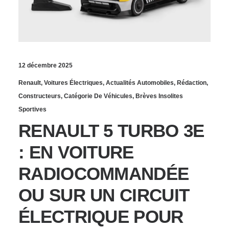
12 décembre 2025
Renault
,
Voitures Électriques
,
Actualités Automobiles
,
Rédaction
,
Constructeurs
,
Catégorie De Véhicules
,
Brèves Insolites
Sportives
RENAULT 5 TURBO 3E
: EN VOITURE
RADIOCOMMANDÉE
OU SUR UN CIRCUIT
ÉLECTRIQUE POUR