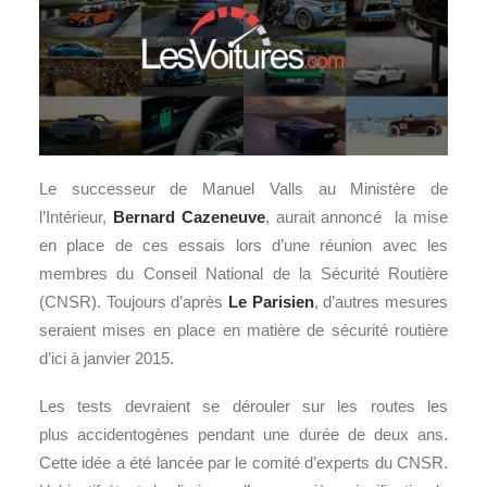
Le successeur de Manuel Valls au Ministère de
l’Intérieur,
Bernard Cazeneuve
, aurait annoncé la mise
en place de ces essais lors d’une réunion avec les
membres du Conseil National de la Sécurité Routière
(CNSR). Toujours d’après
Le Parisien
, d’autres mesures
seraient mises en place en matière de sécurité routière
d’ici à janvier 2015.
Les tests devraient se dérouler sur les routes les
plus accidentogènes pendant une durée de deux ans.
Cette idée a été lancée par le comité d’experts du CNSR.