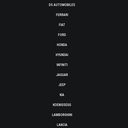
DS AUTOMOBILES
FERRARI
FIAT
FORD
HONDA
HYUNDAI
INFINITI
JAGUAR
JEEP
KIA
KOENIGSEGG
LAMBORGHINI
LANCIA