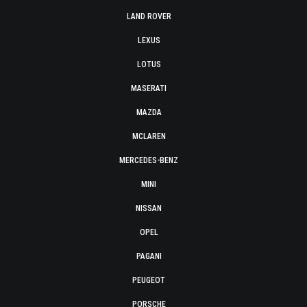
LAND ROVER
LEXUS
LOTUS
MASERATI
MAZDA
MCLAREN
MERCEDES-BENZ
MINI
NISSAN
OPEL
PAGANI
PEUGEOT
PORSCHE