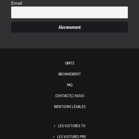
Email
CARTE
ABONNEMENT
FAQ
CONTACTEZ-NOUS
MENTIONS LÉGALES
LES VOITURES TV
LES VOITURES PRO