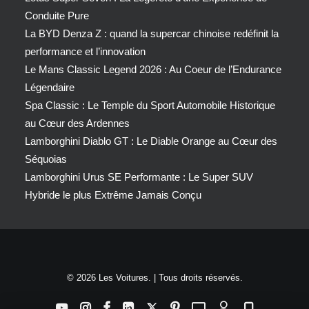
Conduite Pure
La BYD Denza Z : quand la supercar chinoise redéfinit la
performance et l’innovation
Le Mans Classic Legend 2026 : Au Coeur de l’Endurance
Légendaire
Spa Classic : Le Temple du Sport Automobile Historique
au Cœur des Ardennes
Lamborghini Diablo GT : Le Diable Orange au Cœur des
Séquoias
Lamborghini Urus SE Performante : Le Super SUV
Hybride le plus Extrême Jamais Conçu
© 2026 Les Voitures. | Tous droits réservés.