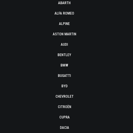
ABARTH
ALFA ROMEO
ALPINE
ASTON MARTIN
AUDI
BENTLEY
BMW
BUGATTI
BYD
CHEVROLET
CITROËN
CUPRA
DACIA