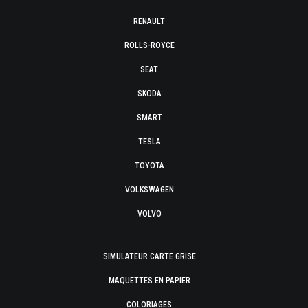
RENAULT
ROLLS-ROYCE
SEAT
SKODA
SMART
TESLA
TOYOTA
VOLKSWAGEN
VOLVO
SIMULATEUR CARTE GRISE
MAQUETTES EN PAPIER
COLORIAGES