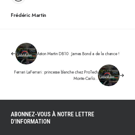
Frédéric Martin
Aston Martin DB10 : James Bond a de la chance !
Ferrari LaFerrari : princesse blanche chez ProTech
Monte-Carlo…
ABONNEZ-VOUS À NOTRE LETTRE
D'INFORMATION