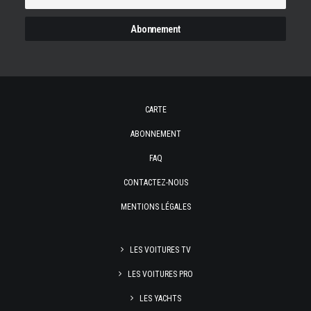
CARTE
ABONNEMENT
FAQ
CONTACTEZ-NOUS
MENTIONS LÉGALES
LES VOITURES TV
LES VOITURES PRO
LES YACHTS