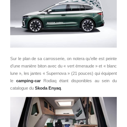
Sur le plan de sa carrosserie, on notera qu’elle est peinte
d’une manière biton avec du « vert émeraude » et « blanc
lune », les jantes « Supernova » (21 pouces) qui équipent
le
camping-car
Rodiaq étant disponibles au sein du
catalogue du
Skoda Enyaq
.