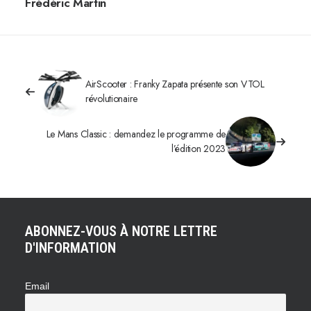
Frédéric Martin
AirScooter : Franky Zapata présente son VTOL
révolutionaire
Le Mans Classic : demandez le programme de
l’édition 2023
ABONNEZ-VOUS À NOTRE LETTRE
D'INFORMATION
Email