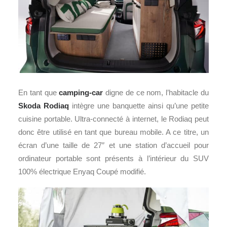
En tant que
camping-car
digne de ce nom, l’habitacle du
Skoda Rodiaq
intègre une banquette ainsi qu’une petite
cuisine portable. Ultra-connecté à internet, le Rodiaq peut
donc être utilisé en tant que bureau mobile. A ce titre, un
écran d’une taille de 27″ et une station d’accueil pour
ordinateur portable sont présents à l’intérieur du SUV
100% électrique Enyaq Coupé modifié.