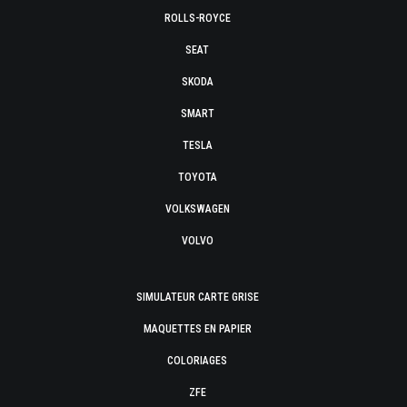
ROLLS-ROYCE
SEAT
SKODA
SMART
TESLA
TOYOTA
VOLKSWAGEN
VOLVO
SIMULATEUR CARTE GRISE
MAQUETTES EN PAPIER
COLORIAGES
ZFE