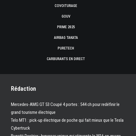
COVOITURAGE
GOUV
PRIME 2025
AIRBAG TAKATA
PURETECH
CARBURANTS EN DIRECT
Rédaction
Mercedes-AMG GT 53 Coupé 4 portes : 544 ch pour redéfinir le
grand tourisme électrique
Telo MT1 : pick‑up électrique de poche qui fait mieux que le Tesla
Cybertruck