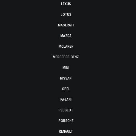
LEXUS
LOTUS
MASERATI
MAZDA
MCLAREN
MERCEDES-BENZ
MINI
NISSAN
OPEL
PAGANI
PEUGEOT
PORSCHE
RENAULT