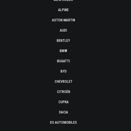
ALPINE
ASTON MARTIN
AUDI
BENTLEY
BMW
BUGATTI
BYD
CHEVROLET
CITROËN
CUPRA
DACIA
DS AUTOMOBILES