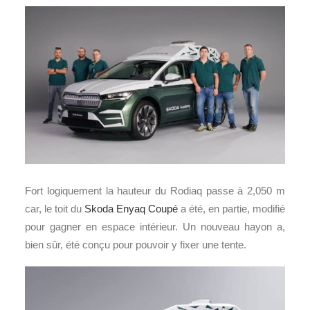
Fort logiquement la hauteur du Rodiaq passe à 2,050 m
car, le toit du
Skoda Enyaq Coupé
a été, en partie, modifié
pour gagner en espace intérieur. Un nouveau hayon a,
bien sûr, été conçu pour pouvoir y fixer une tente.