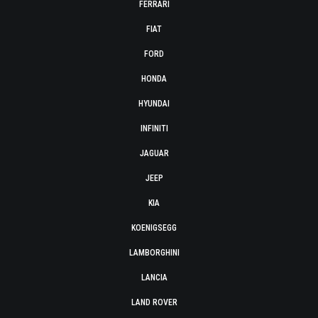
FERRARI
FIAT
FORD
HONDA
HYUNDAI
INFINITI
JAGUAR
JEEP
KIA
KOENIGSEGG
LAMBORGHINI
LANCIA
LAND ROVER