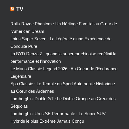
TV
Rolls-Royce Phantom : Un Héritage Familial au Cœur de
l’American Dream
Lotus Super Seven : La Légèreté d’une Expérience de
Conduite Pure
La BYD Denza Z : quand la supercar chinoise redéfinit la
performance et l’innovation
Le Mans Classic Legend 2026 : Au Coeur de l’Endurance
Légendaire
Spa Classic : Le Temple du Sport Automobile Historique
au Cœur des Ardennes
Lamborghini Diablo GT : Le Diable Orange au Cœur des
Séquoias
Lamborghini Urus SE Performante : Le Super SUV
Hybride le plus Extrême Jamais Conçu