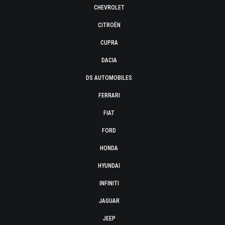
CHEVROLET
CITROËN
CUPRA
DACIA
DS AUTOMOBILES
FERRARI
FIAT
FORD
HONDA
HYUNDAI
INFINITI
JAGUAR
JEEP