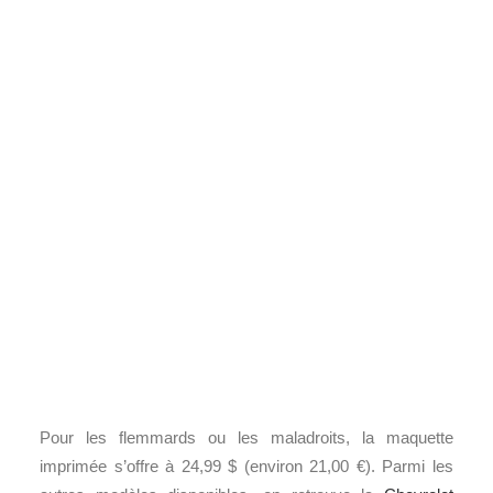
Pour les flemmards ou les maladroits, la maquette
imprimée s’offre à 24,99 $ (environ 21,00 €). Parmi les