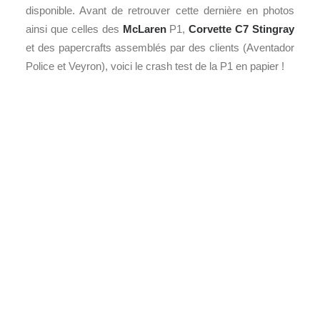
disponible. Avant de retrouver cette dernière en photos
ainsi que celles des
McLaren
P1,
Corvette
C7 Stingray
et des papercrafts assemblés par des clients (Aventador
Police et Veyron), voici le crash test de la P1 en papier !