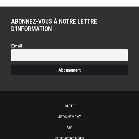
ABONNEZ-VOUS À NOTRE LETTRE
D'INFORMATION
Email
CARTE
ABONNEMENT
FAQ
CONTACTEZ-NOUS