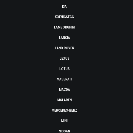
KIA
KOENIGSEGG
LAMBORGHINI
LANCIA
LAND ROVER
LEXUS
LOTUS
MASERATI
MAZDA
MCLAREN
MERCEDES-BENZ
MINI
NISSAN