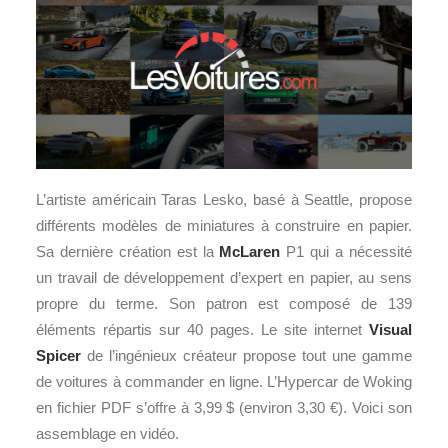
L’artiste américain Taras Lesko, basé à Seattle, propose
différents modèles de miniatures à construire en papier.
Sa dernière création est la
McLaren
P1 qui a nécessité
un travail de développement d’expert en papier, au sens
propre du terme. Son patron est composé de 139
éléments répartis sur 40 pages. Le site internet
Visual
Spicer
de l’ingénieux créateur propose tout une gamme
de voitures à commander en ligne. L’Hypercar de Woking
en fichier PDF s’offre à 3,99 $ (environ 3,30 €). Voici son
assemblage en vidéo.