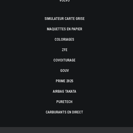
VOLVO
SIMULATEUR CARTE GRISE
MAQUETTES EN PAPIER
COLORIAGES
ZFE
COVOITURAGE
GOUV
PRIME 2025
AIRBAG TAKATA
PURETECH
CARBURANTS EN DIRECT