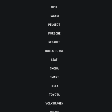
OPEL
PAGANI
PEUGEOT
PORSCHE
RENAULT
ROLLS-ROYCE
SEAT
SKODA
SMART
TESLA
TOYOTA
VOLKSWAGEN