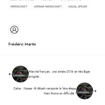
PAPERCRAFT
UPERAR PAPERCRAFT
VISUAL SPICER
Frédéric Martin
Marché français : une année 2014 en très léger
progrès…
Dakar : Nasser Al-Attiyah remporte la 1ère étape,
Nani Roma en difficulté !