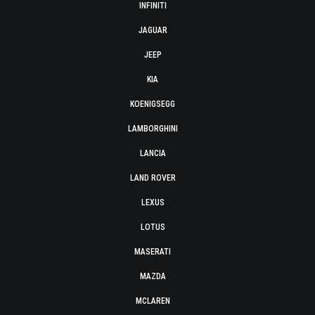
INFINITI
JAGUAR
JEEP
KIA
KOENIGSEGG
LAMBORGHINI
LANCIA
LAND ROVER
LEXUS
LOTUS
MASERATI
MAZDA
MCLAREN