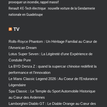
provoquer un incendie, rappel massif
Renault 4 E-Tech électrique : nouvelle voiture de la Gendarmerie
nationale en Guadeloupe
TV
Rolls-Royce Phantom : Un Héritage Familial au Cœur de
l’American Dream
Lotus Super Seven : La Légèreté d’une Expérience de
Conduite Pure
La BYD Denza Z : quand la supercar chinoise redéfinit la
performance et l’innovation
Le Mans Classic Legend 2026 : Au Coeur de l’Endurance
Légendaire
Spa Classic : Le Temple du Sport Automobile Historique
au Cœur des Ardennes
Lamborghini Diablo GT : Le Diable Orange au Cœur des