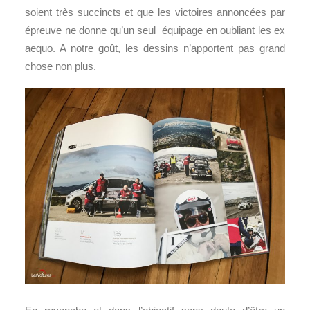
soient très succincts et que les victoires annoncées par
épreuve ne donne qu’un seul équipage en oubliant les ex
aequo. A notre goût, les dessins n’apportent pas grand
chose non plus.