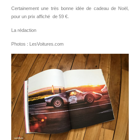
Certainement une très bonne idée de cadeau de Noël,
pour un prix affiché de 59 €.
La rédaction
Photos : LesVoitures.com