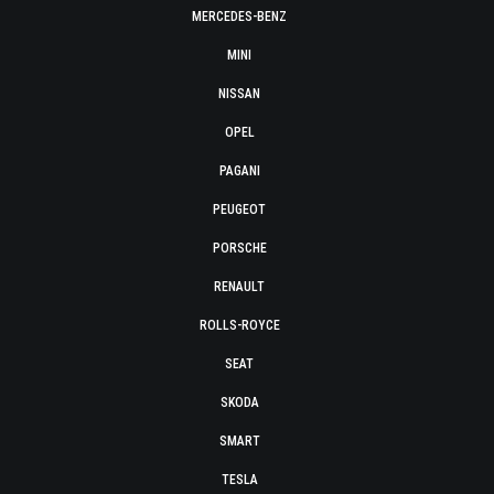
MERCEDES-BENZ
MINI
NISSAN
OPEL
PAGANI
PEUGEOT
PORSCHE
RENAULT
ROLLS-ROYCE
SEAT
SKODA
SMART
TESLA