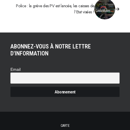
Police : la grève des PV est lancée, les caisses de
l’Etat visées !
ABONNEZ-VOUS À NOTRE LETTRE
D'INFORMATION
Email
CARTE