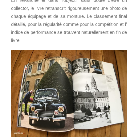
En revanche et dans l’objectif sans doute d’être un
collector, le livre retranscrit rigoureusement une photo de
chaque équipage et de sa monture. Le classement final
détaillé, pour la régularité comme pour la compétition et l’
indice de performance se trouvent naturellement en fin de
livre.