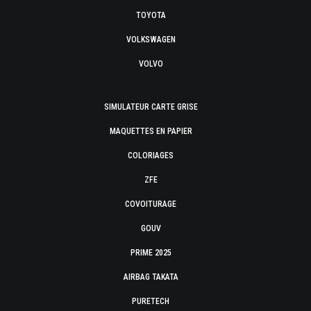
TOYOTA
VOLKSWAGEN
VOLVO
SIMULATEUR CARTE GRISE
MAQUETTES EN PAPIER
COLORIAGES
ZFE
COVOITURAGE
GOUV
PRIME 2025
AIRBAG TAKATA
PURETECH