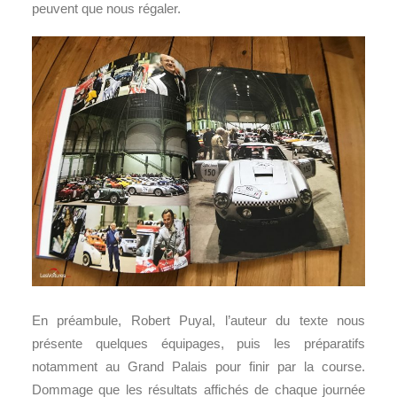
peuvent que nous régaler.
En préambule, Robert Puyal, l’auteur du texte nous
présente quelques équipages, puis les préparatifs
notamment au Grand Palais pour finir par la course.
Dommage que les résultats affichés de chaque journée