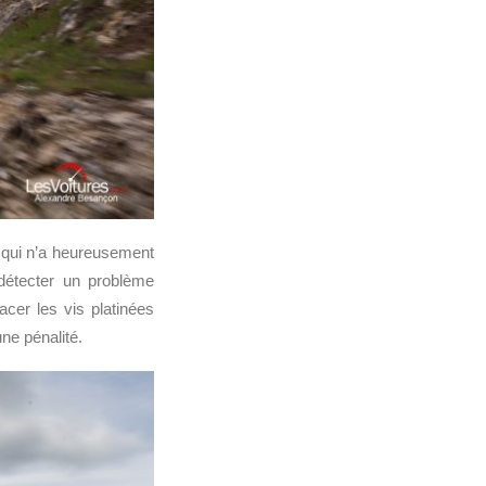
 qui n’a heureusement
détecter un problème
acer les vis platinées
ne pénalité.