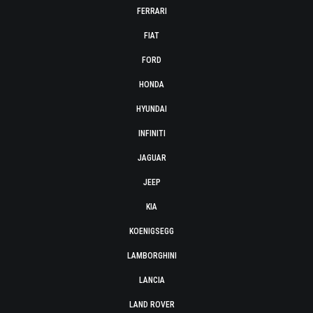
FERRARI
FIAT
FORD
HONDA
HYUNDAI
INFINITI
JAGUAR
JEEP
KIA
KOENIGSEGG
LAMBORGHINI
LANCIA
LAND ROVER