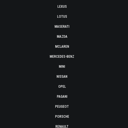
LEXUS
LOTUS
MASERATI
MAZDA
MCLAREN
MERCEDES-BENZ
MINI
NISSAN
OPEL
PAGANI
PEUGEOT
PORSCHE
RENAULT