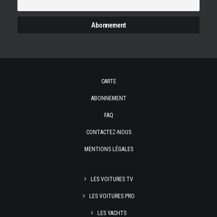
CARTE
ABONNEMENT
FAQ
CONTACTEZ-NOUS
MENTIONS LÉGALES
LES VOITURES TV
LES VOITURES PRO
LES YACHTS