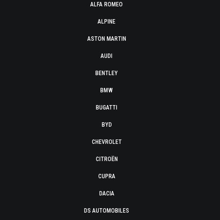
ALFA ROMEO
ALPINE
ASTON MARTIN
AUDI
BENTLEY
BMW
BUGATTI
BYD
CHEVROLET
CITROËN
CUPRA
DACIA
DS AUTOMOBILES