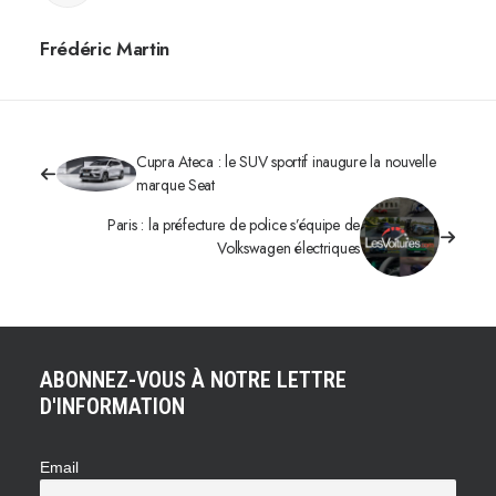
Frédéric Martin
Cupra Ateca : le SUV sportif inaugure la nouvelle
marque Seat
Paris : la préfecture de police s’équipe de
Volkswagen électriques
ABONNEZ-VOUS À NOTRE LETTRE
D'INFORMATION
Email