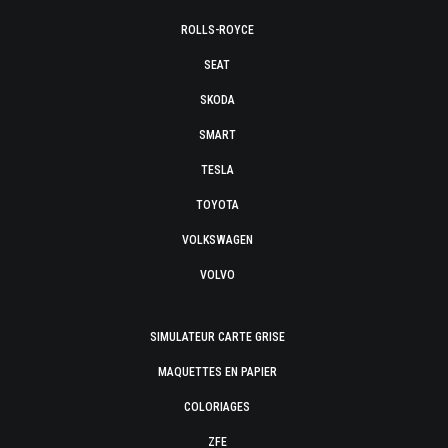
ROLLS-ROYCE
SEAT
SKODA
SMART
TESLA
TOYOTA
VOLKSWAGEN
VOLVO
SIMULATEUR CARTE GRISE
MAQUETTES EN PAPIER
COLORIAGES
ZFE