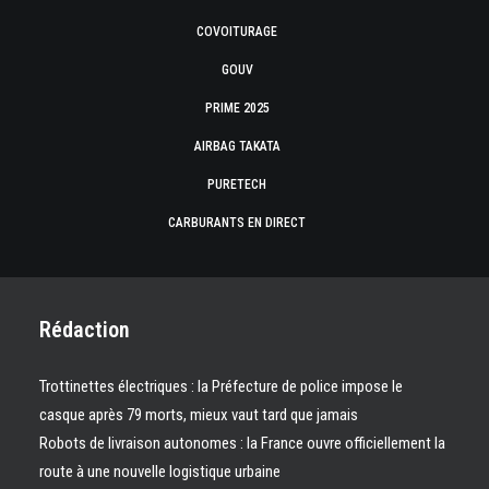
COVOITURAGE
GOUV
PRIME 2025
AIRBAG TAKATA
PURETECH
CARBURANTS EN DIRECT
Rédaction
Trottinettes électriques : la Préfecture de police impose le
casque après 79 morts, mieux vaut tard que jamais
Robots de livraison autonomes : la France ouvre officiellement la
route à une nouvelle logistique urbaine