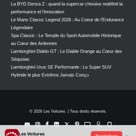
La BYD Denza Z : quand la supercar chinoise redéfinit la
performance et l’innovation
Le Mans Classic Legend 2026 : Au Coeur de l’Endurance
Légendaire
Spa Classic : Le Temple du Sport Automobile Historique
au Cœur des Ardennes
Lamborghini Diablo GT : Le Diable Orange au Cœur des
Séquoias
Lamborghini Urus SE Performante : Le Super SUV
Hybride le plus Extrême Jamais Conçu
© 2026 Les Voitures. | Tous droits réservés.
Les Voitures