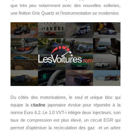
que très peu notamment avec des nouvelles selleries,
une finition Gris Quartz et l’instrumentation se modernise.
Du côtés des motorisations, le seul et unique bloc qui
équipe la
citadine
japonaise évolue pour répondre à la
norme Euro 6.2. Le 1.0 VVT-i intègre deux injecteurs, son
taux de compression est plus élevé, un circuit EGR qui
permet d’optimiser la recirculation des gaz et un arbre