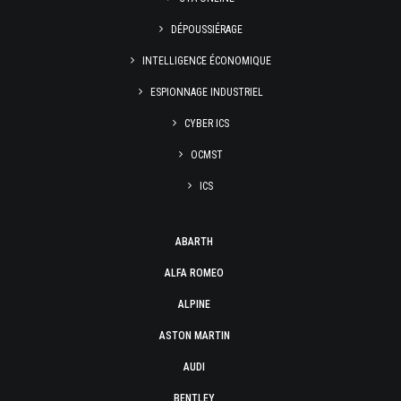
DÉPOUSSIÉRAGE
INTELLIGENCE ÉCONOMIQUE
ESPIONNAGE INDUSTRIEL
CYBER ICS
OCMST
ICS
ABARTH
ALFA ROMEO
ALPINE
ASTON MARTIN
AUDI
BENTLEY