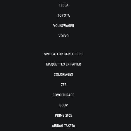
TESLA
TOYOTA
VOLKSWAGEN
VOLVO
SIMULATEUR CARTE GRISE
MAQUETTES EN PAPIER
COLORIAGES
ZFE
COVOITURAGE
GOUV
PRIME 2025
AIRBAG TAKATA