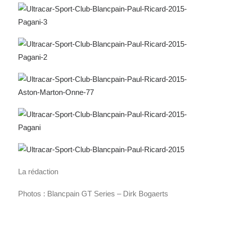
La rédaction
Photos : Blancpain GT Series – Dirk Bogaerts