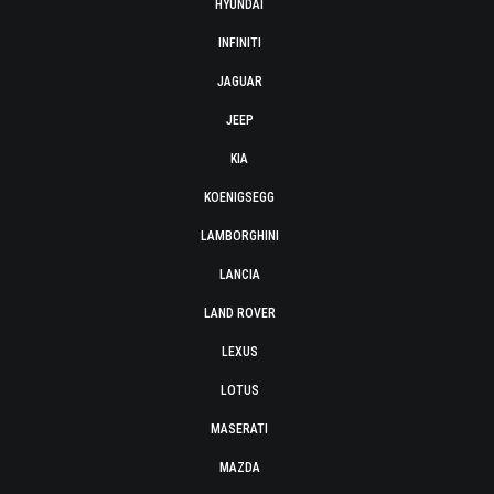
HYUNDAI
INFINITI
JAGUAR
JEEP
KIA
KOENIGSEGG
LAMBORGHINI
LANCIA
LAND ROVER
LEXUS
LOTUS
MASERATI
MAZDA