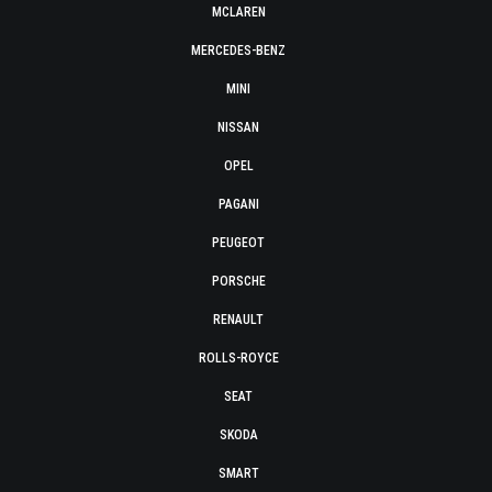
MCLAREN
MERCEDES-BENZ
MINI
NISSAN
OPEL
PAGANI
PEUGEOT
PORSCHE
RENAULT
ROLLS-ROYCE
SEAT
SKODA
SMART