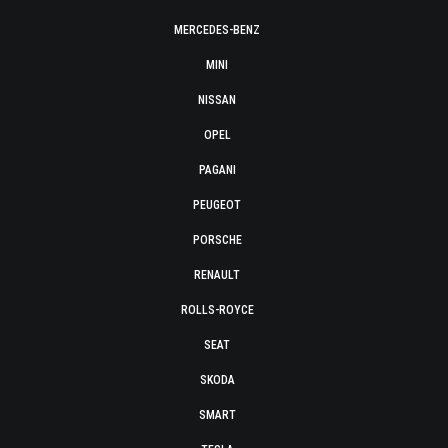
MERCEDES-BENZ
MINI
NISSAN
OPEL
PAGANI
PEUGEOT
PORSCHE
RENAULT
ROLLS-ROYCE
SEAT
SKODA
SMART