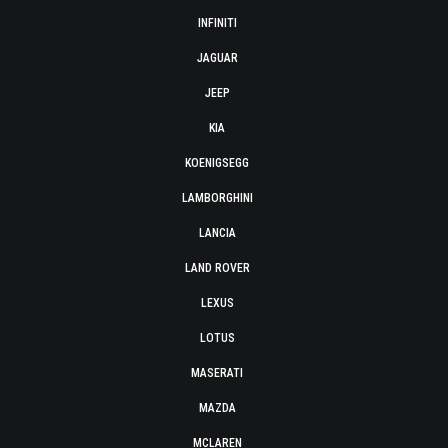
INFINITI
JAGUAR
JEEP
KIA
KOENIGSEGG
LAMBORGHINI
LANCIA
LAND ROVER
LEXUS
LOTUS
MASERATI
MAZDA
MCLAREN