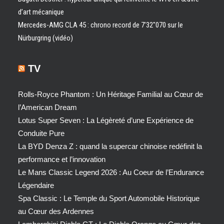
d’art mécanique
Mercedes-AMG CLA 45 : chrono record de 7’32″070 sur le
Nürburgring (vidéo)
TV
Rolls-Royce Phantom : Un Héritage Familial au Cœur de
l’American Dream
Lotus Super Seven : La Légèreté d’une Expérience de
Conduite Pure
La BYD Denza Z : quand la supercar chinoise redéfinit la
performance et l’innovation
Le Mans Classic Legend 2026 : Au Coeur de l’Endurance
Légendaire
Spa Classic : Le Temple du Sport Automobile Historique
au Cœur des Ardennes