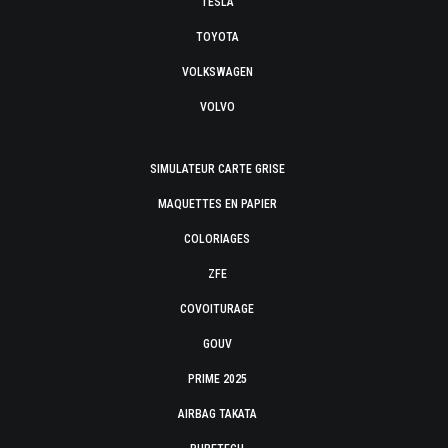
TESLA
TOYOTA
VOLKSWAGEN
VOLVO
SIMULATEUR CARTE GRISE
MAQUETTES EN PAPIER
COLORIAGES
ZFE
COVOITURAGE
GOUV
PRIME 2025
AIRBAG TAKATA