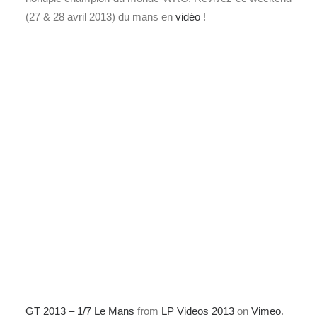
(27 & 28 avril 2013) du mans en
vidéo
!
GT 2013 – 1/7 Le Mans
from
LP Videos 2013
on
Vimeo
.