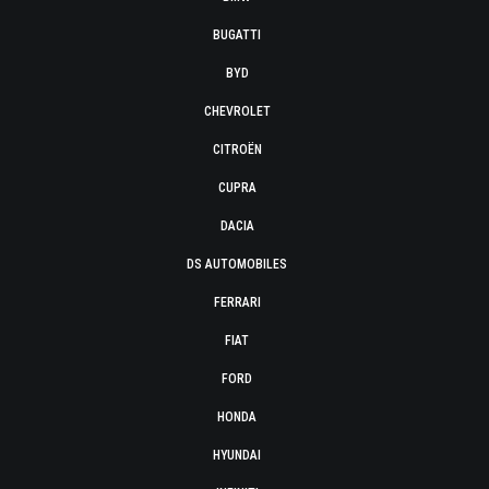
BUGATTI
BYD
CHEVROLET
CITROËN
CUPRA
DACIA
DS AUTOMOBILES
FERRARI
FIAT
FORD
HONDA
HYUNDAI