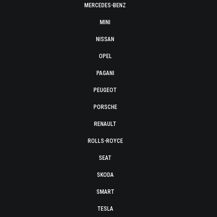
MERCEDES-BENZ
MINI
NISSAN
OPEL
PAGANI
PEUGEOT
PORSCHE
RENAULT
ROLLS-ROYCE
SEAT
SKODA
SMART
TESLA