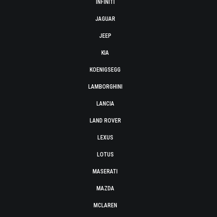
INFINITI
JAGUAR
JEEP
KIA
KOENIGSEGG
LAMBORGHINI
LANCIA
LAND ROVER
LEXUS
LOTUS
MASERATI
MAZDA
MCLAREN