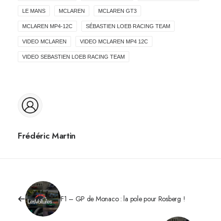
LE MANS
MCLAREN
MCLAREN GT3
MCLAREN MP4-12C
SÉBASTIEN LOEB RACING TEAM
VIDEO MCLAREN
VIDEO MCLAREN MP4 12C
VIDEO SEBASTIEN LOEB RACING TEAM
Frédéric Martin
F1 – GP de Monaco : la pole pour Rosberg !