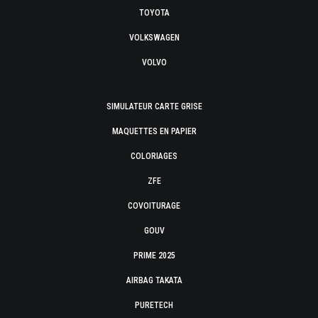
TOYOTA
VOLKSWAGEN
VOLVO
SIMULATEUR CARTE GRISE
MAQUETTES EN PAPIER
COLORIAGES
ZFE
COVOITURAGE
GOUV
PRIME 2025
AIRBAG TAKATA
PURETECH