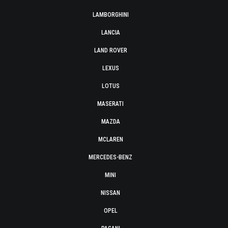
LAMBORGHINI
LANCIA
LAND ROVER
LEXUS
LOTUS
MASERATI
MAZDA
MCLAREN
MERCEDES-BENZ
MINI
NISSAN
OPEL