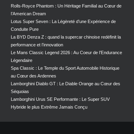
Rolls-Royce Phantom : Un Héritage Familial au Cœur de
l’American Dream
Lotus Super Seven : La Légèreté d’une Expérience de
Conduite Pure
La BYD Denza Z : quand la supercar chinoise redéfinit la
performance et l’innovation
Le Mans Classic Legend 2026 : Au Coeur de l’Endurance
Légendaire
Spa Classic : Le Temple du Sport Automobile Historique
au Cœur des Ardennes
Lamborghini Diablo GT : Le Diable Orange au Cœur des
Séquoias
Lamborghini Urus SE Performante : Le Super SUV
Hybride le plus Extrême Jamais Conçu