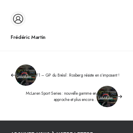
Frédéric Martin
F1 – GP du Brésil : Rosberg résiste en s’imposant !
McLaren Sport Series : nouvelle gamme en
approche et plus encore…