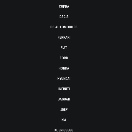
CUPRA
DACIA
DS AUTOMOBILES
FERRARI
FIAT
FORD
HONDA
HYUNDAI
INFINITI
JAGUAR
JEEP
KIA
KOENIGSEGG