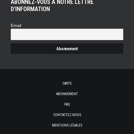
ABONNEZ-VOUS À NOTRE LETTRE
D'INFORMATION
Email
CARTE
ABONNEMENT
FAQ
CONTACTEZ-NOUS
MENTIONS LÉGALES