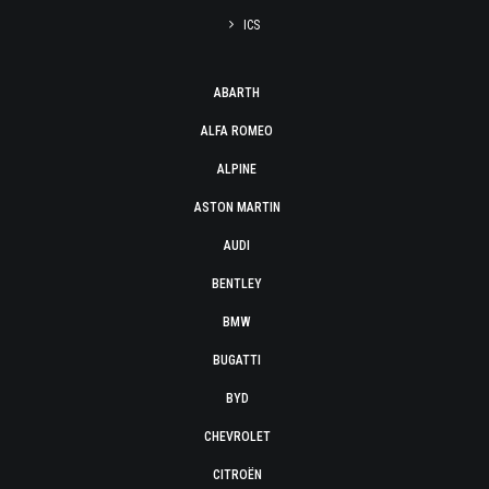
ICS
ABARTH
ALFA ROMEO
ALPINE
ASTON MARTIN
AUDI
BENTLEY
BMW
BUGATTI
BYD
CHEVROLET
CITROËN