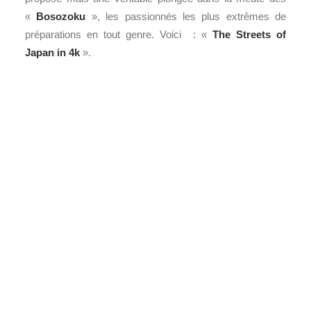
«
Bosozoku
», les passionnés les plus extrêmes de
préparations en tout genre. Voici : «
The Streets of
Japan in 4k
».