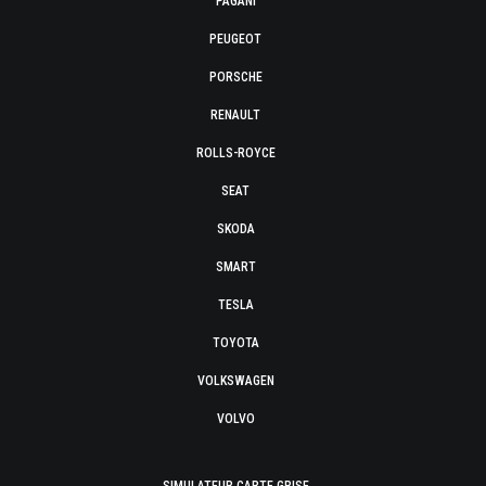
PAGANI
PEUGEOT
PORSCHE
RENAULT
ROLLS-ROYCE
SEAT
SKODA
SMART
TESLA
TOYOTA
VOLKSWAGEN
VOLVO