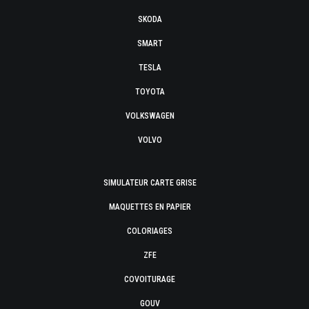
SKODA
SMART
TESLA
TOYOTA
VOLKSWAGEN
VOLVO
SIMULATEUR CARTE GRISE
MAQUETTES EN PAPIER
COLORIAGES
ZFE
COVOITURAGE
GOUV