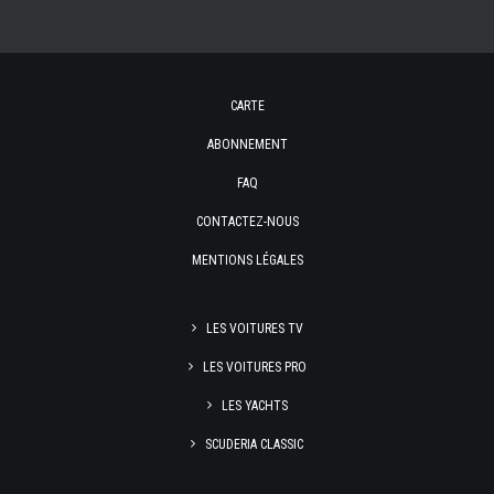
CARTE
ABONNEMENT
FAQ
CONTACTEZ-NOUS
MENTIONS LÉGALES
LES VOITURES TV
LES VOITURES PRO
LES YACHTS
SCUDERIA CLASSIC