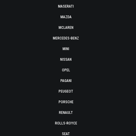
MASERATI
MAZDA
MCLAREN
MERCEDES-BENZ
MINI
NISSAN
OPEL
PAGANI
PEUGEOT
PORSCHE
RENAULT
ROLLS-ROYCE
SEAT