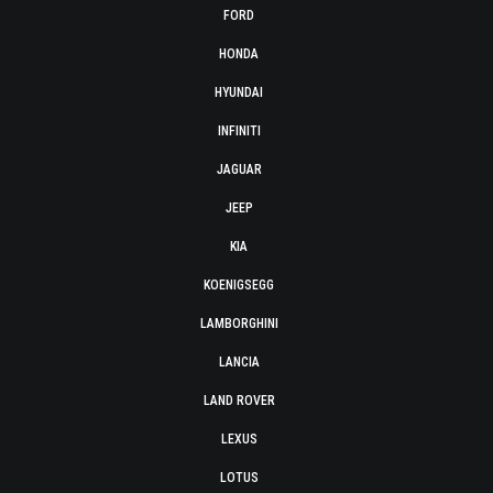
FORD
HONDA
HYUNDAI
INFINITI
JAGUAR
JEEP
KIA
KOENIGSEGG
LAMBORGHINI
LANCIA
LAND ROVER
LEXUS
LOTUS