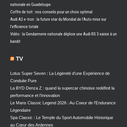
nationale en Guadeloupe
Coffre de toit : nos conseils pour un choix optimal
Audi A2 e-tron : la future star du Mondial de l’Auto mise sur
l’efficience totale
Vidéo : la Gendarmerie nationale déploie une Audi RS 3 saisie à un
bandit
TV
Lotus Super Seven : La Légèreté d’une Expérience de
Conduite Pure
La BYD Denza Z : quand la supercar chinoise redéfinit la
performance et l’innovation
Le Mans Classic Legend 2026 : Au Coeur de l’Endurance
Légendaire
Spa Classic : Le Temple du Sport Automobile Historique
au Cœur des Ardennes