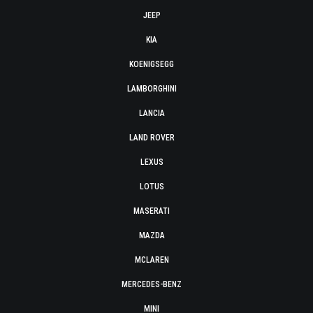
JEEP
KIA
KOENIGSEGG
LAMBORGHINI
LANCIA
LAND ROVER
LEXUS
LOTUS
MASERATI
MAZDA
MCLAREN
MERCEDES-BENZ
MINI