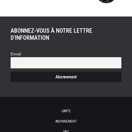
ABONNEZ-VOUS À NOTRE LETTRE
D'INFORMATION
Email
CARTE
ABONNEMENT
FAQ