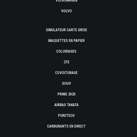
VOLKSWAGEN
VOLVO
SIMULATEUR CARTE GRISE
MAQUETTES EN PAPIER
COLORIAGES
ZFE
COVOITURAGE
GOUV
PRIME 2025
AIRBAG TAKATA
PURETECH
CARBURANTS EN DIRECT