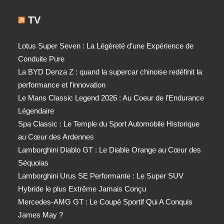
TV
Lotus Super Seven : La Légèreté d’une Expérience de
Conduite Pure
La BYD Denza Z : quand la supercar chinoise redéfinit la
performance et l’innovation
Le Mans Classic Legend 2026 : Au Coeur de l’Endurance
Légendaire
Spa Classic : Le Temple du Sport Automobile Historique
au Cœur des Ardennes
Lamborghini Diablo GT : Le Diable Orange au Cœur des
Séquoias
Lamborghini Urus SE Performante : Le Super SUV
Hybride le plus Extrême Jamais Conçu
Mercedes-AMG GT : Le Coupé Sportif Qui A Conquis
James May ?