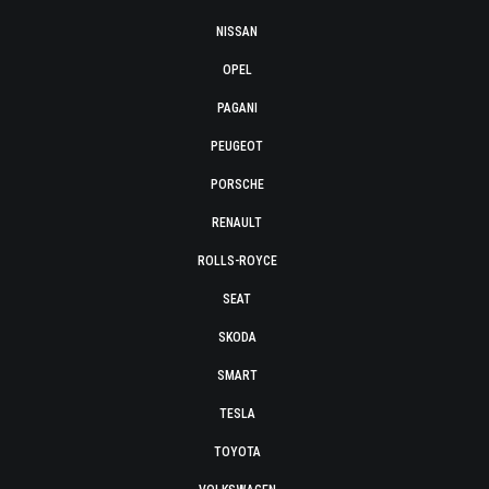
NISSAN
OPEL
PAGANI
PEUGEOT
PORSCHE
RENAULT
ROLLS-ROYCE
SEAT
SKODA
SMART
TESLA
TOYOTA