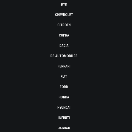
BYD
CHEVROLET
CITROËN
CUPRA
DACIA
DS AUTOMOBILES
FERRARI
FIAT
FORD
HONDA
HYUNDAI
INFINITI
JAGUAR