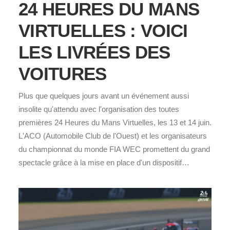
24 HEURES DU MANS
VIRTUELLES : VOICI
LES LIVRÉES DES
VOITURES
Plus que quelques jours avant un événement aussi
insolite qu'attendu avec l'organisation des toutes
premières 24 Heures du Mans Virtuelles, les 13 et 14 juin.
L'ACO (Automobile Club de l'Ouest) et les organisateurs
du championnat du monde FIA WEC promettent du grand
spectacle grâce à la mise en place d'un dispositif…