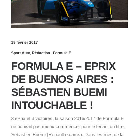
19 février 2017
Sport Auto
,
Rédaction
Formula E
FORMULA E – EPRIX
DE BUENOS AIRES :
SÉBASTIEN BUEMI
INTOUCHABLE !
3 ePrix et 3 victoires, la saison 2016/2017 de Formula E
ne pouvait pas mieux commencer pour le tenant du titre,
Sébastien Buemi (Renault e.dams). Dans les rues de la