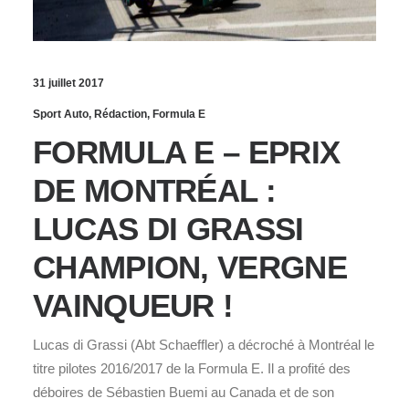
31 juillet 2017
Sport Auto
,
Rédaction
,
Formula E
FORMULA E – EPRIX
DE MONTRÉAL :
LUCAS DI GRASSI
CHAMPION, VERGNE
VAINQUEUR !
Lucas di Grassi (Abt Schaeffler) a décroché à Montréal le
titre pilotes 2016/2017 de la Formula E. Il a profité des
déboires de Sébastien Buemi au Canada et de son