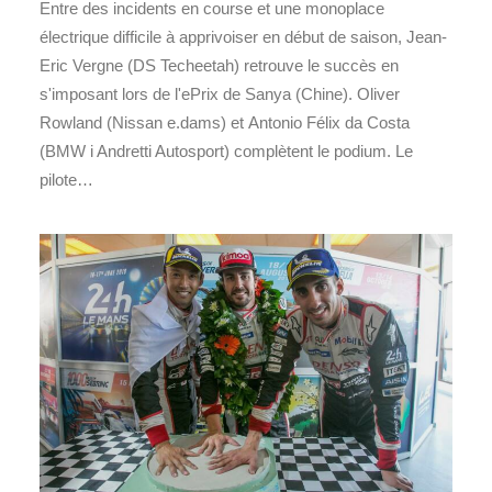
Entre des incidents en course et une monoplace
électrique difficile à apprivoiser en début de saison, Jean-
Eric Vergne (DS Techeetah) retrouve le succès en
s'imposant lors de l'ePrix de Sanya (Chine). Oliver
Rowland (Nissan e.dams) et Antonio Félix da Costa
(BMW i Andretti Autosport) complètent le podium. Le
pilote…