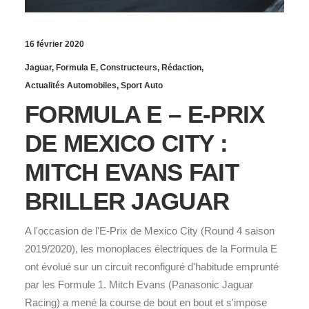
16 février 2020
Jaguar
,
Formula E
,
Constructeurs
,
Rédaction
,
Actualités Automobiles
,
Sport Auto
FORMULA E – E-PRIX
DE MEXICO CITY :
MITCH EVANS FAIT
BRILLER JAGUAR
A l'occasion de l'E-Prix de Mexico City (Round 4 saison
2019/2020), les monoplaces électriques de la Formula E
ont évolué sur un circuit reconfiguré d'habitude emprunté
par les Formule 1. Mitch Evans (Panasonic Jaguar
Racing) a mené la course de bout en bout et s'impose