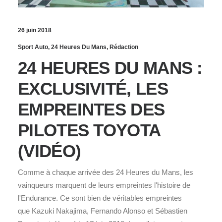
26 juin 2018
Sport Auto
,
24 Heures Du Mans
,
Rédaction
24 HEURES DU MANS :
EXCLUSIVITÉ, LES
EMPREINTES DES
PILOTES TOYOTA
(VIDÉO)
Comme à chaque arrivée des 24 Heures du Mans, les
vainqueurs marquent de leurs empreintes l'histoire de
l'Endurance. Ce sont bien de véritables empreintes
que Kazuki Nakajima, Fernando Alonso et Sébastien