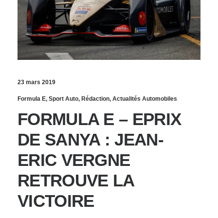
23 mars 2019
Formula E
,
Sport Auto
,
Rédaction
,
Actualités Automobiles
FORMULA E – EPRIX
DE SANYA : JEAN-
ERIC VERGNE
RETROUVE LA
VICTOIRE