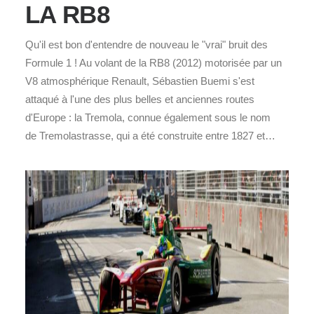
LA RB8
Qu'il est bon d'entendre de nouveau le "vrai" bruit des
Formule 1 ! Au volant de la RB8 (2012) motorisée par un
V8 atmosphérique Renault, Sébastien Buemi s'est
attaqué à l'une des plus belles et anciennes routes
d'Europe : la Tremola, connue également sous le nom
de Tremolastrasse, qui a été construite entre 1827 et…