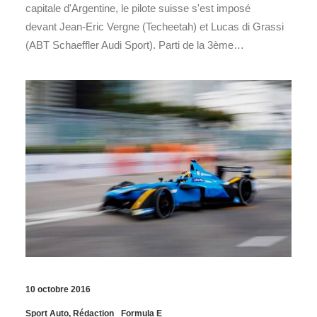
capitale d'Argentine, le pilote suisse s'est imposé
devant Jean-Eric Vergne (Techeetah) et Lucas di Grassi
(ABT Schaeffler Audi Sport). Parti de la 3ème…
10 octobre 2016
Sport Auto
,
Rédaction
Formula E