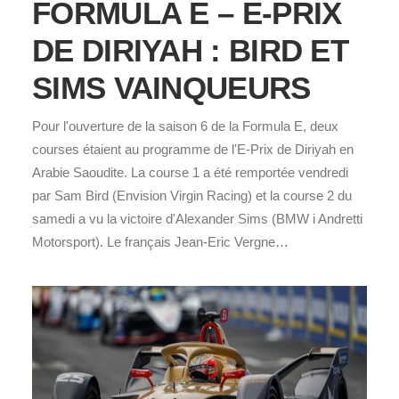
FORMULA E – E-PRIX
DE DIRIYAH : BIRD ET
SIMS VAINQUEURS
Pour l'ouverture de la saison 6 de la Formula E, deux
courses étaient au programme de l'E-Prix de Diriyah en
Arabie Saoudite. La course 1 a été remportée vendredi
par Sam Bird (Envision Virgin Racing) et la course 2 du
samedi a vu la victoire d'Alexander Sims (BMW i Andretti
Motorsport). Le français Jean-Eric Vergne…