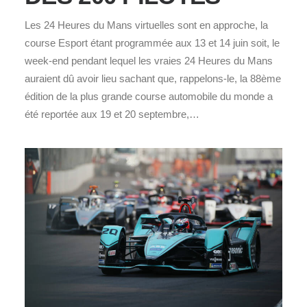
Les 24 Heures du Mans virtuelles sont en approche, la
course Esport étant programmée aux 13 et 14 juin soit, le
week-end pendant lequel les vraies 24 Heures du Mans
auraient dû avoir lieu sachant que, rappelons-le, la 88ème
édition de la plus grande course automobile du monde a
été reportée aux 19 et 20 septembre,…