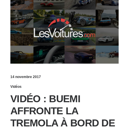
14 novembre 2017
Vidéos
VIDÉO : BUEMI
AFFRONTE LA
TREMOLA À BORD DE