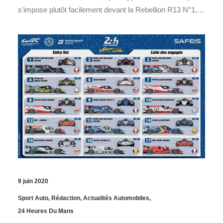
s'impose plutôt facilement devant la Rebellion R13 N°1,…
9 juin 2020
Sport Auto
,
Rédaction
,
Actualités Automobiles
,
24 Heures Du Mans