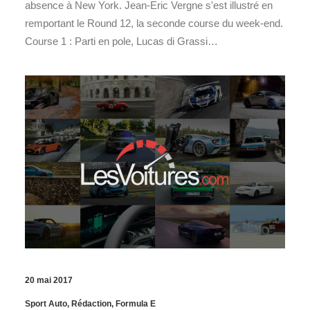
absence à New York. Jean-Eric Vergne s'est illustré en
remportant le Round 12, la seconde course du week-end.
Course 1 : Parti en pole, Lucas di Grassi…
20 mai 2017
Sport Auto
,
Rédaction
,
Formula E