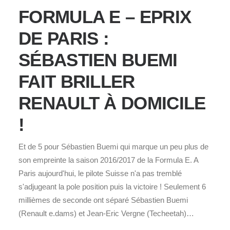
FORMULA E – EPRIX
DE PARIS :
SÉBASTIEN BUEMI
FAIT BRILLER
RENAULT À DOMICILE
!
Et de 5 pour Sébastien Buemi qui marque un peu plus de
son empreinte la saison 2016/2017 de la Formula E. A
Paris aujourd'hui, le pilote Suisse n'a pas tremblé
s'adjugeant la pole position puis la victoire ! Seulement 6
millièmes de seconde ont séparé Sébastien Buemi
(Renault e.dams) et Jean-Eric Vergne (Techeetah)…