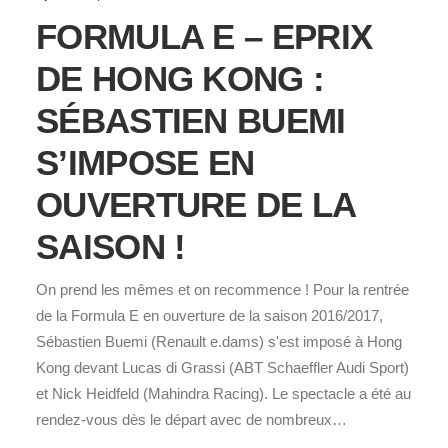
FORMULA E – EPRIX
DE HONG KONG :
SÉBASTIEN BUEMI
S’IMPOSE EN
OUVERTURE DE LA
SAISON !
On prend les mêmes et on recommence ! Pour la rentrée
de la Formula E en ouverture de la saison 2016/2017,
Sébastien Buemi (Renault e.dams) s'est imposé à Hong
Kong devant Lucas di Grassi (ABT Schaeffler Audi Sport)
et Nick Heidfeld (Mahindra Racing). Le spectacle a été au
rendez-vous dès le départ avec de nombreux…