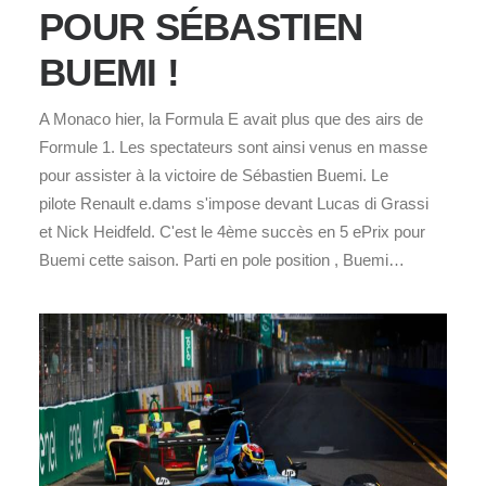
POUR SÉBASTIEN
BUEMI !
A Monaco hier, la Formula E avait plus que des airs de
Formule 1. Les spectateurs sont ainsi venus en masse
pour assister à la victoire de Sébastien Buemi. Le
pilote Renault e.dams s'impose devant Lucas di Grassi
et Nick Heidfeld. C'est le 4ème succès en 5 ePrix pour
Buemi cette saison. Parti en pole position , Buemi…