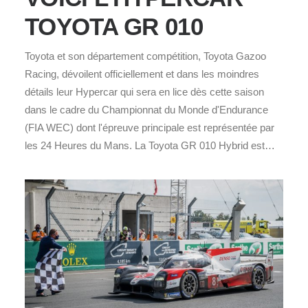
TOYOTA GR 010
Toyota et son département compétition, Toyota Gazoo
Racing, dévoilent officiellement et dans les moindres
détails leur Hypercar qui sera en lice dès cette saison
dans le cadre du Championnat du Monde d'Endurance
(FIA WEC) dont l'épreuve principale est représentée par
les 24 Heures du Mans. La Toyota GR 010 Hybrid est…