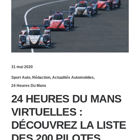
31 mai 2020
Sport Auto
,
Rédaction
,
Actualités Automobiles
,
24 Heures Du Mans
24 HEURES DU MANS
VIRTUELLES :
DÉCOUVREZ LA LISTE
DES 200 PILOTES