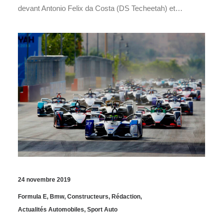
devant Antonio Felix da Costa (DS Techeetah) et…
24 novembre 2019
Formula E
,
Bmw
,
Constructeurs
,
Rédaction
,
Actualités Automobiles
,
Sport Auto