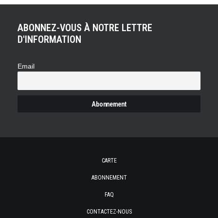
ABONNEZ-VOUS À NOTRE LETTRE
D'INFORMATION
Email
CARTE
ABONNEMENT
FAQ
CONTACTEZ-NOUS