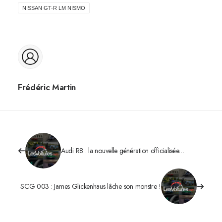
NISSAN GT-R LM NISMO
Frédéric Martin
Audi R8 : la nouvelle génération officialisée…
SCG 003 : James Glickenhaus lâche son monstre !