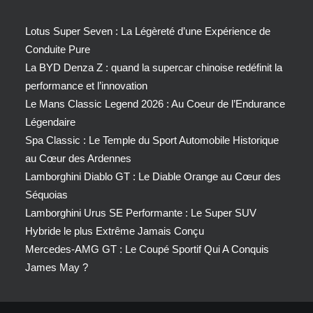
Lotus Super Seven : La Légèreté d’une Expérience de
Conduite Pure
La BYD Denza Z : quand la supercar chinoise redéfinit la
performance et l’innovation
Le Mans Classic Legend 2026 : Au Coeur de l’Endurance
Légendaire
Spa Classic : Le Temple du Sport Automobile Historique
au Cœur des Ardennes
Lamborghini Diablo GT : Le Diable Orange au Cœur des
Séquoias
Lamborghini Urus SE Performante : Le Super SUV
Hybride le plus Extrême Jamais Conçu
Mercedes-AMG GT : Le Coupé Sportif Qui A Conquis
James May ?