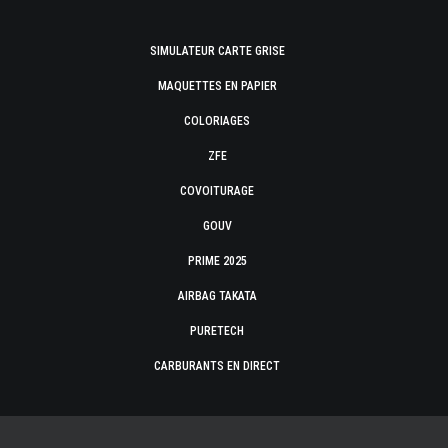
SIMULATEUR CARTE GRISE
MAQUETTES EN PAPIER
COLORIAGES
ZFE
COVOITURAGE
GOUV
PRIME 2025
AIRBAG TAKATA
PURETECH
CARBURANTS EN DIRECT