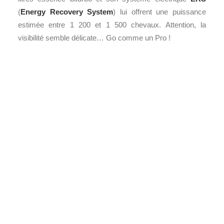
(
Energy Recovery System
) lui offrent une puissance
estimée entre 1 200 et 1 500 chevaux. Attention, la
visibilité semble délicate… Go comme un Pro !