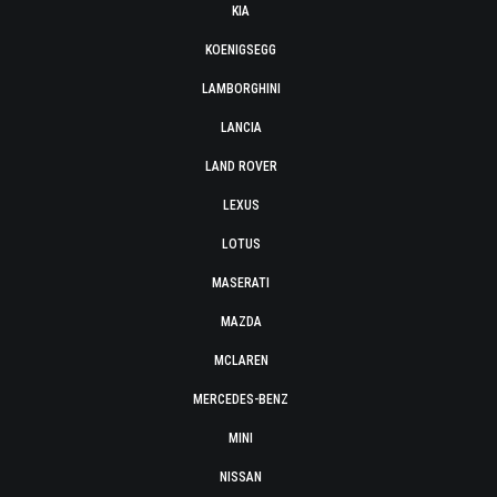
KIA
KOENIGSEGG
LAMBORGHINI
LANCIA
LAND ROVER
LEXUS
LOTUS
MASERATI
MAZDA
MCLAREN
MERCEDES-BENZ
MINI
NISSAN