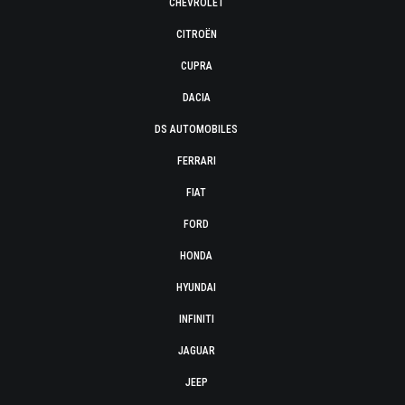
CHEVROLET
CITROËN
CUPRA
DACIA
DS AUTOMOBILES
FERRARI
FIAT
FORD
HONDA
HYUNDAI
INFINITI
JAGUAR
JEEP