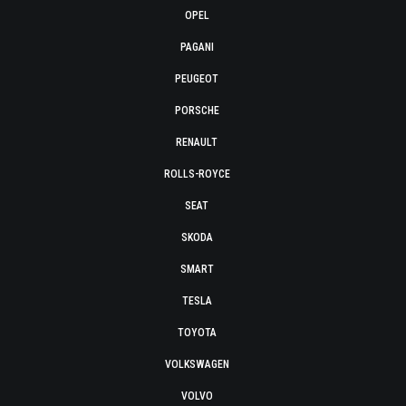
OPEL
PAGANI
PEUGEOT
PORSCHE
RENAULT
ROLLS-ROYCE
SEAT
SKODA
SMART
TESLA
TOYOTA
VOLKSWAGEN
VOLVO