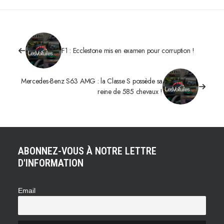
F1 : Ecclestone mis en examen pour corruption !
Mercedes-Benz S63 AMG : la Classe S possède sa
reine de 585 chevaux !
ABONNEZ-VOUS À NOTRE LETTRE
D'INFORMATION
Email