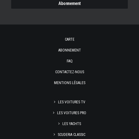
CARTE
ABONNEMENT
FAQ
CONTACTEZ-NOUS
MENTIONS LÉGALES
LES VOITURES TV
LES VOITURES PRO
LES YACHTS
SCUDERIA CLASSIC