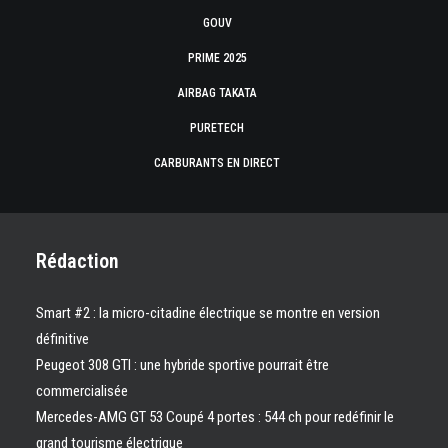
GOUV
PRIME 2025
AIRBAG TAKATA
PURETECH
CARBURANTS EN DIRECT
Rédaction
Smart #2 : la micro-citadine électrique se montre en version
définitive
Peugeot 308 GTI : une hybride sportive pourrait être
commercialisée
Mercedes-AMG GT 53 Coupé 4 portes : 544 ch pour redéfinir le
grand tourisme électrique