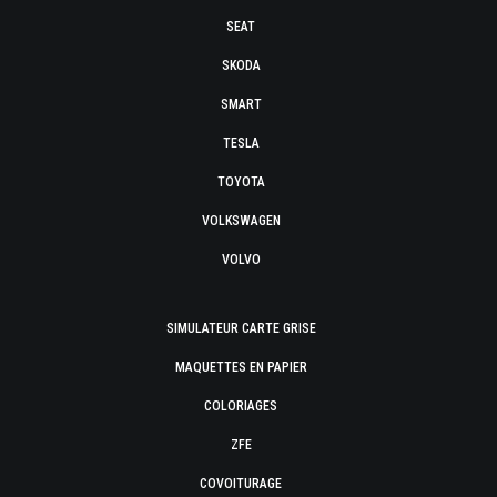
SEAT
SKODA
SMART
TESLA
TOYOTA
VOLKSWAGEN
VOLVO
SIMULATEUR CARTE GRISE
MAQUETTES EN PAPIER
COLORIAGES
ZFE
COVOITURAGE