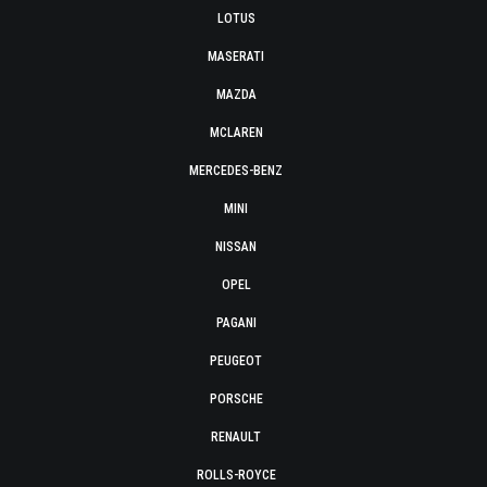
LOTUS
MASERATI
MAZDA
MCLAREN
MERCEDES-BENZ
MINI
NISSAN
OPEL
PAGANI
PEUGEOT
PORSCHE
RENAULT
ROLLS-ROYCE