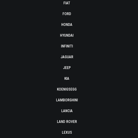
FIAT
FORD
HONDA
HYUNDAI
INFINITI
JAGUAR
JEEP
KIA
KOENIGSEGG
LAMBORGHINI
LANCIA
LAND ROVER
LEXUS