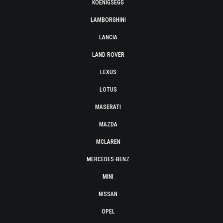
KOENIGSEGG
LAMBORGHINI
LANCIA
LAND ROVER
LEXUS
LOTUS
MASERATI
MAZDA
MCLAREN
MERCEDES-BENZ
MINI
NISSAN
OPEL