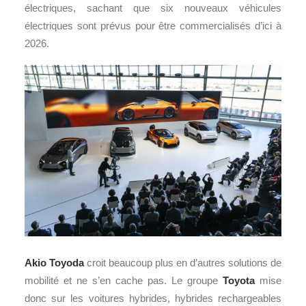
électriques, sachant que six nouveaux véhicules
électriques sont prévus pour être commercialisés d’ici à
2026.
Akio Toyoda
croit beaucoup plus en d’autres solutions de
mobilité et ne s’en cache pas. Le groupe
Toyota
mise
donc sur les voitures hybrides, hybrides rechargeables