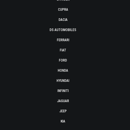
CUPRA
DACIA
DS AUTOMOBILES
FERRARI
FIAT
FORD
HONDA
HYUNDAI
INFINITI
JAGUAR
JEEP
KIA