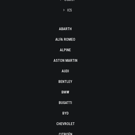
ICS
ABARTH
ALFA ROMEO
ALPINE
ASTON MARTIN
AUDI
BENTLEY
BMW
BUGATTI
BYD
CHEVROLET
CITROËN