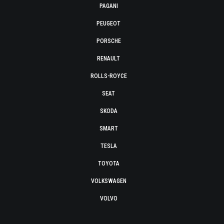
PAGANI
PEUGEOT
PORSCHE
RENAULT
ROLLS-ROYCE
SEAT
SKODA
SMART
TESLA
TOYOTA
VOLKSWAGEN
VOLVO