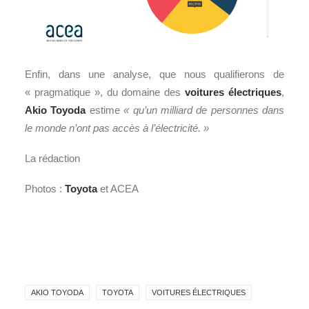
Enfin, dans une analyse, que nous qualifierons de
« pragmatique », du domaine des
voitures électriques
,
Akio Toyoda
estime
« qu’un milliard de personnes dans
le monde n’ont pas accès à l’électricité. »
La rédaction
Photos :
Toyota
et ACEA
AKIO TOYODA
TOYOTA
VOITURES ÉLECTRIQUES