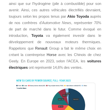
ainsi que sur l’hydrogène (pile à combustible) pour son
avenir. Ainsi, ces autres véhicules électrifiés devraient,
toujours selon les propos tenus par
Akio Toyoda
auprès
de nos confrères d’
Automotive News
, représenter 70%
de part de marché dans le futur. Comme évoqué en
introduction,
Toyota
va également investir dans le
développement de nouveaux moteurs thermiques.
Rappelons que
Renault
Group a fait le même choix en
créant la coentreprise
Horse
avec les Chinois de chez
Geely. En Europe en 2023, selon l’ACEA, les
voitures
électriques
ont représenté 14,6% des ventes.