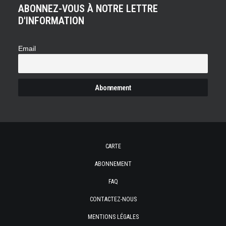
ABONNEZ-VOUS À NOTRE LETTRE
D'INFORMATION
Email
CARTE
ABONNEMENT
FAQ
CONTACTEZ-NOUS
MENTIONS LÉGALES