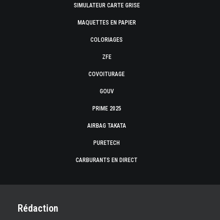
SIMULATEUR CARTE GRISE
MAQUETTES EN PAPIER
COLORIAGES
ZFE
COVOITURAGE
GOUV
PRIME 2025
AIRBAG TAKATA
PURETECH
CARBURANTS EN DIRECT
Rédaction