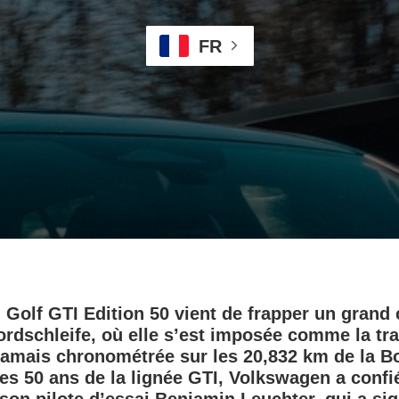
FR
Golf GTI Edition 50 vient de frapper un grand 
rdschleife, où elle s’est imposée comme la tra
 jamais chronométrée sur les 20,832 km de la B
les 50 ans de la lignée GTI, Volkswagen a confié