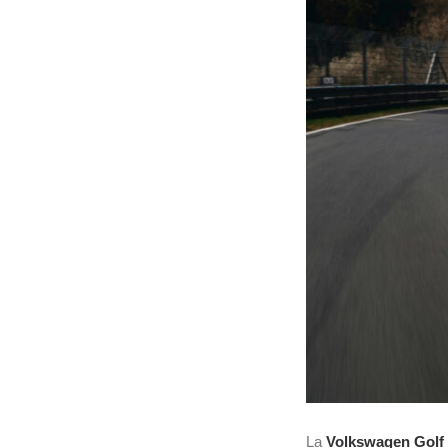
La
Volkswagen Golf