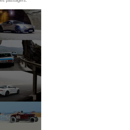
 les passagers.