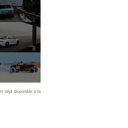
et déjà disponible à la