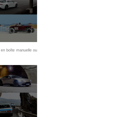
 en boîte manuelle ou