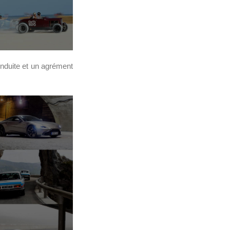
nduite et un agrément