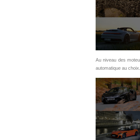
Au niveau des moteur
automatique au choix