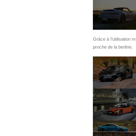
Grâce à l’utilisation
proche de la berline.