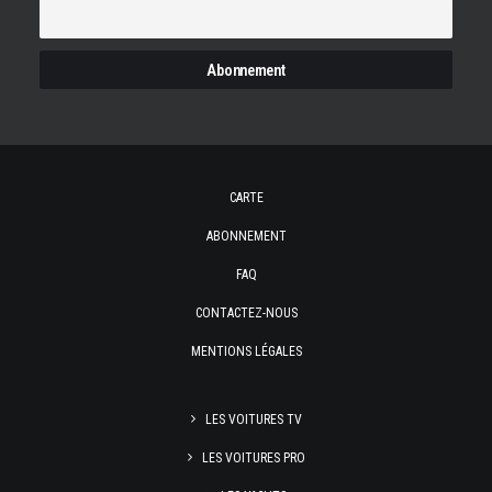
CARTE
ABONNEMENT
FAQ
CONTACTEZ-NOUS
MENTIONS LÉGALES
LES VOITURES TV
LES VOITURES PRO