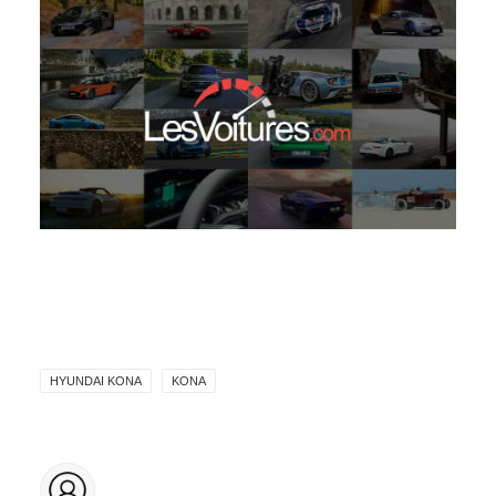
HYUNDAI KONA
KONA