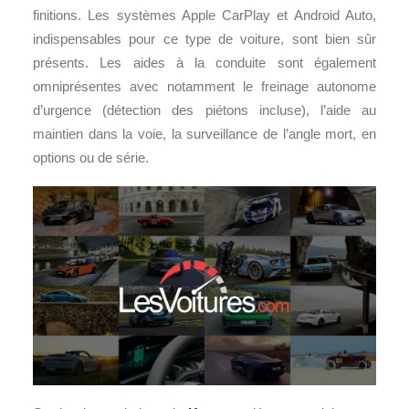
finitions. Les systèmes Apple CarPlay et Android Auto,
indispensables pour ce type de voiture, sont bien sûr
présents. Les aides à la conduite sont également
omniprésentes avec notamment le freinage autonome
d’urgence (détection des piétons incluse), l’aide au
maintien dans la voie, la surveillance de l’angle mort, en
options ou de série.