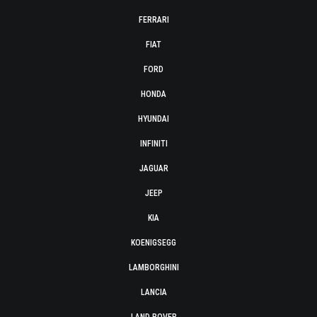
FERRARI
FIAT
FORD
HONDA
HYUNDAI
INFINITI
JAGUAR
JEEP
KIA
KOENIGSEGG
LAMBORGHINI
LANCIA