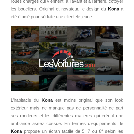
roues chargés qui viennent, à l’avant et à l’arrière, côtoyer
les boucliers. Original et novateur, le design du
Kona
a
été étudié pour séduite une clientèle jeune.
L’habitacle du
Kona
est moins original que son look
extérieur mais ne manque pas de personnalité de part
ses rondeurs et les différentes matières qui créent une
ambiance assez cossue. En termes d’équipements, le
Kona
propose un écran tactile de 5, 7 ou 8″ selon les