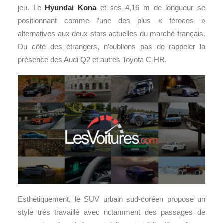
jeu. Le
Hyundai Kona
et ses 4,16 m de longueur se
positionnant comme l’une des plus « féroces »
alternatives aux deux stars actuelles du marché français.
Du côté des étrangers, n’oublions pas de rappeler la
présence des Audi Q2 et autres Toyota C-HR.
Esthétiquement, le SUV urbain sud-coréen propose un
style très travaillé avec notamment des passages de