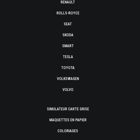
RENAULT
ROLLS-ROYCE
SEAT
SKODA
SMART
TESLA
TOYOTA
VOLKSWAGEN
VOLVO
SIMULATEUR CARTE GRISE
MAQUETTES EN PAPIER
COLORIAGES