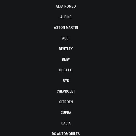
ALFA ROMEO
ALPINE
ASTON MARTIN
AUDI
BENTLEY
BMW
BUGATTI
BYD
CHEVROLET
CITROËN
CUPRA
DACIA
DS AUTOMOBILES