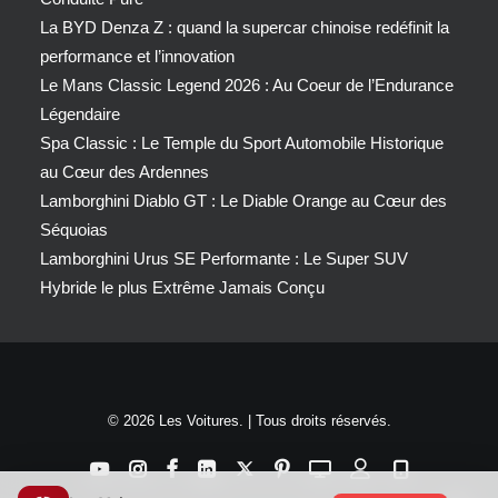
La BYD Denza Z : quand la supercar chinoise redéfinit la
performance et l’innovation
Le Mans Classic Legend 2026 : Au Coeur de l’Endurance
Légendaire
Spa Classic : Le Temple du Sport Automobile Historique
au Cœur des Ardennes
Lamborghini Diablo GT : Le Diable Orange au Cœur des
Séquoias
Lamborghini Urus SE Performante : Le Super SUV
Hybride le plus Extrême Jamais Conçu
© 2026 Les Voitures. | Tous droits réservés.