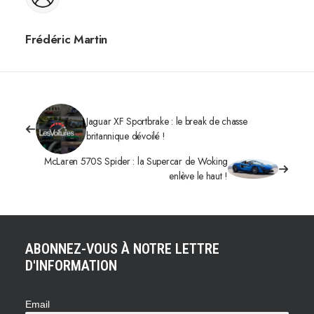
Frédéric Martin
Jaguar XF Sportbrake : le break de chasse
britannique dévoilé !
McLaren 570S Spider : la Supercar de Woking
enlève le haut !
ABONNEZ-VOUS À NOTRE LETTRE
D'INFORMATION
Email