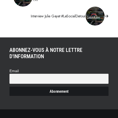
Interview Julie Gayet #LeSocialDetour
ABONNEZ-VOUS À NOTRE LETTRE
D'INFORMATION
Email