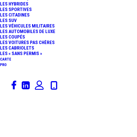
LES HYBRIDES
LES SPORTIVES
LES CITADINES
LES SUV
LES VÉHICULES MILITAIRES
LES AUTOMOBILES DE LUXE
LES COUPÉS
LES VOITURES PAS CHÈRES
LES CABRIOLETS
LES « SANS PERMIS »
CARTE
PRO