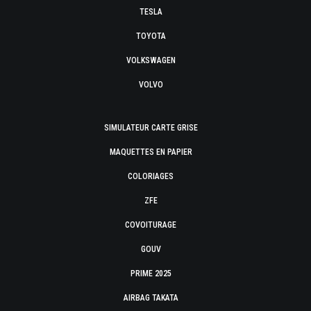
TESLA
TOYOTA
VOLKSWAGEN
VOLVO
SIMULATEUR CARTE GRISE
MAQUETTES EN PAPIER
COLORIAGES
ZFE
COVOITURAGE
GOUV
PRIME 2025
AIRBAG TAKATA