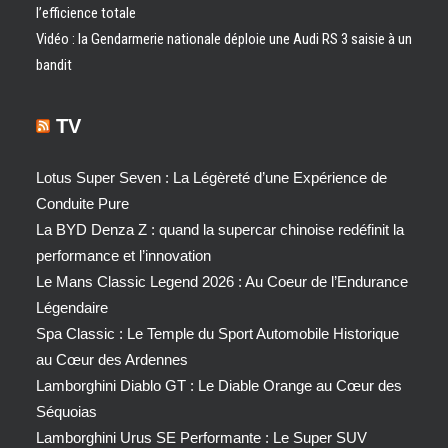
l’efficience totale
Vidéo : la Gendarmerie nationale déploie une Audi RS 3 saisie à un
bandit
TV
Lotus Super Seven : La Légèreté d’une Expérience de
Conduite Pure
La BYD Denza Z : quand la supercar chinoise redéfinit la
performance et l’innovation
Le Mans Classic Legend 2026 : Au Coeur de l’Endurance
Légendaire
Spa Classic : Le Temple du Sport Automobile Historique
au Cœur des Ardennes
Lamborghini Diablo GT : Le Diable Orange au Cœur des
Séquoias
Lamborghini Urus SE Performante : Le Super SUV