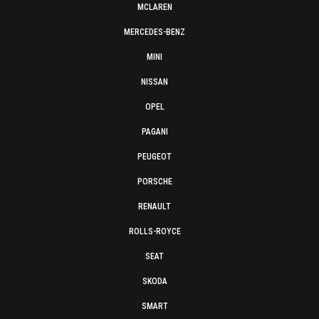
MCLAREN
MERCEDES-BENZ
MINI
NISSAN
OPEL
PAGANI
PEUGEOT
PORSCHE
RENAULT
ROLLS-ROYCE
SEAT
SKODA
SMART