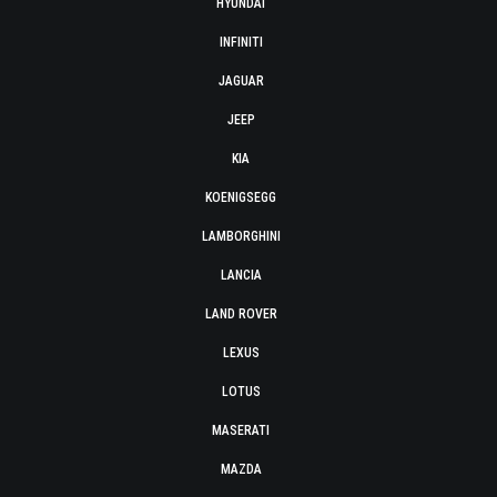
HYUNDAI
INFINITI
JAGUAR
JEEP
KIA
KOENIGSEGG
LAMBORGHINI
LANCIA
LAND ROVER
LEXUS
LOTUS
MASERATI
MAZDA