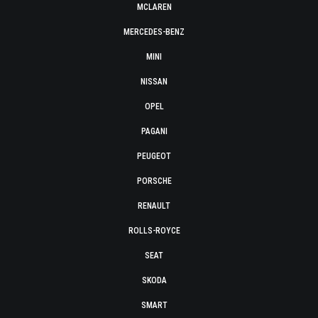
MCLAREN
MERCEDES-BENZ
MINI
NISSAN
OPEL
PAGANI
PEUGEOT
PORSCHE
RENAULT
ROLLS-ROYCE
SEAT
SKODA
SMART