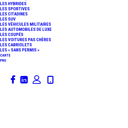
LES HYBRIDES
LES SPORTIVES
LES CITADINES
LES SUV
LES VÉHICULES MILITAIRES
LES AUTOMOBILES DE LUXE
LES COUPÉS
LES VOITURES PAS CHÈRES
LES CABRIOLETS
LES « SANS PERMIS »
CARTE
PRO