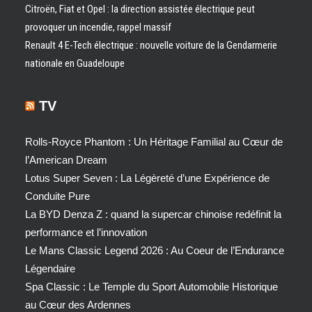
Citroën, Fiat et Opel : la direction assistée électrique peut
provoquer un incendie, rappel massif
Renault 4 E-Tech électrique : nouvelle voiture de la Gendarmerie
nationale en Guadeloupe
TV
Rolls-Royce Phantom : Un Héritage Familial au Cœur de
l’American Dream
Lotus Super Seven : La Légèreté d’une Expérience de
Conduite Pure
La BYD Denza Z : quand la supercar chinoise redéfinit la
performance et l’innovation
Le Mans Classic Legend 2026 : Au Coeur de l’Endurance
Légendaire
Spa Classic : Le Temple du Sport Automobile Historique
au Cœur des Ardennes