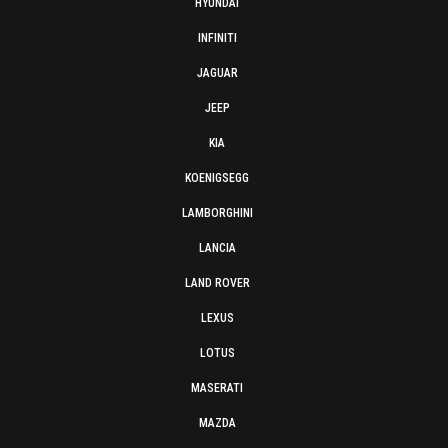
HYUNDAI
INFINITI
JAGUAR
JEEP
KIA
KOENIGSEGG
LAMBORGHINI
LANCIA
LAND ROVER
LEXUS
LOTUS
MASERATI
MAZDA