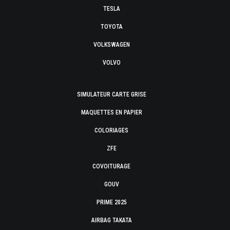
TESLA
TOYOTA
VOLKSWAGEN
VOLVO
SIMULATEUR CARTE GRISE
MAQUETTES EN PAPIER
COLORIAGES
ZFE
COVOITURAGE
GOUV
PRIME 2025
AIRBAG TAKATA