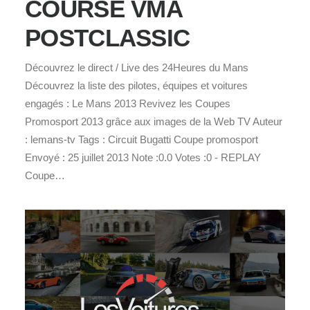
COURSE VMA
POSTCLASSIC
Découvrez le direct / Live des 24Heures du Mans
Découvrez la liste des pilotes, équipes et voitures
engagés : Le Mans 2013 Revivez les Coupes
Promosport 2013 grâce aux images de la Web TV Auteur
: lemans-tv Tags : Circuit Bugatti Coupe promosport
Envoyé : 25 juillet 2013 Note :0.0 Votes :0 - REPLAY
Coupe…