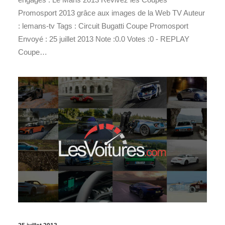
Promosport 2013 grâce aux images de la Web TV Auteur
: lemans-tv Tags : Circuit Bugatti Coupe Promosport
Envoyé : 25 juillet 2013 Note :0.0 Votes :0 - REPLAY
Coupe…