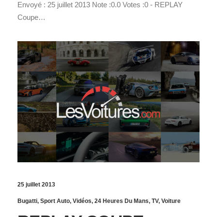
Envoyé : 25 juillet 2013 Note :0.0 Votes :0 - REPLAY
Coupe…
25 juillet 2013
Bugatti
,
Sport Auto
,
Vidéos
,
24 Heures Du Mans
,
TV
,
Voiture