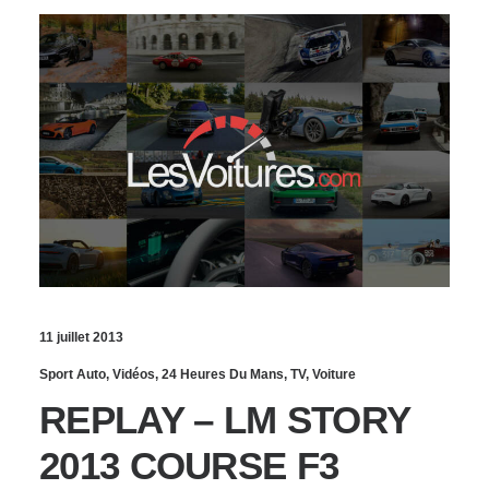
11 juillet 2013
Sport Auto
,
Vidéos
,
24 Heures Du Mans
,
TV
,
Voiture
REPLAY – LM STORY
2013 COURSE F3