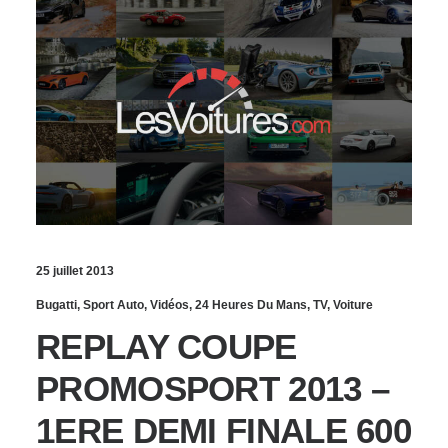
25 juillet 2013
Bugatti
,
Sport Auto
,
Vidéos
,
24 Heures Du Mans
,
TV
,
Voiture
REPLAY COUPE
PROMOSPORT 2013 –
1ERE DEMI FINALE 600