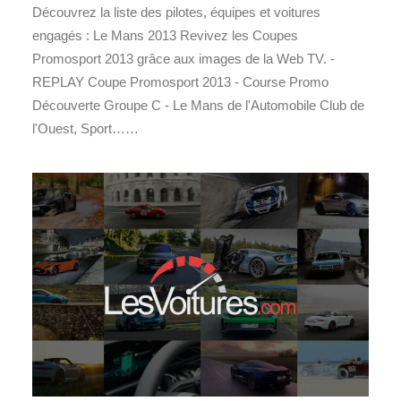
Découvrez la liste des pilotes, équipes et voitures
engagés : Le Mans 2013 Revivez les Coupes
Promosport 2013 grâce aux images de la Web TV. -
REPLAY Coupe Promosport 2013 - Course Promo
Découverte Groupe C - Le Mans de l'Automobile Club de
l'Ouest, Sport……