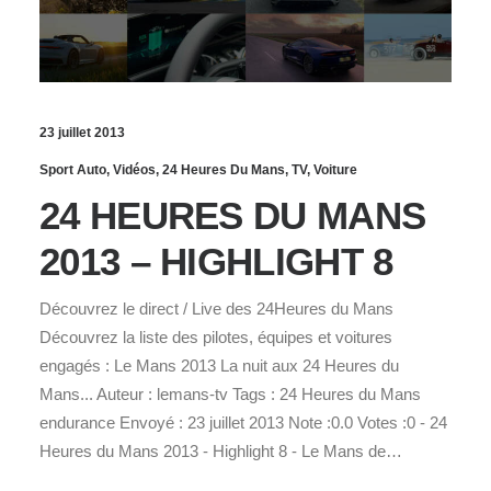
23 juillet 2013
Sport Auto
,
Vidéos
,
24 Heures Du Mans
,
TV
,
Voiture
24 HEURES DU MANS
2013 – HIGHLIGHT 8
Découvrez le direct / Live des 24Heures du Mans
Découvrez la liste des pilotes, équipes et voitures
engagés : Le Mans 2013 La nuit aux 24 Heures du
Mans... Auteur : lemans-tv Tags : 24 Heures du Mans
endurance Envoyé : 23 juillet 2013 Note :0.0 Votes :0 - 24
Heures du Mans 2013 - Highlight 8 - Le Mans de…