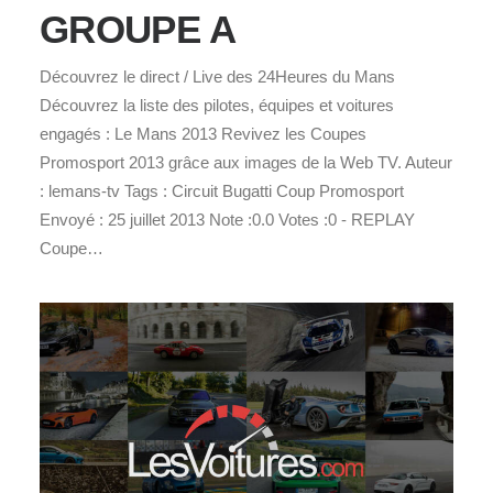
GROUPE A
Découvrez le direct / Live des 24Heures du Mans
Découvrez la liste des pilotes, équipes et voitures
engagés : Le Mans 2013 Revivez les Coupes
Promosport 2013 grâce aux images de la Web TV. Auteur
: lemans-tv Tags : Circuit Bugatti Coup Promosport
Envoyé : 25 juillet 2013 Note :0.0 Votes :0 - REPLAY
Coupe…