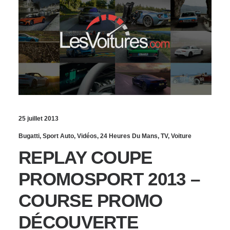
25 juillet 2013
Bugatti
,
Sport Auto
,
Vidéos
,
24 Heures Du Mans
,
TV
,
Voiture
REPLAY COUPE
PROMOSPORT 2013 –
COURSE PROMO
DÉCOUVERTE