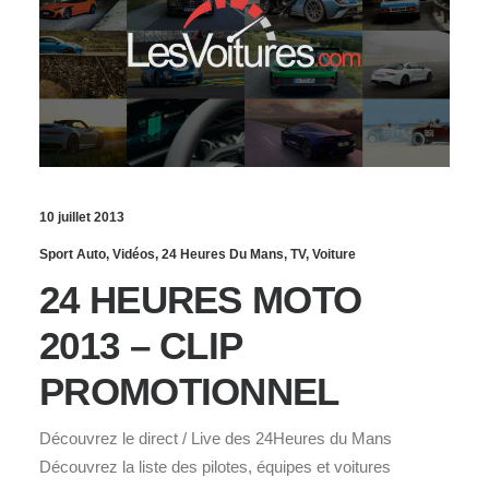
10 juillet 2013
Sport Auto
,
Vidéos
,
24 Heures Du Mans
,
TV
,
Voiture
24 HEURES MOTO
2013 – CLIP
PROMOTIONNEL
Découvrez le direct / Live des 24Heures du Mans
Découvrez la liste des pilotes, équipes et voitures