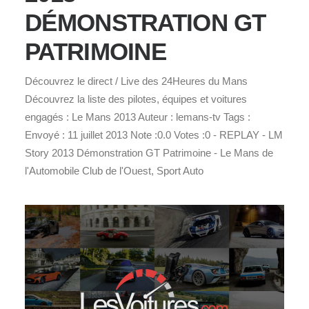
DÉMONSTRATION GT
PATRIMOINE
Découvrez le direct / Live des 24Heures du Mans
Découvrez la liste des pilotes, équipes et voitures
engagés : Le Mans 2013 Auteur : lemans-tv Tags :
Envoyé : 11 juillet 2013 Note :0.0 Votes :0 - REPLAY - LM
Story 2013 Démonstration GT Patrimoine - Le Mans de
l'Automobile Club de l'Ouest, Sport Auto