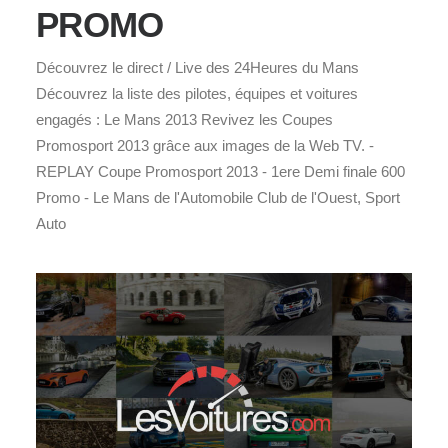
PROMO
Découvrez le direct / Live des 24Heures du Mans
Découvrez la liste des pilotes, équipes et voitures
engagés : Le Mans 2013 Revivez les Coupes
Promosport 2013 grâce aux images de la Web TV. -
REPLAY Coupe Promosport 2013 - 1ere Demi finale 600
Promo - Le Mans de l'Automobile Club de l'Ouest, Sport
Auto