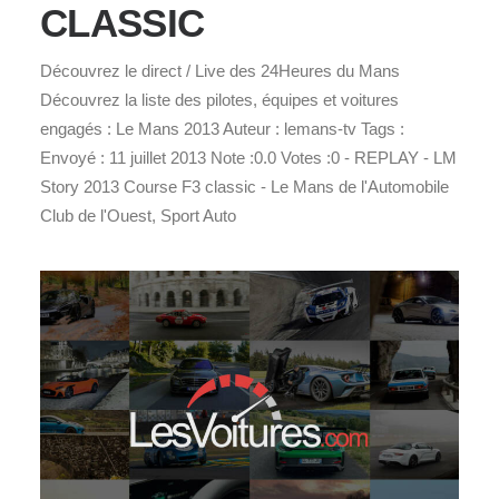
CLASSIC
Découvrez le direct / Live des 24Heures du Mans
Découvrez la liste des pilotes, équipes et voitures
engagés : Le Mans 2013 Auteur : lemans-tv Tags :
Envoyé : 11 juillet 2013 Note :0.0 Votes :0 - REPLAY - LM
Story 2013 Course F3 classic - Le Mans de l'Automobile
Club de l'Ouest, Sport Auto