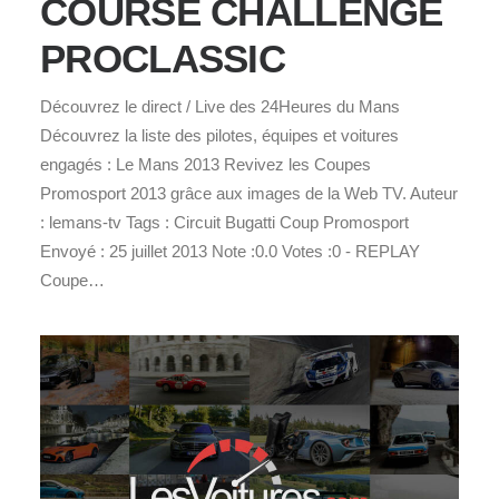
COURSE CHALLENGE
PROCLASSIC
Découvrez le direct / Live des 24Heures du Mans
Découvrez la liste des pilotes, équipes et voitures
engagés : Le Mans 2013 Revivez les Coupes
Promosport 2013 grâce aux images de la Web TV. Auteur
: lemans-tv Tags : Circuit Bugatti Coup Promosport
Envoyé : 25 juillet 2013 Note :0.0 Votes :0 - REPLAY
Coupe…