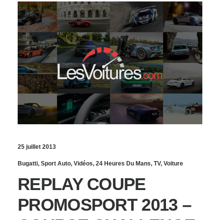
25 juillet 2013
Bugatti
,
Sport Auto
,
Vidéos
,
24 Heures Du Mans
,
TV
,
Voiture
REPLAY COUPE
PROMOSPORT 2013 –