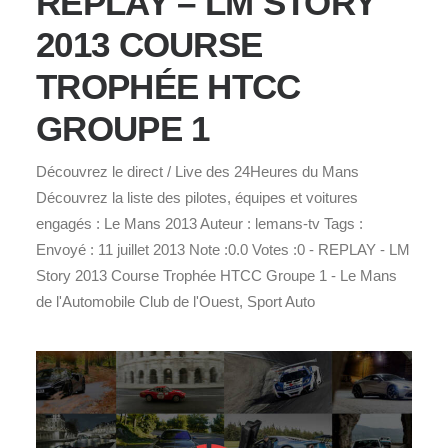
REPLAY – LM STORY
2013 COURSE
TROPHÉE HTCC
GROUPE 1
Découvrez le direct / Live des 24Heures du Mans
Découvrez la liste des pilotes, équipes et voitures
engagés : Le Mans 2013 Auteur : lemans-tv Tags :
Envoyé : 11 juillet 2013 Note :0.0 Votes :0 - REPLAY - LM
Story 2013 Course Trophée HTCC Groupe 1 - Le Mans
de l'Automobile Club de l'Ouest, Sport Auto