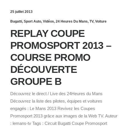
25 juillet 2013
Bugatti
,
Sport Auto
,
Vidéos
,
24 Heures Du Mans
,
TV
,
Voiture
REPLAY COUPE
PROMOSPORT 2013 –
COURSE PROMO
DÉCOUVERTE
GROUPE B
Découvrez le direct / Live des 24Heures du Mans
Découvrez la liste des pilotes, équipes et voitures
engagés : Le Mans 2013 Revivez les Coupes
Promosport 2013 grâce aux images de la Web TV. Auteur
: lemans-tv Tags : Circuit Bugatti Coupe Promosport