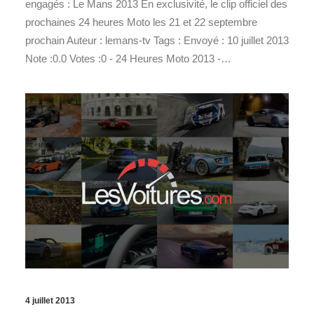
engagés : Le Mans 2013 En exclusivité, le clip officiel des
prochaines 24 heures Moto les 21 et 22 septembre
prochain Auteur : lemans-tv Tags : Envoyé : 10 juillet 2013
Note :0.0 Votes :0 - 24 Heures Moto 2013 -…
4 juillet 2013