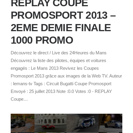
REPLAY COUPE
PROMOSPORT 2013 –
2EME DEMIE FINALE
1000 PROMO
Découvrez le direct / Live des 24Heures du Mans
Découvrez la liste des pilotes, équipes et voitures
engagés : Le Mans 2013 Revivez les Coupes
Promosport 2013 grâce aux images de la Web TV. Auteur
: lemans-tv Tags : Circuit Bugatti Coupe Promosport
Envoyé : 25 juillet 2013 Note :0.0 Votes :0 - REPLAY
Coupe…