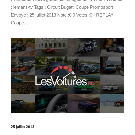
: lemans-tv Tags : Circuit Bugatti Coupe Promosport
Envoyé : 25 juillet 2013 Note :0.0 Votes :0 - REPLAY
Coupe…
25 juillet 2013