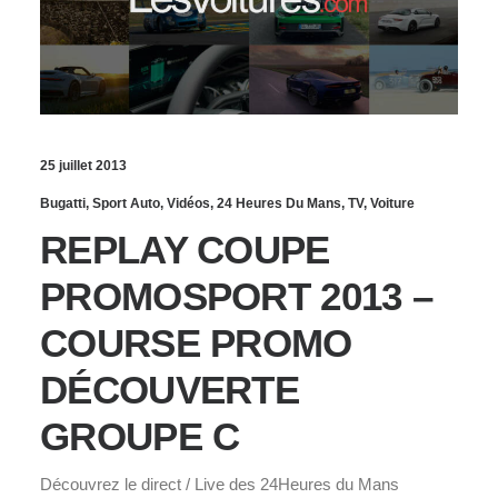
25 juillet 2013
Bugatti
,
Sport Auto
,
Vidéos
,
24 Heures Du Mans
,
TV
,
Voiture
REPLAY COUPE
PROMOSPORT 2013 –
COURSE PROMO
DÉCOUVERTE
GROUPE C
Découvrez le direct / Live des 24Heures du Mans