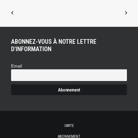
ABONNEZ-VOUS À NOTRE LETTRE
D'INFORMATION
Email
CARTE
ABONNEMENT