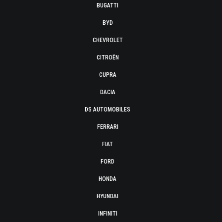
BUGATTI
BYD
CHEVROLET
CITROËN
CUPRA
DACIA
DS AUTOMOBILES
FERRARI
FIAT
FORD
HONDA
HYUNDAI
INFINITI