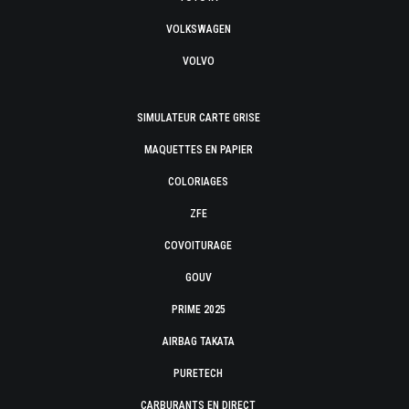
VOLKSWAGEN
VOLVO
SIMULATEUR CARTE GRISE
MAQUETTES EN PAPIER
COLORIAGES
ZFE
COVOITURAGE
GOUV
PRIME 2025
AIRBAG TAKATA
PURETECH
CARBURANTS EN DIRECT