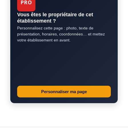
PRO
Vous êtes le propriétaire de cet
établissement ?
Personnalisez cette page : photo, texte de
présentation, horaires, coordonnées… et mettez
votre établissement en avant.
Personnaliser ma page