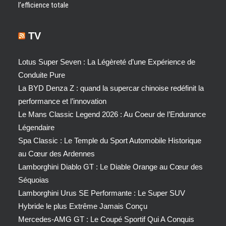
l’efficience totale
TV
Lotus Super Seven : La Légèreté d’une Expérience de
Conduite Pure
La BYD Denza Z : quand la supercar chinoise redéfinit la
performance et l’innovation
Le Mans Classic Legend 2026 : Au Coeur de l’Endurance
Légendaire
Spa Classic : Le Temple du Sport Automobile Historique
au Cœur des Ardennes
Lamborghini Diablo GT : Le Diable Orange au Cœur des
Séquoias
Lamborghini Urus SE Performante : Le Super SUV
Hybride le plus Extrême Jamais Conçu
Mercedes-AMG GT : Le Coupé Sportif Qui A Conquis