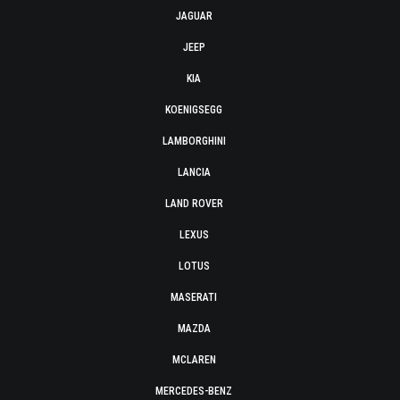
JAGUAR
JEEP
KIA
KOENIGSEGG
LAMBORGHINI
LANCIA
LAND ROVER
LEXUS
LOTUS
MASERATI
MAZDA
MCLAREN
MERCEDES-BENZ