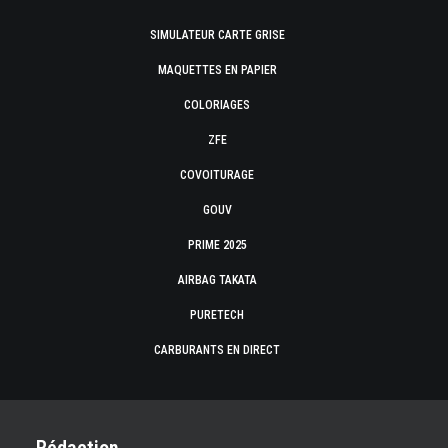
SIMULATEUR CARTE GRISE
MAQUETTES EN PAPIER
COLORIAGES
ZFE
COVOITURAGE
GOUV
PRIME 2025
AIRBAG TAKATA
PURETECH
CARBURANTS EN DIRECT