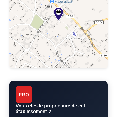
PRO
Vous êtes le propriétaire de cet
établissement ?