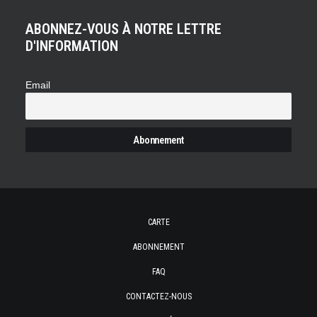
ABONNEZ-VOUS À NOTRE LETTRE
D'INFORMATION
Email
CARTE
ABONNEMENT
FAQ
CONTACTEZ-NOUS