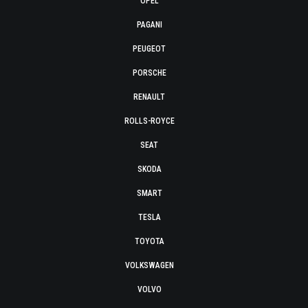
OPEL
PAGANI
PEUGEOT
PORSCHE
RENAULT
ROLLS-ROYCE
SEAT
SKODA
SMART
TESLA
TOYOTA
VOLKSWAGEN
VOLVO