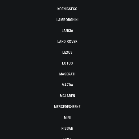
KOENIGSEGG
LAMBORGHINI
LANCIA
LAND ROVER
LEXUS
LOTUS
MASERATI
MAZDA
MCLAREN
MERCEDES-BENZ
MINI
NISSAN