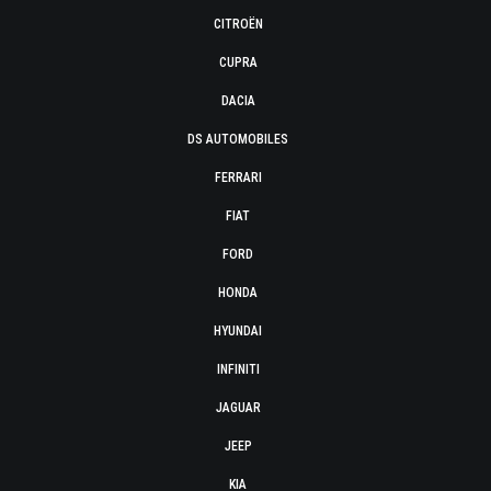
CITROËN
CUPRA
DACIA
DS AUTOMOBILES
FERRARI
FIAT
FORD
HONDA
HYUNDAI
INFINITI
JAGUAR
JEEP
KIA