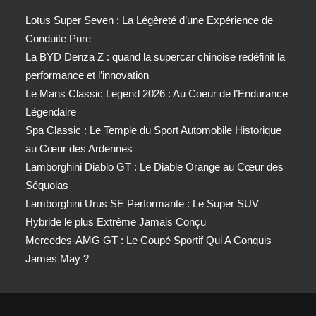
Lotus Super Seven : La Légèreté d’une Expérience de
Conduite Pure
La BYD Denza Z : quand la supercar chinoise redéfinit la
performance et l’innovation
Le Mans Classic Legend 2026 : Au Coeur de l’Endurance
Légendaire
Spa Classic : Le Temple du Sport Automobile Historique
au Cœur des Ardennes
Lamborghini Diablo GT : Le Diable Orange au Cœur des
Séquoias
Lamborghini Urus SE Performante : Le Super SUV
Hybride le plus Extrême Jamais Conçu
Mercedes-AMG GT : Le Coupé Sportif Qui A Conquis
James May ?