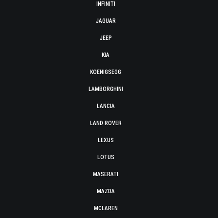
INFINITI
JAGUAR
JEEP
KIA
KOENIGSEGG
LAMBORGHINI
LANCIA
LAND ROVER
LEXUS
LOTUS
MASERATI
MAZDA
MCLAREN