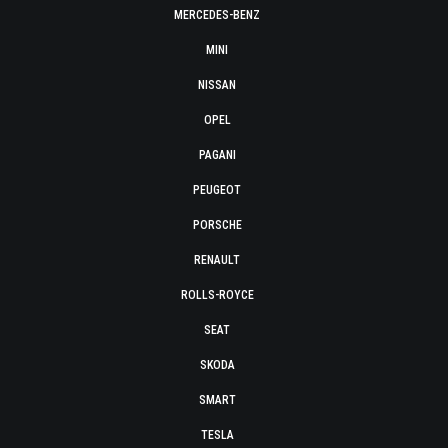
MERCEDES-BENZ
MINI
NISSAN
OPEL
PAGANI
PEUGEOT
PORSCHE
RENAULT
ROLLS-ROYCE
SEAT
SKODA
SMART
TESLA