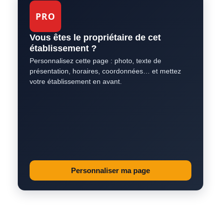
PRO
Vous êtes le propriétaire de cet
établissement ?
Personnalisez cette page : photo, texte de
présentation, horaires, coordonnées… et mettez
votre établissement en avant.
Personnaliser ma page