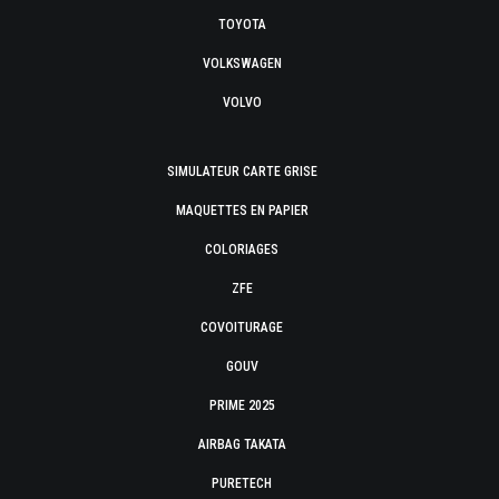
TOYOTA
VOLKSWAGEN
VOLVO
SIMULATEUR CARTE GRISE
MAQUETTES EN PAPIER
COLORIAGES
ZFE
COVOITURAGE
GOUV
PRIME 2025
AIRBAG TAKATA
PURETECH