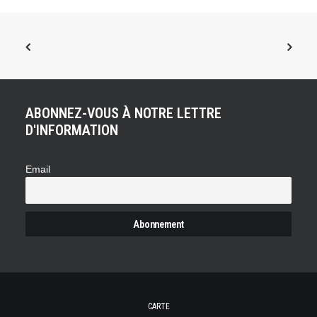
ABONNEZ-VOUS À NOTRE LETTRE
D'INFORMATION
Email
CARTE