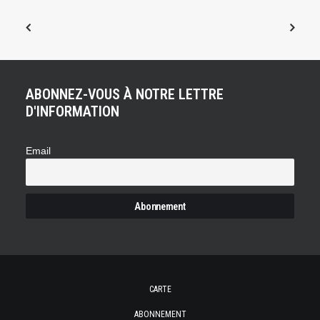
ABONNEZ-VOUS À NOTRE LETTRE
D'INFORMATION
Email
CARTE
ABONNEMENT