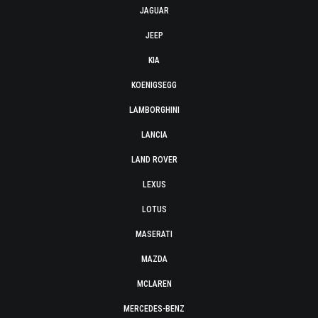
JAGUAR
JEEP
KIA
KOENIGSEGG
LAMBORGHINI
LANCIA
LAND ROVER
LEXUS
LOTUS
MASERATI
MAZDA
MCLAREN
MERCEDES-BENZ