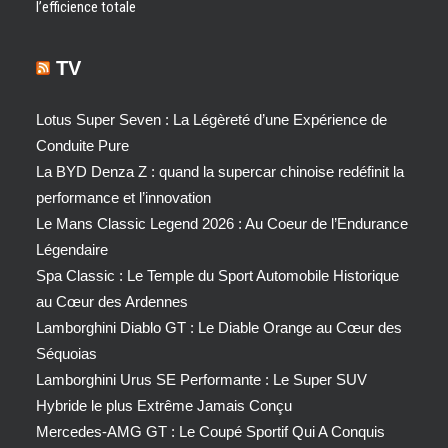
l’efficience totale
TV
Lotus Super Seven : La Légèreté d’une Expérience de
Conduite Pure
La BYD Denza Z : quand la supercar chinoise redéfinit la
performance et l’innovation
Le Mans Classic Legend 2026 : Au Coeur de l’Endurance
Légendaire
Spa Classic : Le Temple du Sport Automobile Historique
au Cœur des Ardennes
Lamborghini Diablo GT : Le Diable Orange au Cœur des
Séquoias
Lamborghini Urus SE Performante : Le Super SUV
Hybride le plus Extrême Jamais Conçu
Mercedes-AMG GT : Le Coupé Sportif Qui A Conquis