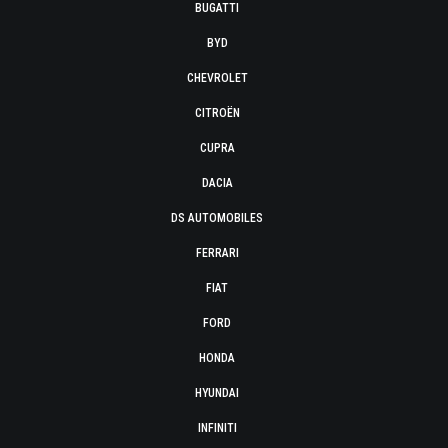
BUGATTI
BYD
CHEVROLET
CITROËN
CUPRA
DACIA
DS AUTOMOBILES
FERRARI
FIAT
FORD
HONDA
HYUNDAI
INFINITI