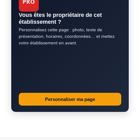
PRO
Vous êtes le propriétaire de cet
établissement ?
Personnalisez cette page : photo, texte de
présentation, horaires, coordonnées… et mettez
votre établissement en avant.
Personnaliser ma page