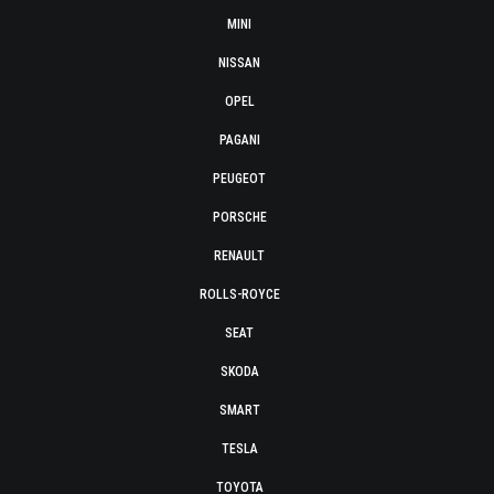
MINI
NISSAN
OPEL
PAGANI
PEUGEOT
PORSCHE
RENAULT
ROLLS-ROYCE
SEAT
SKODA
SMART
TESLA
TOYOTA