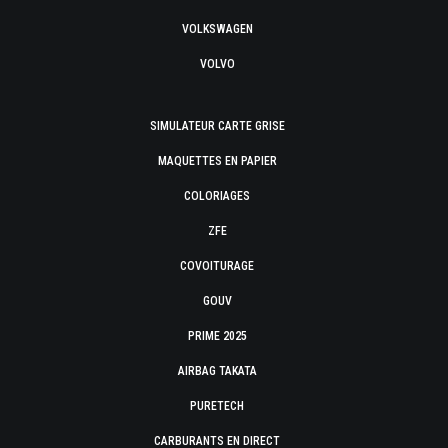
VOLKSWAGEN
VOLVO
SIMULATEUR CARTE GRISE
MAQUETTES EN PAPIER
COLORIAGES
ZFE
COVOITURAGE
GOUV
PRIME 2025
AIRBAG TAKATA
PURETECH
CARBURANTS EN DIRECT