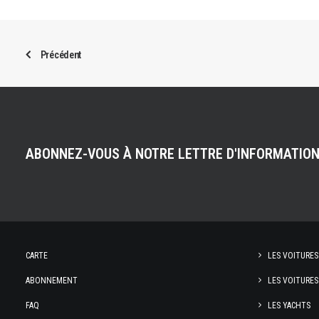
Précédent
ABONNEZ-VOUS À NOTRE LETTRE D'INFORMATIO
CARTE
LES VOITURES
ABONNEMENT
LES VOITURES
FAQ
LES YACHTS