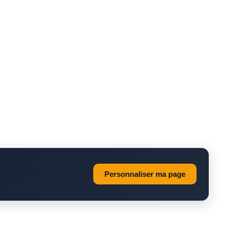
Personnaliser ma page