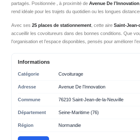
partagés. Positionnée
, à proximité de
Avenue De l’Innovation
rend idéale pour les trajets du quotidien ou les longues distance
Avec ses
25 places de stationnement
, cette aire
Saint-Jean-
accueillir les covoitureurs dans des bonnes conditions. Que v
l’organisation et l’espace disponibles, pensés pour améliorer l’
Informations
Catégorie
Covoiturage
Adresse
Avenue De l'Innovation
Commune
76210 Saint-Jean-de-la-Neuville
Département
Seine-Maritime (76)
Région
Normandie