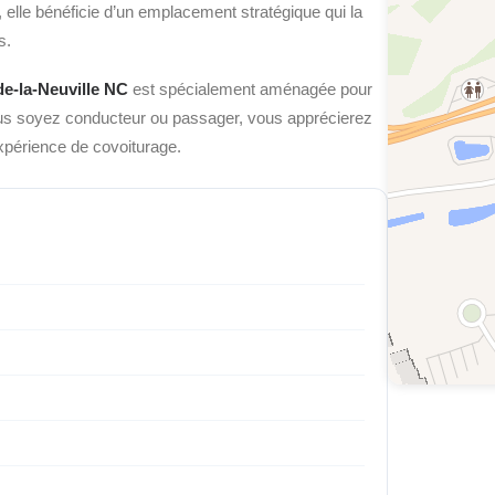
, elle bénéficie d’un emplacement stratégique
qui la
s.
de-la-Neuville NC
est spécialement aménagée pour
ous soyez conducteur ou passager, vous apprécierez
expérience de covoiturage.