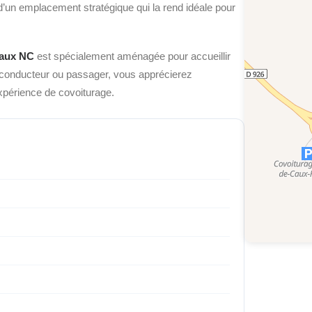
e d’un emplacement stratégique
qui la rend idéale pour
Caux NC
est spécialement aménagée pour accueillir
 conducteur ou passager, vous apprécierez
expérience de covoiturage.