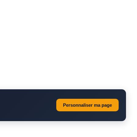
Personnaliser ma page