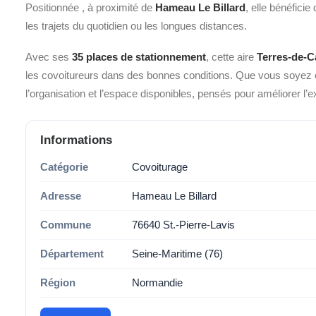
Positionnée
, à proximité de
Hameau Le Billard
, elle bénéfici
les trajets du quotidien ou les longues distances.
Avec ses
35 places de stationnement
, cette aire
Terres-de-
les covoitureurs dans des bonnes conditions. Que vous soyez
l’organisation et l’espace disponibles, pensés pour améliorer l’
Informations
Catégorie
Covoiturage
Adresse
Hameau Le Billard
Commune
76640 St.-Pierre-Lavis
Département
Seine-Maritime (76)
Région
Normandie