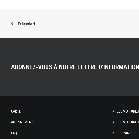
Précédent
ABONNEZ-VOUS À NOTRE LETTRE D'INFORMATIO
CARTE
LES VOITURES
ABONNEMENT
LES VOITURES
FAQ
LES YACHTS