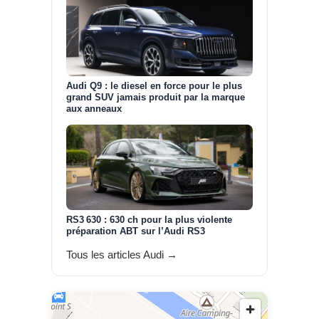
Audi Q9 : le diesel en force pour le plus
grand SUV jamais produit par la marque
aux anneaux
RS3 630 : 630 ch pour la plus violente
préparation ABT sur l’Audi RS3
Tous les articles Audi →