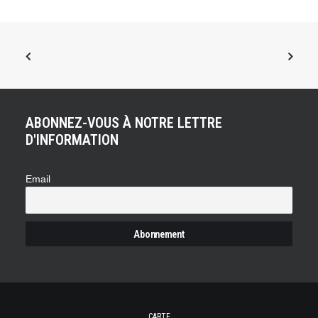
ABONNEZ-VOUS À NOTRE LETTRE
D'INFORMATION
Email
CARTE