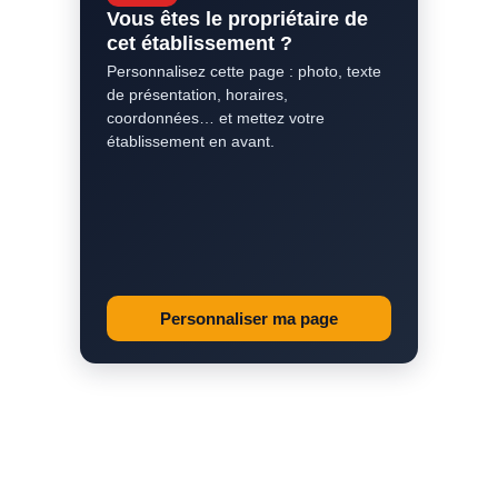
Vous êtes le propriétaire de
cet établissement ?
Personnalisez cette page : photo, texte
de présentation, horaires,
coordonnées… et mettez votre
établissement en avant.
Personnaliser ma page