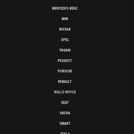
MERCEDES-BENZ
MINI
NISSAN
OPEL
PAGANI
PEUGEOT
PORSCHE
RENAULT
ROLLS-ROYCE
SEAT
SKODA
SMART