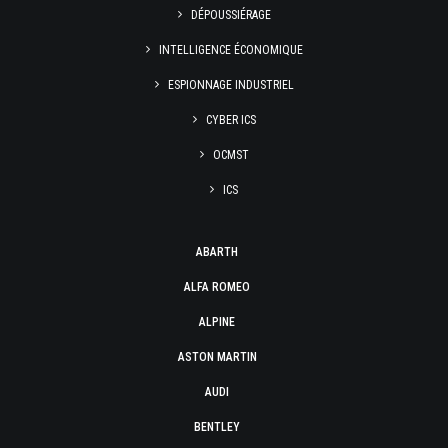
DÉPOUSSIÉRAGE
INTELLIGENCE ÉCONOMIQUE
ESPIONNAGE INDUSTRIEL
CYBER ICS
OCMST
ICS
ABARTH
ALFA ROMEO
ALPINE
ASTON MARTIN
AUDI
BENTLEY