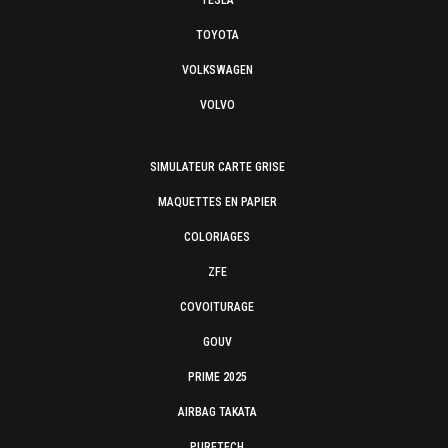
TESLA
TOYOTA
VOLKSWAGEN
VOLVO
SIMULATEUR CARTE GRISE
MAQUETTES EN PAPIER
COLORIAGES
ZFE
COVOITURAGE
GOUV
PRIME 2025
AIRBAG TAKATA
PURETECH