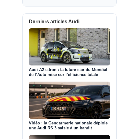
Derniers articles Audi
Audi A2 e-tron : la future star du Mondial
de l’Auto mise sur l’efficience totale
Vidéo : la Gendarmerie nationale déploie
une Audi RS 3 saisie à un bandit