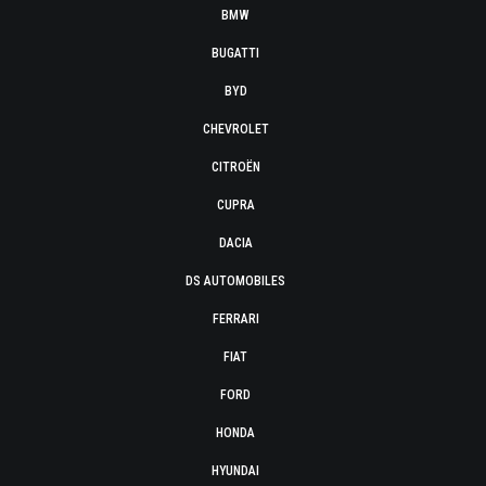
BMW
BUGATTI
BYD
CHEVROLET
CITROËN
CUPRA
DACIA
DS AUTOMOBILES
FERRARI
FIAT
FORD
HONDA
HYUNDAI