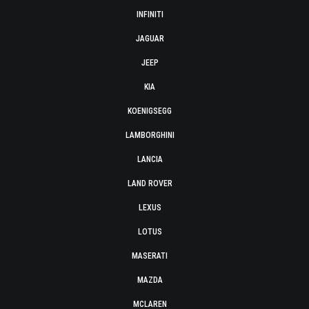
INFINITI
JAGUAR
JEEP
KIA
KOENIGSEGG
LAMBORGHINI
LANCIA
LAND ROVER
LEXUS
LOTUS
MASERATI
MAZDA
MCLAREN