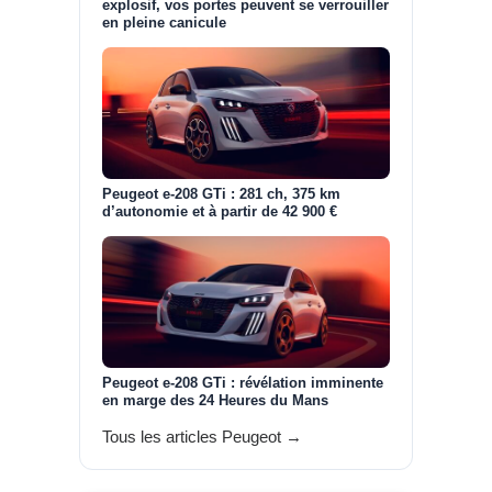
explosif, vos portes peuvent se verrouiller
en pleine canicule
Peugeot e-208 GTi : 281 ch, 375 km
d’autonomie et à partir de 42 900 €
Peugeot e-208 GTi : révélation imminente
en marge des 24 Heures du Mans
Tous les articles Peugeot →