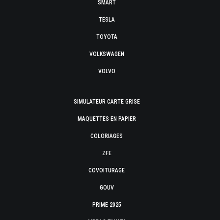
SMART
TESLA
TOYOTA
VOLKSWAGEN
VOLVO
SIMULATEUR CARTE GRISE
MAQUETTES EN PAPIER
COLORIAGES
ZFE
COVOITURAGE
GOUV
PRIME 2025