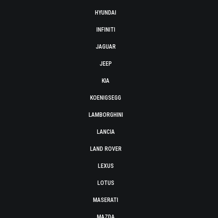
HYUNDAI
INFINITI
JAGUAR
JEEP
KIA
KOENIGSEGG
LAMBORGHINI
LANCIA
LAND ROVER
LEXUS
LOTUS
MASERATI
MAZDA