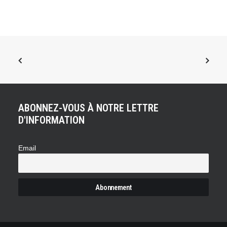
ABONNEZ-VOUS À NOTRE LETTRE
D'INFORMATION
Email