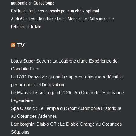
nationale en Guadeloupe
Coffre de toit : nos conseils pour un choix optimal
Audi A2 e-tron : la future star du Mondial de l’Auto mise sur
l’efficience totale
TV
Lotus Super Seven : La Légèreté d’une Expérience de
Conduite Pure
La BYD Denza Z : quand la supercar chinoise redéfinit la
performance et l’innovation
Le Mans Classic Legend 2026 : Au Coeur de l’Endurance
Légendaire
Spa Classic : Le Temple du Sport Automobile Historique
au Cœur des Ardennes
Lamborghini Diablo GT : Le Diable Orange au Cœur des
Séquoias