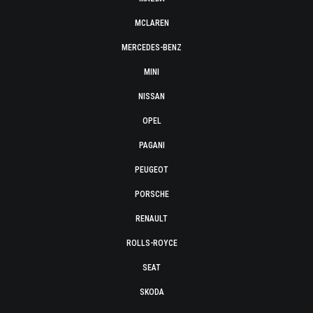
MCLAREN
MERCEDES-BENZ
MINI
NISSAN
OPEL
PAGANI
PEUGEOT
PORSCHE
RENAULT
ROLLS-ROYCE
SEAT
SKODA