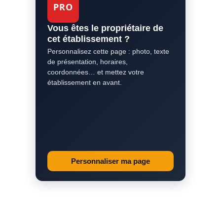
PRO
Vous êtes le propriétaire de
cet établissement ?
Personnalisez cette page : photo, texte
de présentation, horaires,
coordonnées… et mettez votre
établissement en avant.
Personnaliser ma page