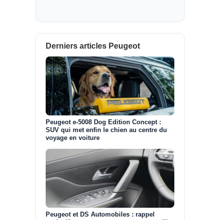
Derniers articles Peugeot
Peugeot e-5008 Dog Edition Concept :
SUV qui met enfin le chien au centre du
voyage en voiture
Peugeot et DS Automobiles : rappel